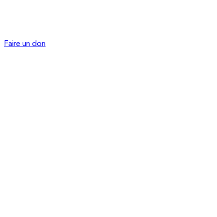
Faire un don