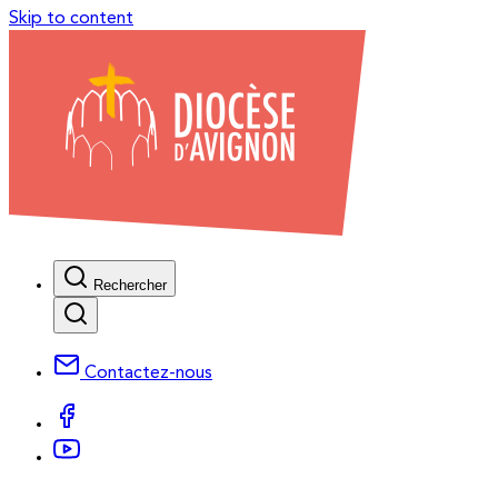
Skip to content
Rechercher
Contactez-nous