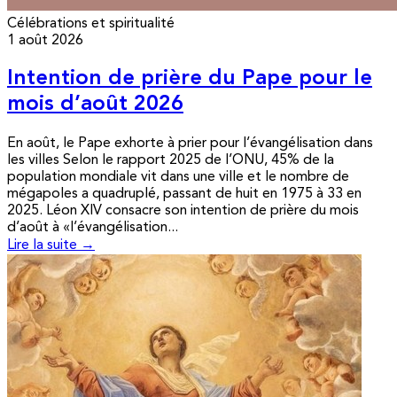
Célébrations et spiritualité
1 août 2026
Intention de prière du Pape pour le
mois d’août 2026
En août, le Pape exhorte à prier pour l’évangélisation dans
les villes Selon le rapport 2025 de l’ONU, 45% de la
population mondiale vit dans une ville et le nombre de
mégapoles a quadruplé, passant de huit en 1975 à 33 en
2025. Léon XIV consacre son intention de prière du mois
d’août à «l’évangélisation...
Lire la suite →