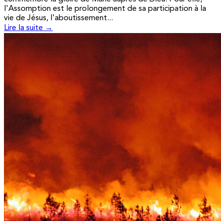
l'Assomption est le prolongement de sa participation à la
vie de Jésus, l'aboutissement...
Lire la suite →