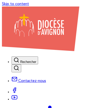
Skip to content
Rechercher
Contactez-nous