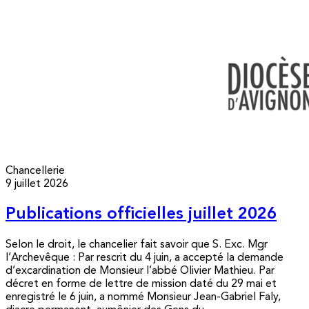
Chancellerie
9 juillet 2026
Publications officielles juillet 2026
Selon le droit, le chancelier fait savoir que S. Exc. Mgr
l’Archevêque : Par rescrit du 4 juin, a accepté la demande
d’excardination de Monsieur l’abbé Olivier Mathieu. Par
décret en forme de lettre de mission daté du 29 mai et
enregistré le 6 juin, a nommé Monsieur Jean-Gabriel Faly,