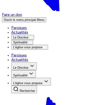
Faire un don
Ouvrir le menu principal
Menu
Paroisses
Actualités
Le Diocèse
Spiritualité
L'église vous propose
Paroisses
Actualités
Le Diocèse
Spiritualité
L'église vous propose
Rechercher