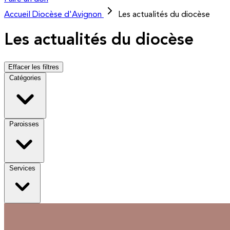
Accueil
Diocèse d'Avignon
Les actualités du diocèse
Les actualités du diocèse
Effacer les filtres
Catégories
Paroisses
Services