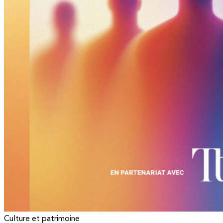
Culture et patrimoine