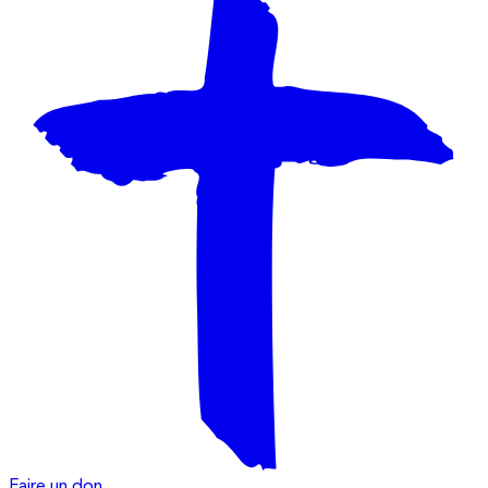
Faire un don