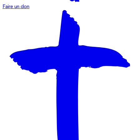
Faire un don