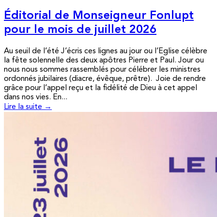
Éditorial de Monseigneur Fonlupt
pour le mois de juillet 2026
Au seuil de l’été J’écris ces lignes au jour ou l’Eglise célèbre
la fête solennelle des deux apôtres Pierre et Paul. Jour ou
nous nous sommes rassemblés pour célébrer les ministres
ordonnés jubilaires (diacre, évêque, prêtre). Joie de rendre
grâce pour l’appel reçu et la fidélité de Dieu à cet appel
dans nos vies. En...
Lire la suite →