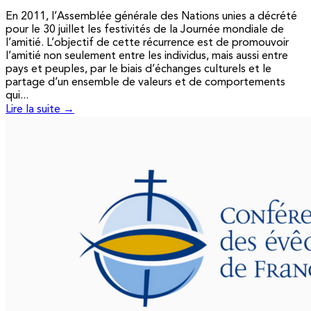
En 2011, l’Assemblée générale des Nations unies a décrété
pour le 30 juillet les festivités de la Journée mondiale de
l’amitié. L’objectif de cette récurrence est de promouvoir
l’amitié non seulement entre les individus, mais aussi entre
pays et peuples, par le biais d’échanges culturels et le
partage d’un ensemble de valeurs et de comportements
qui...
Lire la suite →