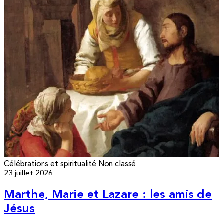
Célébrations et spiritualité
Non classé
23 juillet 2026
Marthe, Marie et Lazare : les amis de
Jésus