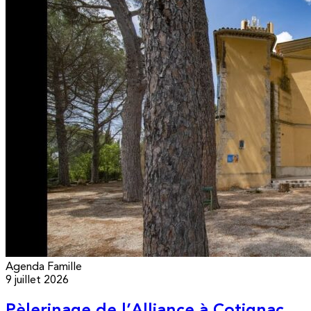
Agenda
Famille
9 juillet 2026