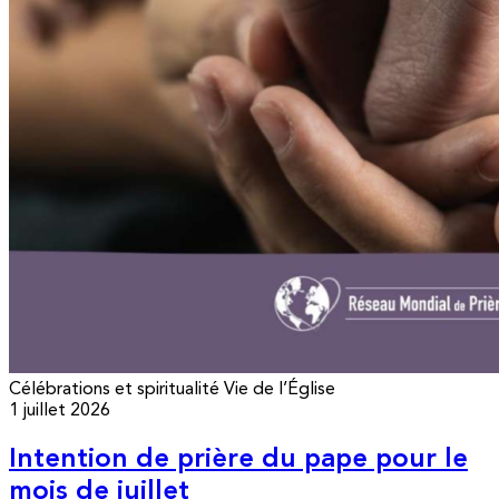
Célébrations et spiritualité
Vie de l’Église
1 juillet 2026
Intention de prière du pape pour le
mois de juillet