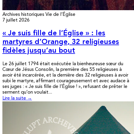
Archives historiques
Vie de l’Église
7 juillet 2026
« Je suis fille de l’Église » : les
martyres d’Orange, 32 religieuses
fidèles jusqu’au bout
Le 26 juillet 1794 était exécutée la bienheureuse sœur du
Cœur de Jésus Consolin, la première des 55 religieuses à
avoir été incarcérée, et la dernière des 32 religieuses à avoir
subi le martyre, affirmant courageusement et avec audace à
ses juges : « Je suis fille de l’Église ! », refusant de prêter le
serment qu’on voulait...
Lire la suite →