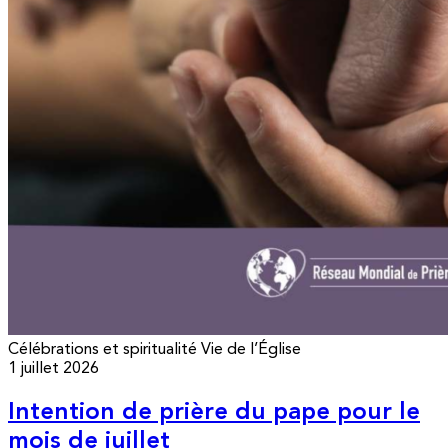
Célébrations et spiritualité
Vie de l’Église
1 juillet 2026
Intention de prière du pape pour le
mois de juillet