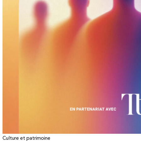
Culture et patrimoine