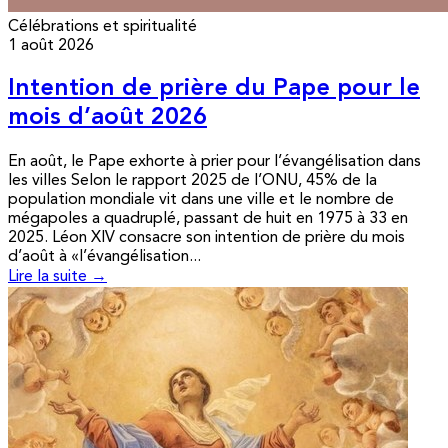
Célébrations et spiritualité
1 août 2026
Intention de prière du Pape pour le
mois d’août 2026
En août, le Pape exhorte à prier pour l’évangélisation dans
les villes Selon le rapport 2025 de l’ONU, 45% de la
population mondiale vit dans une ville et le nombre de
mégapoles a quadruplé, passant de huit en 1975 à 33 en
2025. Léon XIV consacre son intention de prière du mois
d’août à «l’évangélisation...
Lire la suite →