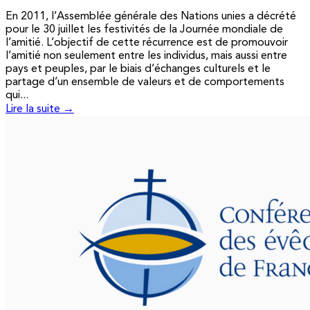
En 2011, l’Assemblée générale des Nations unies a décrété
pour le 30 juillet les festivités de la Journée mondiale de
l’amitié. L’objectif de cette récurrence est de promouvoir
l’amitié non seulement entre les individus, mais aussi entre
pays et peuples, par le biais d’échanges culturels et le
partage d’un ensemble de valeurs et de comportements
qui...
Lire la suite →