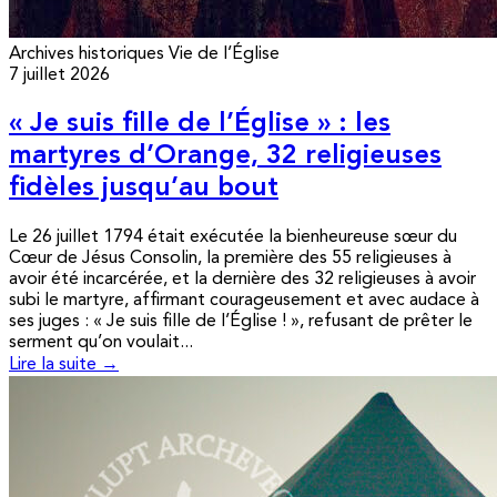
Archives historiques
Vie de l’Église
7 juillet 2026
« Je suis fille de l’Église » : les
martyres d’Orange, 32 religieuses
fidèles jusqu’au bout
Le 26 juillet 1794 était exécutée la bienheureuse sœur du
Cœur de Jésus Consolin, la première des 55 religieuses à
avoir été incarcérée, et la dernière des 32 religieuses à avoir
subi le martyre, affirmant courageusement et avec audace à
ses juges : « Je suis fille de l’Église ! », refusant de prêter le
serment qu’on voulait...
Lire la suite →