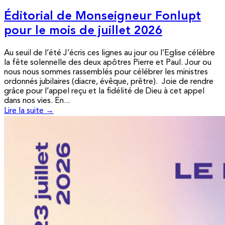
Éditorial de Monseigneur Fonlupt
pour le mois de juillet 2026
Au seuil de l’été J’écris ces lignes au jour ou l’Eglise célèbre
la fête solennelle des deux apôtres Pierre et Paul. Jour ou
nous nous sommes rassemblés pour célébrer les ministres
ordonnés jubilaires (diacre, évêque, prêtre). Joie de rendre
grâce pour l’appel reçu et la fidélité de Dieu à cet appel
dans nos vies. En...
Lire la suite →