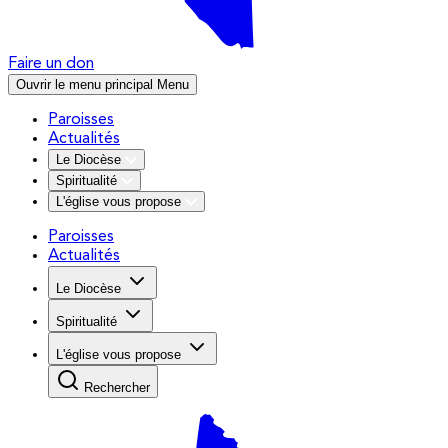
Faire un don
Ouvrir le menu principal
Menu
Paroisses
Actualités
Le Diocèse
Spiritualité
L'église vous propose
Paroisses
Actualités
Le Diocèse
Spiritualité
L'église vous propose
Rechercher