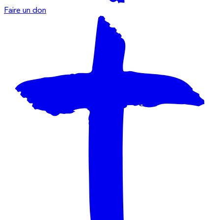
Faire un don