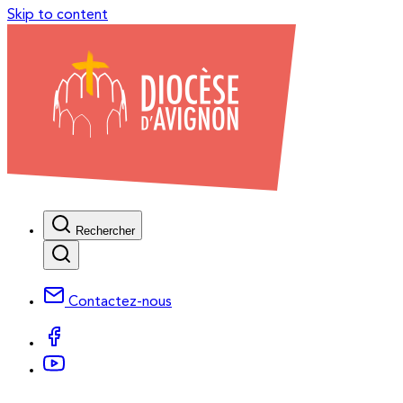
Skip to content
Rechercher
Contactez-nous