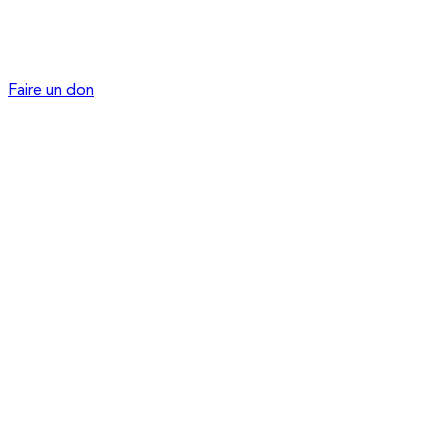
Faire un don