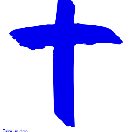
Faire un don