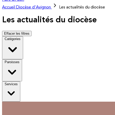
Accueil
Diocèse d'Avignon
Les actualités du diocèse
Les actualités du diocèse
Effacer les filtres
Catégories
Paroisses
Services