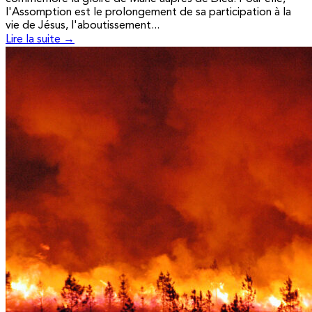
l'Assomption est le prolongement de sa participation à la
vie de Jésus, l'aboutissement...
Lire la suite →