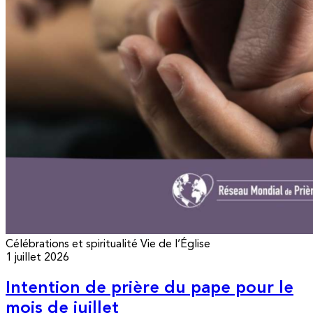
Célébrations et spiritualité
Vie de l’Église
1 juillet 2026
Intention de prière du pape pour le
mois de juillet