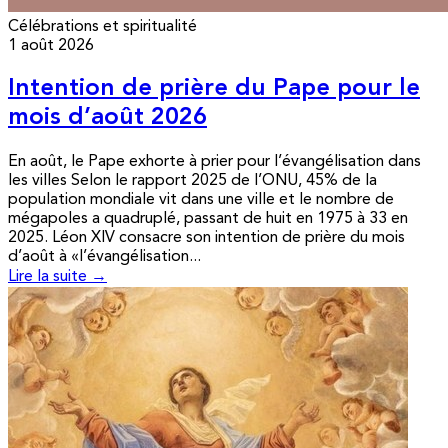
Célébrations et spiritualité
1 août 2026
Intention de prière du Pape pour le
mois d’août 2026
En août, le Pape exhorte à prier pour l’évangélisation dans
les villes Selon le rapport 2025 de l’ONU, 45% de la
population mondiale vit dans une ville et le nombre de
mégapoles a quadruplé, passant de huit en 1975 à 33 en
2025. Léon XIV consacre son intention de prière du mois
d’août à «l’évangélisation...
Lire la suite →