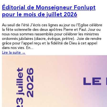
Éditorial de Monseigneur Fonlupt
pour le mois de juillet 2026
Au seuil de l’été J’écris ces lignes au jour ou l’Eglise célèbre
la fête solennelle des deux apôtres Pierre et Paul. Jour ou
nous nous sommes rassemblés pour célébrer les ministres
ordonnés jubilaires (diacre, évêque, prêtre). Joie de rendre
grâce pour l’appel reçu et la fidélité de Dieu à cet appel
dans nos vies. En...
Lire la suite →