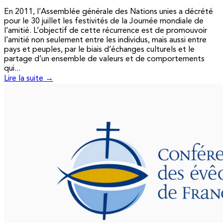
En 2011, l’Assemblée générale des Nations unies a décrété
pour le 30 juillet les festivités de la Journée mondiale de
l’amitié. L’objectif de cette récurrence est de promouvoir
l’amitié non seulement entre les individus, mais aussi entre
pays et peuples, par le biais d’échanges culturels et le
partage d’un ensemble de valeurs et de comportements
qui...
Lire la suite →