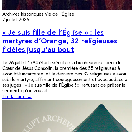
Archives historiques
Vie de l’Église
7 juillet 2026
« Je suis fille de l’Église » : les
martyres d’Orange, 32 religieuses
fidèles jusqu’au bout
Le 26 juillet 1794 était exécutée la bienheureuse sœur du
Cœur de Jésus Consolin, la première des 55 religieuses à
avoir été incarcérée, et la dernière des 32 religieuses à avoir
subi le martyre, affirmant courageusement et avec audace à
ses juges : « Je suis fille de l’Église ! », refusant de prêter le
serment qu’on voulait...
Lire la suite →