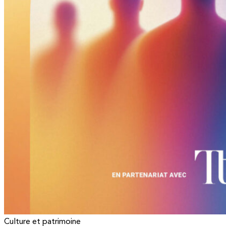
Culture et patrimoine