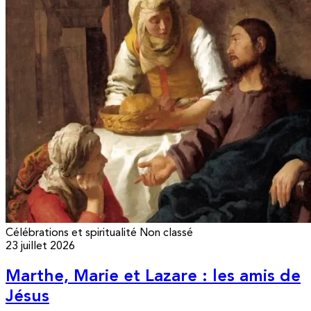
Célébrations et spiritualité
Non classé
23 juillet 2026
Marthe, Marie et Lazare : les amis de
Jésus