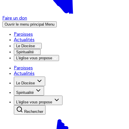
Faire un don
Ouvrir le menu principal
Menu
Paroisses
Actualités
Le Diocèse
Spiritualité
L'église vous propose
Paroisses
Actualités
Le Diocèse
Spiritualité
L'église vous propose
Rechercher