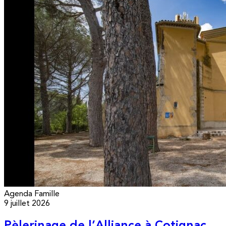
Agenda
Famille
9 juillet 2026