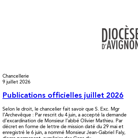
Chancellerie
9 juillet 2026
Publications officielles juillet 2026
Selon le droit, le chancelier fait savoir que S. Exc. Mgr
l’Archevêque : Par rescrit du 4 juin, a accepté la demande
d’excardination de Monsieur l’abbé Olivier Mathieu. Par
décret en forme de lettre de mission daté du 29 mai et
enregistré le 6 juin, a nommé Monsieur Jean-Gabriel Faly,