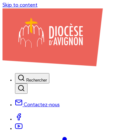
Skip to content
Rechercher
Contactez-nous