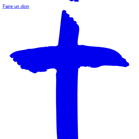
Faire un don