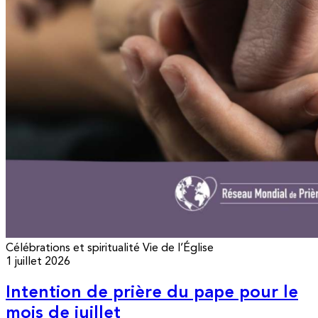
Célébrations et spiritualité
Vie de l’Église
1 juillet 2026
Intention de prière du pape pour le
mois de juillet