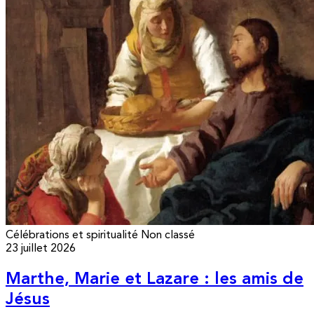
Célébrations et spiritualité
Non classé
23 juillet 2026
Marthe, Marie et Lazare : les amis de
Jésus