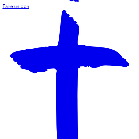
Faire un don