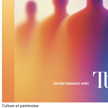
Culture et patrimoine