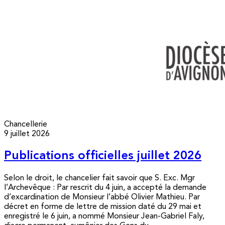
Chancellerie
9 juillet 2026
Publications officielles juillet 2026
Selon le droit, le chancelier fait savoir que S. Exc. Mgr
l’Archevêque : Par rescrit du 4 juin, a accepté la demande
d’excardination de Monsieur l’abbé Olivier Mathieu. Par
décret en forme de lettre de mission daté du 29 mai et
enregistré le 6 juin, a nommé Monsieur Jean-Gabriel Faly,