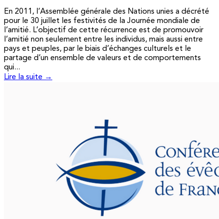
En 2011, l’Assemblée générale des Nations unies a décrété
pour le 30 juillet les festivités de la Journée mondiale de
l’amitié. L’objectif de cette récurrence est de promouvoir
l’amitié non seulement entre les individus, mais aussi entre
pays et peuples, par le biais d’échanges culturels et le
partage d’un ensemble de valeurs et de comportements
qui...
Lire la suite →