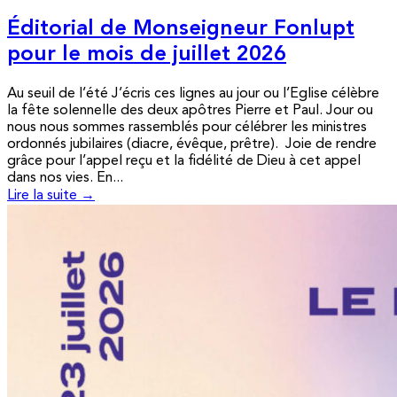
Éditorial de Monseigneur Fonlupt
pour le mois de juillet 2026
Au seuil de l’été J’écris ces lignes au jour ou l’Eglise célèbre
la fête solennelle des deux apôtres Pierre et Paul. Jour ou
nous nous sommes rassemblés pour célébrer les ministres
ordonnés jubilaires (diacre, évêque, prêtre). Joie de rendre
grâce pour l’appel reçu et la fidélité de Dieu à cet appel
dans nos vies. En...
Lire la suite →