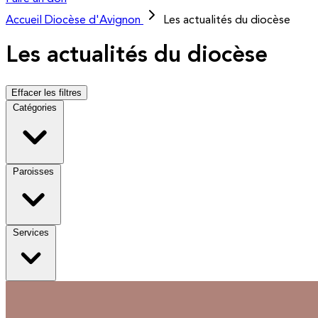
Accueil
Diocèse d'Avignon
Les actualités du diocèse
Les actualités du diocèse
Effacer les filtres
Catégories
Paroisses
Services