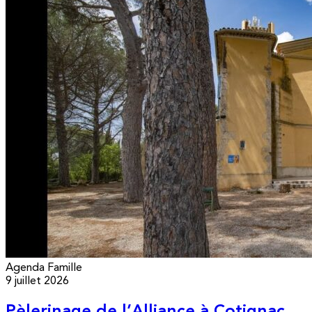
Agenda
Famille
9 juillet 2026