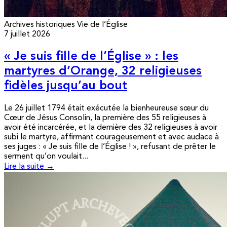
Archives historiques
Vie de l’Église
7 juillet 2026
« Je suis fille de l’Église » : les
martyres d’Orange, 32 religieuses
fidèles jusqu’au bout
Le 26 juillet 1794 était exécutée la bienheureuse sœur du
Cœur de Jésus Consolin, la première des 55 religieuses à
avoir été incarcérée, et la dernière des 32 religieuses à avoir
subi le martyre, affirmant courageusement et avec audace à
ses juges : « Je suis fille de l’Église ! », refusant de prêter le
serment qu’on voulait...
Lire la suite →