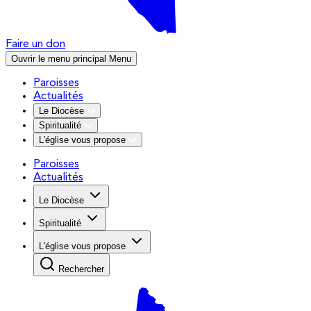
Faire un don
Ouvrir le menu principal
Menu
Paroisses
Actualités
Le Diocèse
Spiritualité
L'église vous propose
Paroisses
Actualités
Le Diocèse
Spiritualité
L'église vous propose
Rechercher