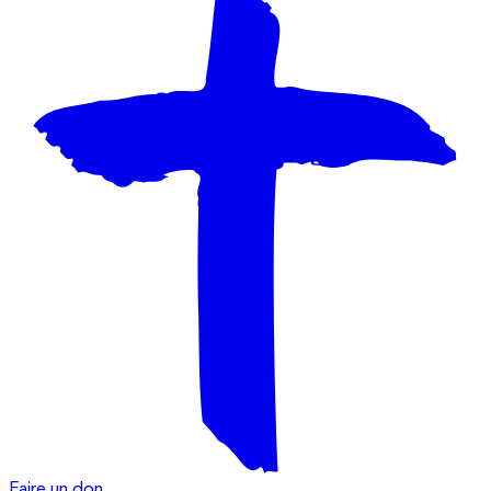
Faire un don