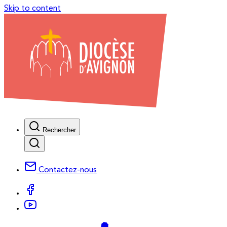
Skip to content
Rechercher
Contactez-nous