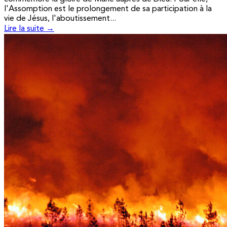
l'Assomption est le prolongement de sa participation à la
vie de Jésus, l'aboutissement...
Lire la suite →