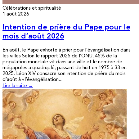
Célébrations et spiritualité
1 août 2026
Intention de prière du Pape pour le
mois d’août 2026
En août, le Pape exhorte à prier pour l’évangélisation dans
les villes Selon le rapport 2025 de l’ONU, 45% de la
population mondiale vit dans une ville et le nombre de
mégapoles a quadruplé, passant de huit en 1975 à 33 en
2025. Léon XIV consacre son intention de prière du mois
d’août à «l’évangélisation...
Lire la suite →