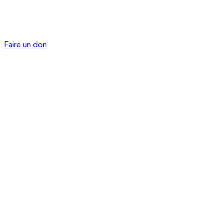
Faire un don