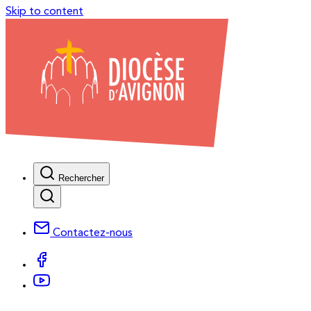
Skip to content
Rechercher
Contactez-nous