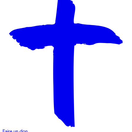
Faire un don