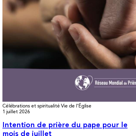
Célébrations et spiritualité
Vie de l’Église
1 juillet 2026
Intention de prière du pape pour le
mois de juillet