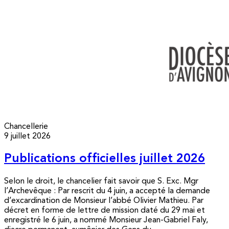
Chancellerie
9 juillet 2026
Publications officielles juillet 2026
Selon le droit, le chancelier fait savoir que S. Exc. Mgr
l’Archevêque : Par rescrit du 4 juin, a accepté la demande
d’excardination de Monsieur l’abbé Olivier Mathieu. Par
décret en forme de lettre de mission daté du 29 mai et
enregistré le 6 juin, a nommé Monsieur Jean-Gabriel Faly,