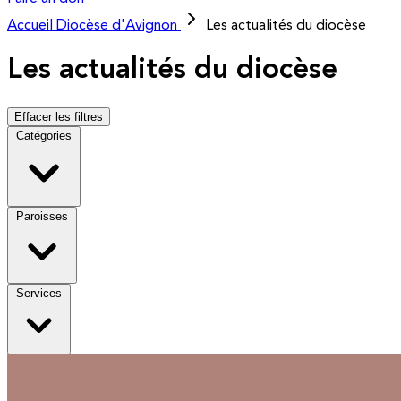
Accueil
Diocèse d'Avignon
Les actualités du diocèse
Les actualités du diocèse
Effacer les filtres
Catégories
Paroisses
Services