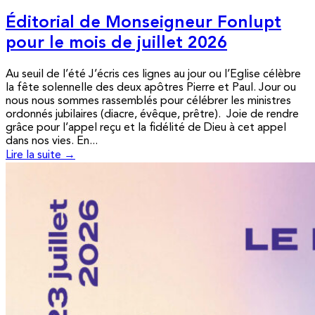
Éditorial de Monseigneur Fonlupt
pour le mois de juillet 2026
Au seuil de l’été J’écris ces lignes au jour ou l’Eglise célèbre
la fête solennelle des deux apôtres Pierre et Paul. Jour ou
nous nous sommes rassemblés pour célébrer les ministres
ordonnés jubilaires (diacre, évêque, prêtre). Joie de rendre
grâce pour l’appel reçu et la fidélité de Dieu à cet appel
dans nos vies. En...
Lire la suite →