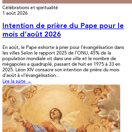
Célébrations et spiritualité
1 août 2026
Intention de prière du Pape pour le
mois d’août 2026
En août, le Pape exhorte à prier pour l’évangélisation dans
les villes Selon le rapport 2025 de l’ONU, 45% de la
population mondiale vit dans une ville et le nombre de
mégapoles a quadruplé, passant de huit en 1975 à 33 en
2025. Léon XIV consacre son intention de prière du mois
d’août à «l’évangélisation...
Lire la suite →