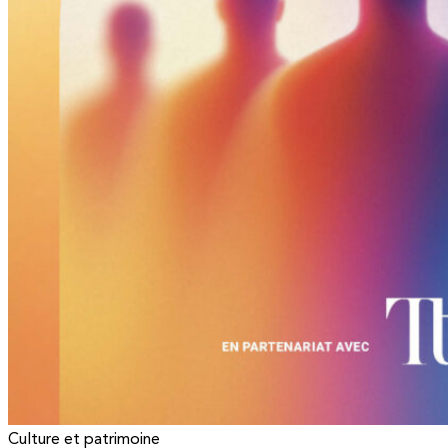
Culture et patrimoine