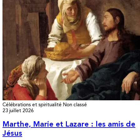
Célébrations et spiritualité
Non classé
23 juillet 2026
Marthe, Marie et Lazare : les amis de
Jésus