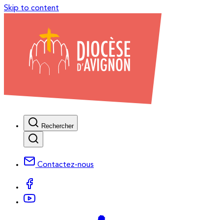
Skip to content
Rechercher
Contactez-nous