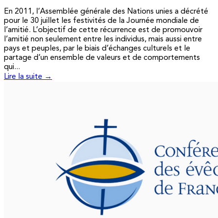
En 2011, l’Assemblée générale des Nations unies a décrété
pour le 30 juillet les festivités de la Journée mondiale de
l’amitié. L’objectif de cette récurrence est de promouvoir
l’amitié non seulement entre les individus, mais aussi entre
pays et peuples, par le biais d’échanges culturels et le
partage d’un ensemble de valeurs et de comportements
qui...
Lire la suite →