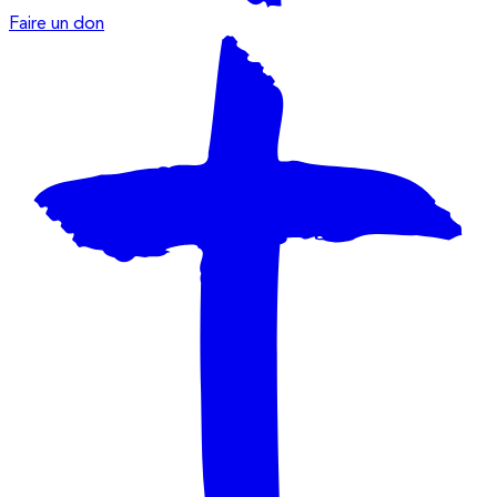
Faire un don