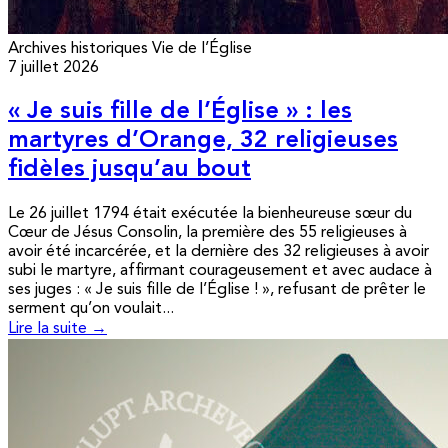
Archives historiques
Vie de l’Église
7 juillet 2026
« Je suis fille de l’Église » : les
martyres d’Orange, 32 religieuses
fidèles jusqu’au bout
Le 26 juillet 1794 était exécutée la bienheureuse sœur du
Cœur de Jésus Consolin, la première des 55 religieuses à
avoir été incarcérée, et la dernière des 32 religieuses à avoir
subi le martyre, affirmant courageusement et avec audace à
ses juges : « Je suis fille de l’Église ! », refusant de prêter le
serment qu’on voulait...
Lire la suite →