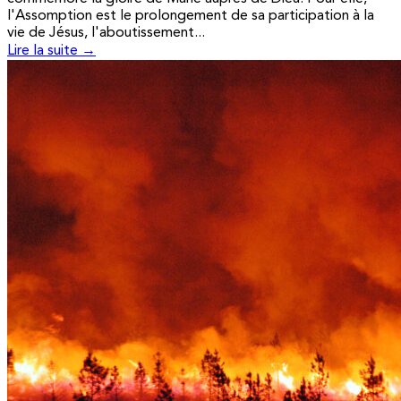
l'Assomption est le prolongement de sa participation à la
vie de Jésus, l'aboutissement...
Lire la suite →