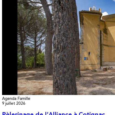
Agenda
Famille
9 juillet 2026