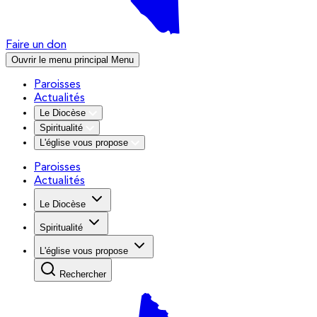
Faire un don
Ouvrir le menu principal
Menu
Paroisses
Actualités
Le Diocèse
Spiritualité
L'église vous propose
Paroisses
Actualités
Le Diocèse
Spiritualité
L'église vous propose
Rechercher