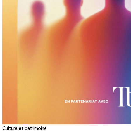
Culture et patrimoine