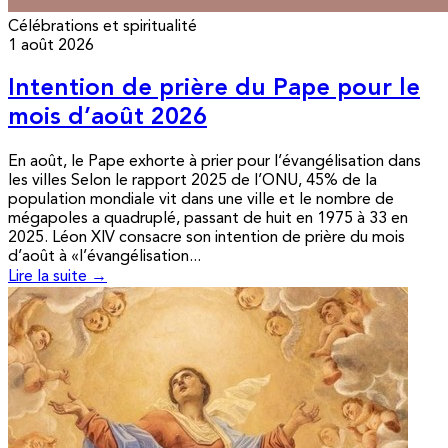
Célébrations et spiritualité
1 août 2026
Intention de prière du Pape pour le
mois d’août 2026
En août, le Pape exhorte à prier pour l’évangélisation dans
les villes Selon le rapport 2025 de l’ONU, 45% de la
population mondiale vit dans une ville et le nombre de
mégapoles a quadruplé, passant de huit en 1975 à 33 en
2025. Léon XIV consacre son intention de prière du mois
d’août à «l’évangélisation...
Lire la suite →