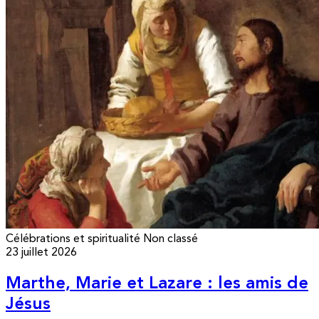
Célébrations et spiritualité
Non classé
23 juillet 2026
Marthe, Marie et Lazare : les amis de
Jésus