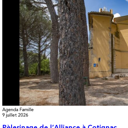
Agenda
Famille
9 juillet 2026