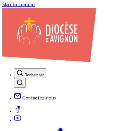
Skip to content
Rechercher
Contactez-nous