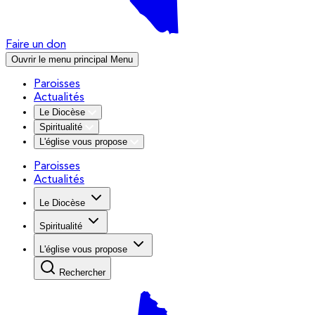
Faire un don
Ouvrir le menu principal
Menu
Paroisses
Actualités
Le Diocèse
Spiritualité
L'église vous propose
Paroisses
Actualités
Le Diocèse
Spiritualité
L'église vous propose
Rechercher