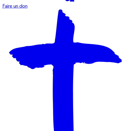
Faire un don