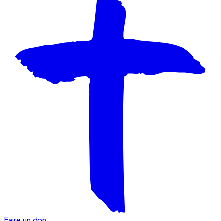
Faire un don