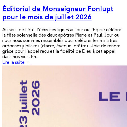
Éditorial de Monseigneur Fonlupt
pour le mois de juillet 2026
Au seuil de l’été J’écris ces lignes au jour ou l’Eglise célèbre
la fête solennelle des deux apôtres Pierre et Paul. Jour ou
nous nous sommes rassemblés pour célébrer les ministres
ordonnés jubilaires (diacre, évêque, prêtre). Joie de rendre
grâce pour l’appel reçu et la fidélité de Dieu à cet appel
dans nos vies. En...
Lire la suite →