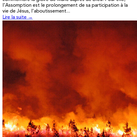
l'Assomption est le prolongement de sa participation à la
vie de Jésus, l'aboutissement...
Lire la suite →