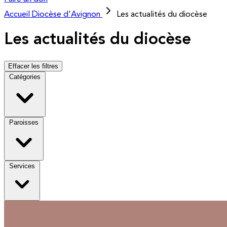
Accueil
Diocèse d'Avignon
Les actualités du diocèse
Les actualités du diocèse
Effacer les filtres
Catégories
Paroisses
Services