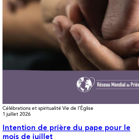
Célébrations et spiritualité
Vie de l’Église
1 juillet 2026
Intention de prière du pape pour le
mois de juillet