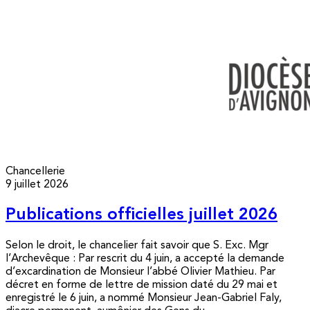
Chancellerie
9 juillet 2026
Publications officielles juillet 2026
Selon le droit, le chancelier fait savoir que S. Exc. Mgr
l’Archevêque : Par rescrit du 4 juin, a accepté la demande
d’excardination de Monsieur l’abbé Olivier Mathieu. Par
décret en forme de lettre de mission daté du 29 mai et
enregistré le 6 juin, a nommé Monsieur Jean-Gabriel Faly,