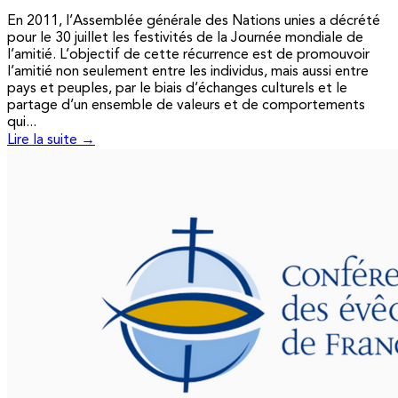
En 2011, l’Assemblée générale des Nations unies a décrété
pour le 30 juillet les festivités de la Journée mondiale de
l’amitié. L’objectif de cette récurrence est de promouvoir
l’amitié non seulement entre les individus, mais aussi entre
pays et peuples, par le biais d’échanges culturels et le
partage d’un ensemble de valeurs et de comportements
qui...
Lire la suite →