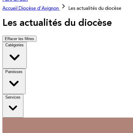
Accueil
Diocèse d'Avignon
Les actualités du diocèse
Les actualités du diocèse
Effacer les filtres
Catégories
Paroisses
Services