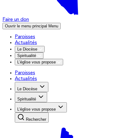
Faire un don
Ouvrir le menu principal
Menu
Paroisses
Actualités
Le Diocèse
Spiritualité
L'église vous propose
Paroisses
Actualités
Le Diocèse
Spiritualité
L'église vous propose
Rechercher