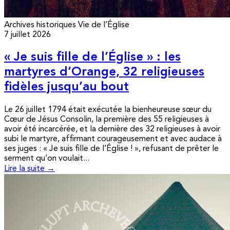
Archives historiques
Vie de l’Église
7 juillet 2026
« Je suis fille de l’Église » : les
martyres d’Orange, 32 religieuses
fidèles jusqu’au bout
Le 26 juillet 1794 était exécutée la bienheureuse sœur du
Cœur de Jésus Consolin, la première des 55 religieuses à
avoir été incarcérée, et la dernière des 32 religieuses à avoir
subi le martyre, affirmant courageusement et avec audace à
ses juges : « Je suis fille de l’Église ! », refusant de prêter le
serment qu’on voulait...
Lire la suite →