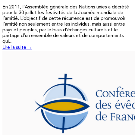
En 2011, l’Assemblée générale des Nations unies a décrété
pour le 30 juillet les festivités de la Journée mondiale de
l’amitié. L’objectif de cette récurrence est de promouvoir
l’amitié non seulement entre les individus, mais aussi entre
pays et peuples, par le biais d’échanges culturels et le
partage d’un ensemble de valeurs et de comportements
qui...
Lire la suite →