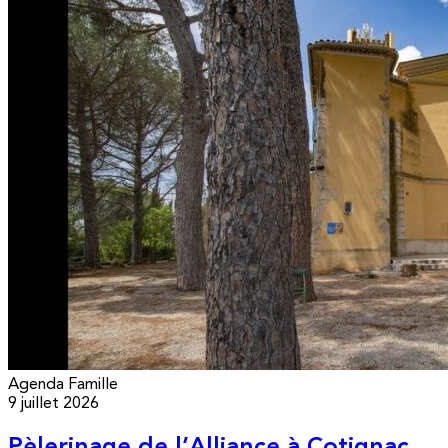
Agenda
Famille
9 juillet 2026