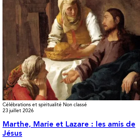
Célébrations et spiritualité
Non classé
23 juillet 2026
Marthe, Marie et Lazare : les amis de
Jésus