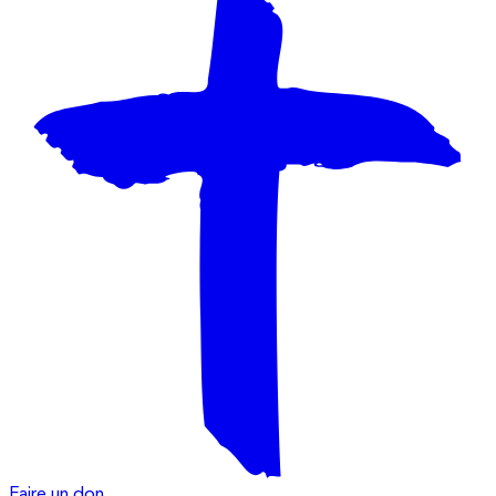
Faire un don