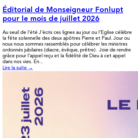
Éditorial de Monseigneur Fonlupt
pour le mois de juillet 2026
Au seuil de l’été J’écris ces lignes au jour ou l’Eglise célèbre
la fête solennelle des deux apôtres Pierre et Paul. Jour ou
nous nous sommes rassemblés pour célébrer les ministres
ordonnés jubilaires (diacre, évêque, prêtre). Joie de rendre
grâce pour l’appel reçu et la fidélité de Dieu à cet appel
dans nos vies. En...
Lire la suite →