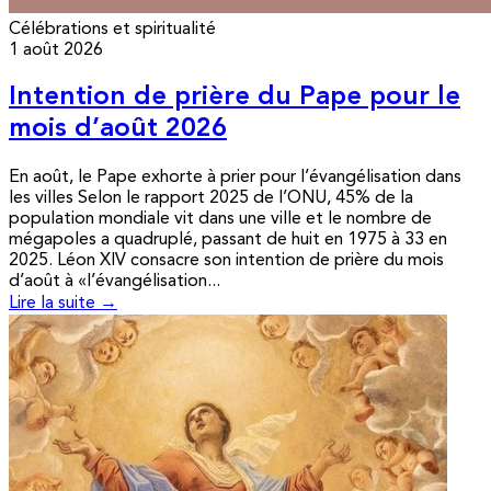
Célébrations et spiritualité
1 août 2026
Intention de prière du Pape pour le
mois d’août 2026
En août, le Pape exhorte à prier pour l’évangélisation dans
les villes Selon le rapport 2025 de l’ONU, 45% de la
population mondiale vit dans une ville et le nombre de
mégapoles a quadruplé, passant de huit en 1975 à 33 en
2025. Léon XIV consacre son intention de prière du mois
d’août à «l’évangélisation...
Lire la suite →