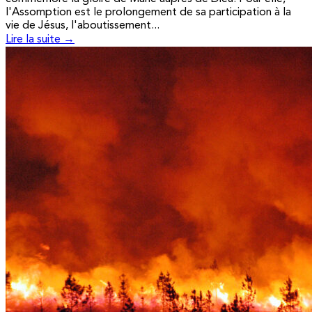
l'Assomption est le prolongement de sa participation à la
vie de Jésus, l'aboutissement...
Lire la suite →