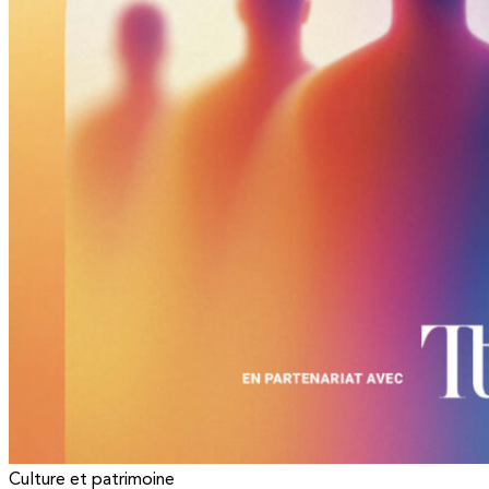
Culture et patrimoine