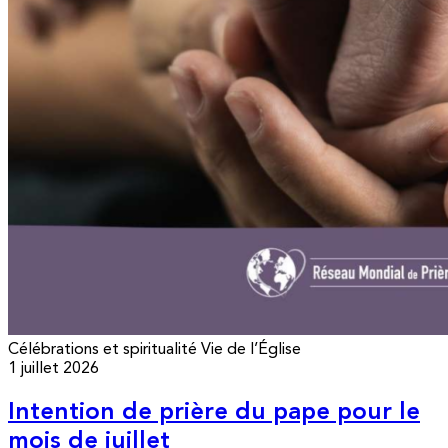
Célébrations et spiritualité
Vie de l’Église
1 juillet 2026
Intention de prière du pape pour le
mois de juillet