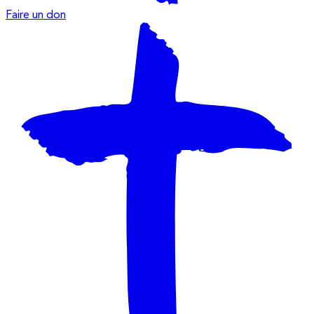
Faire un don