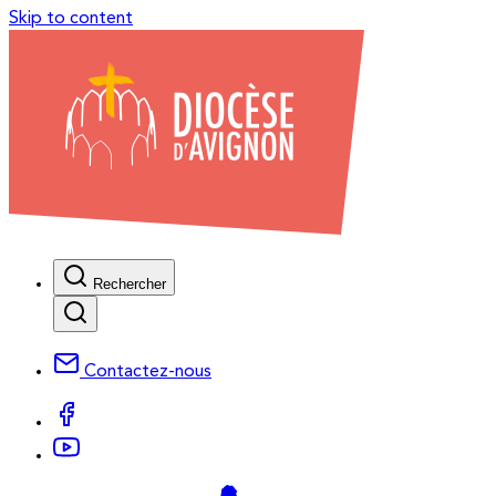
Skip to content
Rechercher
Contactez-nous