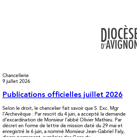
Chancellerie
9 juillet 2026
Publications officielles juillet 2026
Selon le droit, le chancelier fait savoir que S. Exc. Mgr
l’Archevêque : Par rescrit du 4 juin, a accepté la demande
d’excardination de Monsieur l’abbé Olivier Mathieu. Par
décret en forme de lettre de mission daté du 29 mai et
enregistré le 6 juin, a nommé Monsieur Jean-Gabriel Faly,