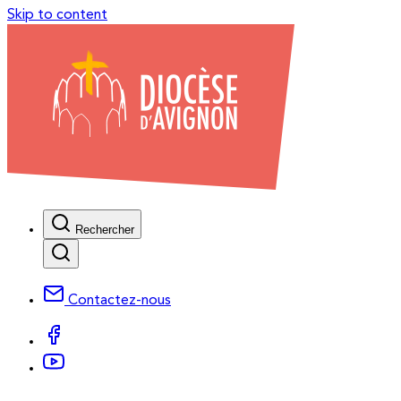
Skip to content
Rechercher
Contactez-nous