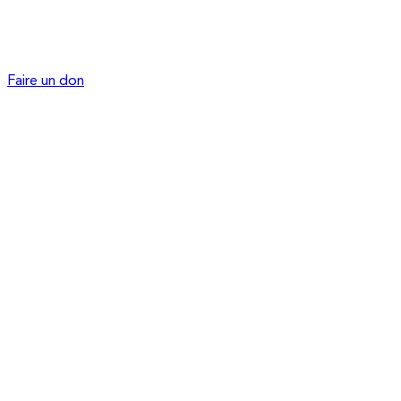
Faire un don