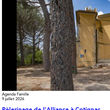
Agenda
Famille
9 juillet 2026