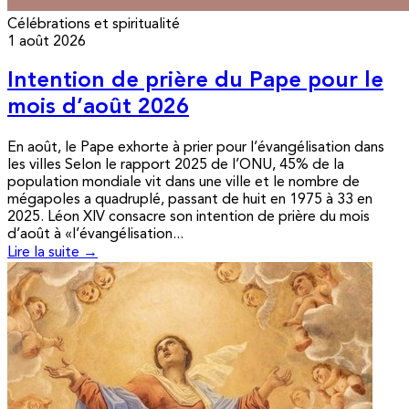
Célébrations et spiritualité
1 août 2026
Intention de prière du Pape pour le
mois d’août 2026
En août, le Pape exhorte à prier pour l’évangélisation dans
les villes Selon le rapport 2025 de l’ONU, 45% de la
population mondiale vit dans une ville et le nombre de
mégapoles a quadruplé, passant de huit en 1975 à 33 en
2025. Léon XIV consacre son intention de prière du mois
d’août à «l’évangélisation...
Lire la suite →