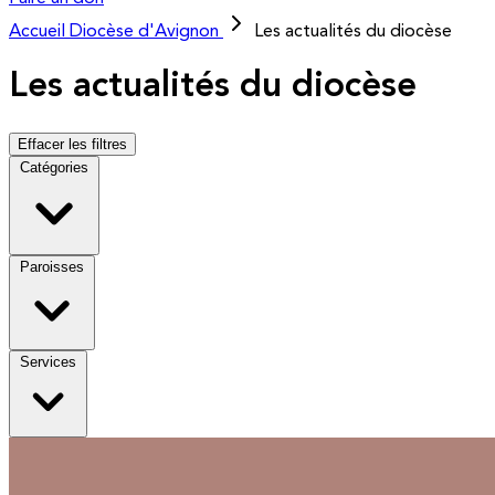
Accueil
Diocèse d'Avignon
Les actualités du diocèse
Les actualités du diocèse
Effacer les filtres
Catégories
Paroisses
Services