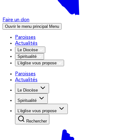
Faire un don
Ouvrir le menu principal
Menu
Paroisses
Actualités
Le Diocèse
Spiritualité
L'église vous propose
Paroisses
Actualités
Le Diocèse
Spiritualité
L'église vous propose
Rechercher