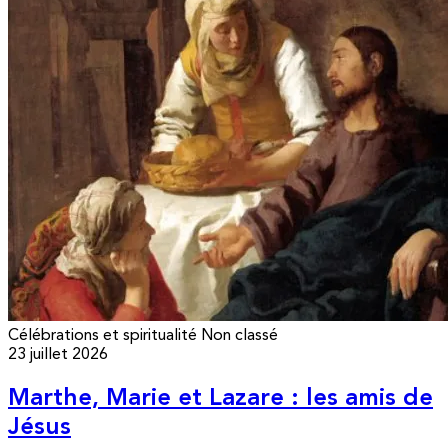
Célébrations et spiritualité
Non classé
23 juillet 2026
Marthe, Marie et Lazare : les amis de
Jésus