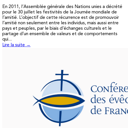
En 2011, l’Assemblée générale des Nations unies a décrété
pour le 30 juillet les festivités de la Journée mondiale de
l’amitié. L’objectif de cette récurrence est de promouvoir
l’amitié non seulement entre les individus, mais aussi entre
pays et peuples, par le biais d’échanges culturels et le
partage d’un ensemble de valeurs et de comportements
qui...
Lire la suite →