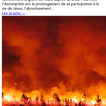
l'Assomption est le prolongement de sa participation à la
vie de Jésus, l'aboutissement...
Lire la suite →