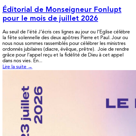
Éditorial de Monseigneur Fonlupt
pour le mois de juillet 2026
Au seuil de l’été J’écris ces lignes au jour ou l’Eglise célèbre
la fête solennelle des deux apôtres Pierre et Paul. Jour ou
nous nous sommes rassemblés pour célébrer les ministres
ordonnés jubilaires (diacre, évêque, prêtre). Joie de rendre
grâce pour l’appel reçu et la fidélité de Dieu à cet appel
dans nos vies. En...
Lire la suite →