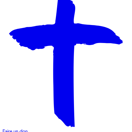
Faire un don