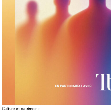
Culture et patrimoine