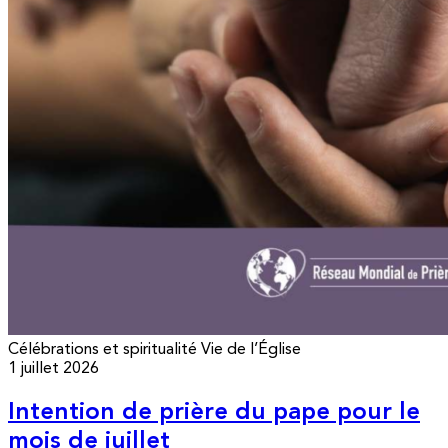
Célébrations et spiritualité
Vie de l’Église
1 juillet 2026
Intention de prière du pape pour le
mois de juillet