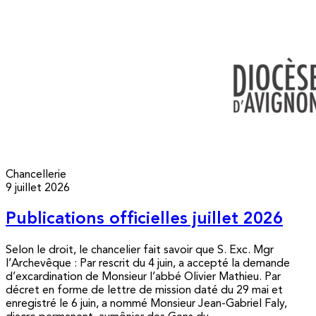
Chancellerie
9 juillet 2026
Publications officielles juillet 2026
Selon le droit, le chancelier fait savoir que S. Exc. Mgr
l’Archevêque : Par rescrit du 4 juin, a accepté la demande
d’excardination de Monsieur l’abbé Olivier Mathieu. Par
décret en forme de lettre de mission daté du 29 mai et
enregistré le 6 juin, a nommé Monsieur Jean-Gabriel Faly,