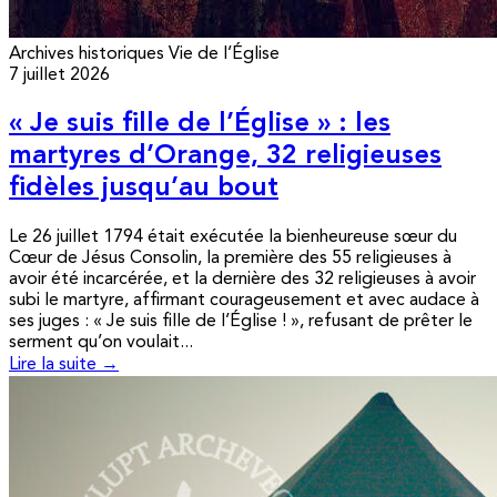
Archives historiques
Vie de l’Église
7 juillet 2026
« Je suis fille de l’Église » : les
martyres d’Orange, 32 religieuses
fidèles jusqu’au bout
Le 26 juillet 1794 était exécutée la bienheureuse sœur du
Cœur de Jésus Consolin, la première des 55 religieuses à
avoir été incarcérée, et la dernière des 32 religieuses à avoir
subi le martyre, affirmant courageusement et avec audace à
ses juges : « Je suis fille de l’Église ! », refusant de prêter le
serment qu’on voulait...
Lire la suite →