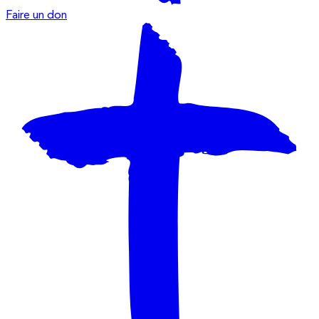
Faire un don