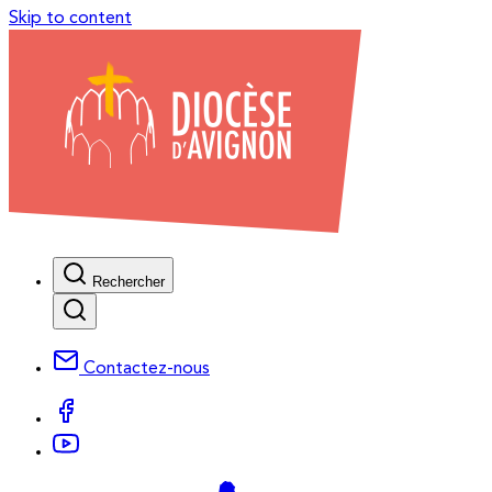
Skip to content
Rechercher
Contactez-nous