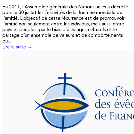
En 2011, l’Assemblée générale des Nations unies a décrété
pour le 30 juillet les festivités de la Journée mondiale de
l’amitié. L’objectif de cette récurrence est de promouvoir
l’amitié non seulement entre les individus, mais aussi entre
pays et peuples, par le biais d’échanges culturels et le
partage d’un ensemble de valeurs et de comportements
qui...
Lire la suite →