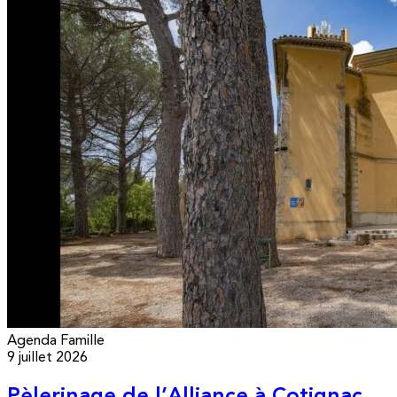
Agenda
Famille
9 juillet 2026