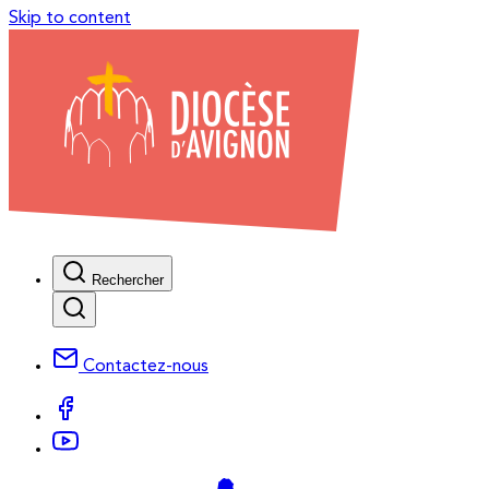
Skip to content
Rechercher
Contactez-nous