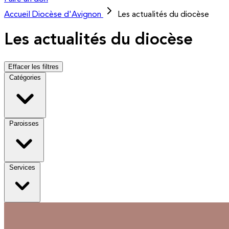
Accueil
Diocèse d'Avignon
Les actualités du diocèse
Les actualités du diocèse
Effacer les filtres
Catégories
Paroisses
Services