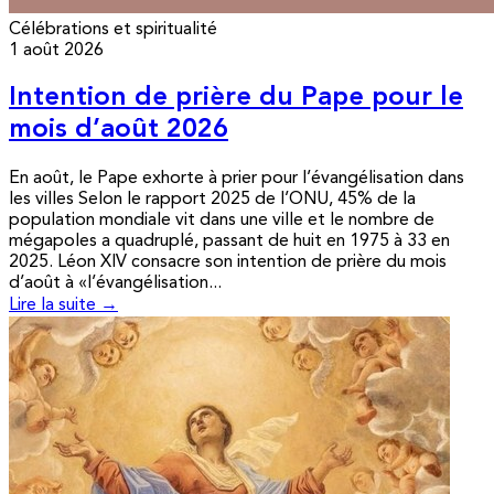
Célébrations et spiritualité
1 août 2026
Intention de prière du Pape pour le
mois d’août 2026
En août, le Pape exhorte à prier pour l’évangélisation dans
les villes Selon le rapport 2025 de l’ONU, 45% de la
population mondiale vit dans une ville et le nombre de
mégapoles a quadruplé, passant de huit en 1975 à 33 en
2025. Léon XIV consacre son intention de prière du mois
d’août à «l’évangélisation...
Lire la suite →