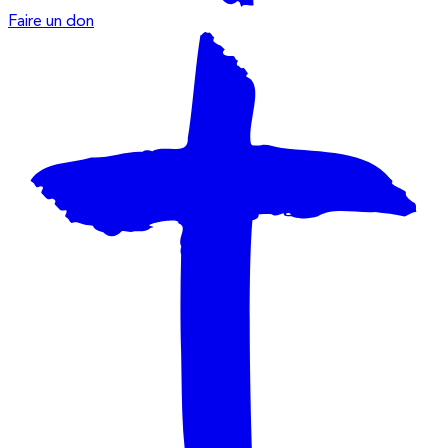
Faire un don