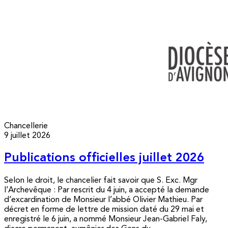
Chancellerie
9 juillet 2026
Publications officielles juillet 2026
Selon le droit, le chancelier fait savoir que S. Exc. Mgr
l’Archevêque : Par rescrit du 4 juin, a accepté la demande
d’excardination de Monsieur l’abbé Olivier Mathieu. Par
décret en forme de lettre de mission daté du 29 mai et
enregistré le 6 juin, a nommé Monsieur Jean-Gabriel Faly,