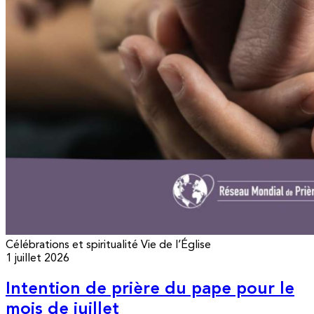
Célébrations et spiritualité
Vie de l’Église
1 juillet 2026
Intention de prière du pape pour le
mois de juillet