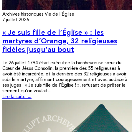
Archives historiques
Vie de l’Église
7 juillet 2026
« Je suis fille de l’Église » : les
martyres d’Orange, 32 religieuses
fidèles jusqu’au bout
Le 26 juillet 1794 était exécutée la bienheureuse sœur du
Cœur de Jésus Consolin, la première des 55 religieuses à
avoir été incarcérée, et la dernière des 32 religieuses à avoir
subi le martyre, affirmant courageusement et avec audace à
ses juges : « Je suis fille de l’Église ! », refusant de prêter le
serment qu’on voulait...
Lire la suite →