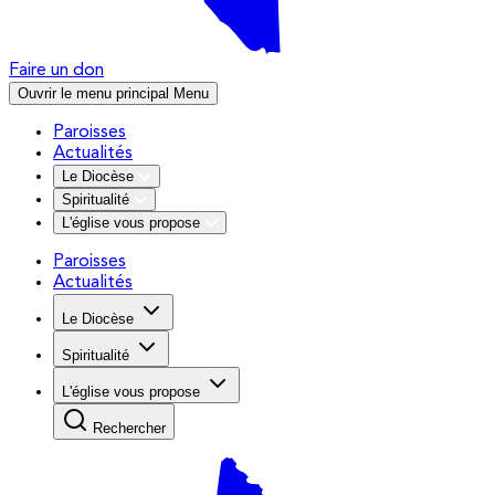
Faire un don
Ouvrir le menu principal
Menu
Paroisses
Actualités
Le Diocèse
Spiritualité
L'église vous propose
Paroisses
Actualités
Le Diocèse
Spiritualité
L'église vous propose
Rechercher