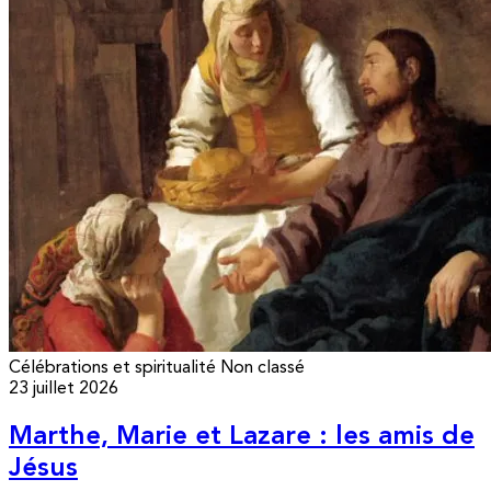
Célébrations et spiritualité
Non classé
23 juillet 2026
Marthe, Marie et Lazare : les amis de
Jésus