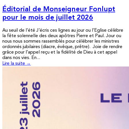
Éditorial de Monseigneur Fonlupt
pour le mois de juillet 2026
Au seuil de l’été J’écris ces lignes au jour ou l’Eglise célèbre
la fête solennelle des deux apôtres Pierre et Paul. Jour ou
nous nous sommes rassemblés pour célébrer les ministres
ordonnés jubilaires (diacre, évêque, prêtre). Joie de rendre
grâce pour l’appel reçu et la fidélité de Dieu à cet appel
dans nos vies. En...
Lire la suite →