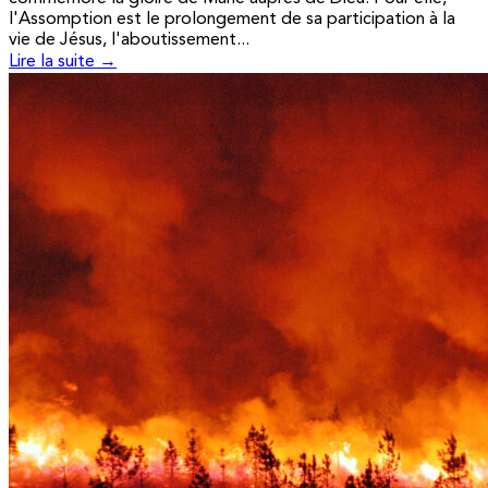
l'Assomption est le prolongement de sa participation à la
vie de Jésus, l'aboutissement...
Lire la suite →