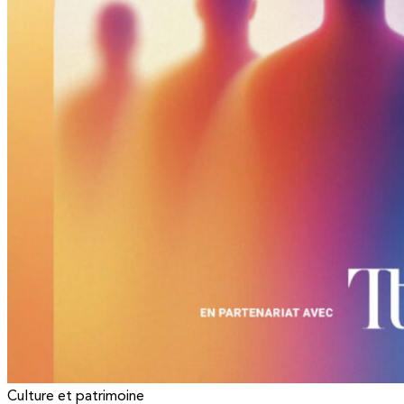
Culture et patrimoine