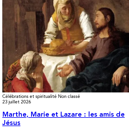
Célébrations et spiritualité
Non classé
23 juillet 2026
Marthe, Marie et Lazare : les amis de
Jésus