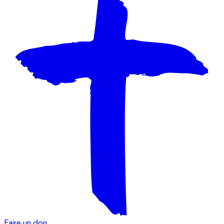
Faire un don