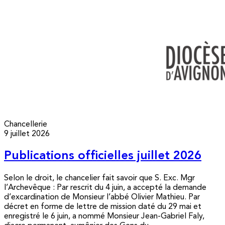
Chancellerie
9 juillet 2026
Publications officielles juillet 2026
Selon le droit, le chancelier fait savoir que S. Exc. Mgr
l’Archevêque : Par rescrit du 4 juin, a accepté la demande
d’excardination de Monsieur l’abbé Olivier Mathieu. Par
décret en forme de lettre de mission daté du 29 mai et
enregistré le 6 juin, a nommé Monsieur Jean-Gabriel Faly,