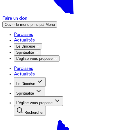
Faire un don
Ouvrir le menu principal
Menu
Paroisses
Actualités
Le Diocèse
Spiritualité
L'église vous propose
Paroisses
Actualités
Le Diocèse
Spiritualité
L'église vous propose
Rechercher