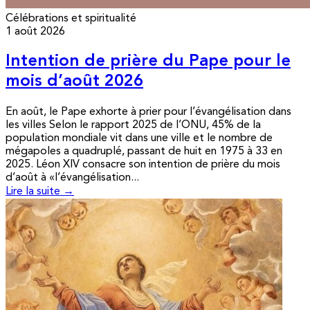
Célébrations et spiritualité
1 août 2026
Intention de prière du Pape pour le
mois d’août 2026
En août, le Pape exhorte à prier pour l’évangélisation dans
les villes Selon le rapport 2025 de l’ONU, 45% de la
population mondiale vit dans une ville et le nombre de
mégapoles a quadruplé, passant de huit en 1975 à 33 en
2025. Léon XIV consacre son intention de prière du mois
d’août à «l’évangélisation...
Lire la suite →