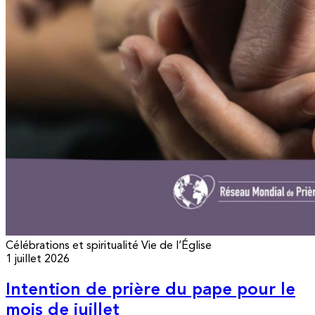
Célébrations et spiritualité
Vie de l’Église
1 juillet 2026
Intention de prière du pape pour le
mois de juillet