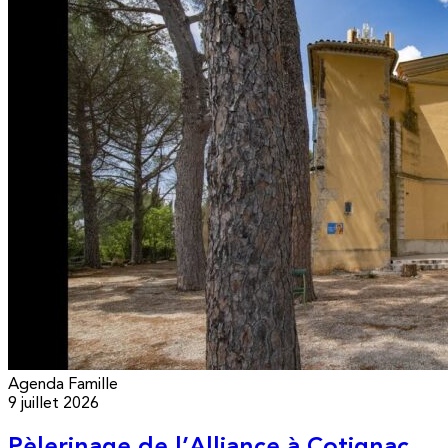
Agenda
Famille
9 juillet 2026