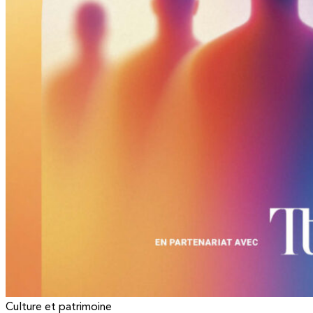
Culture et patrimoine