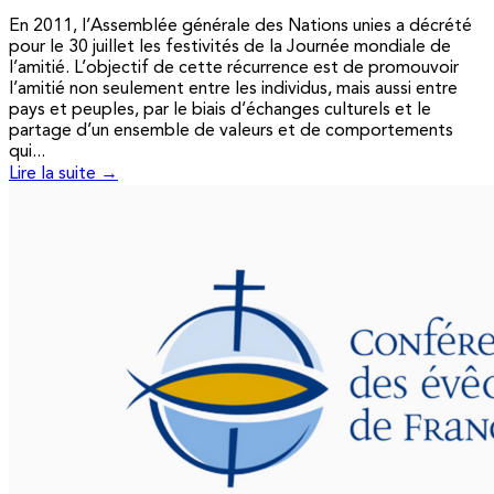
En 2011, l’Assemblée générale des Nations unies a décrété
pour le 30 juillet les festivités de la Journée mondiale de
l’amitié. L’objectif de cette récurrence est de promouvoir
l’amitié non seulement entre les individus, mais aussi entre
pays et peuples, par le biais d’échanges culturels et le
partage d’un ensemble de valeurs et de comportements
qui...
Lire la suite →