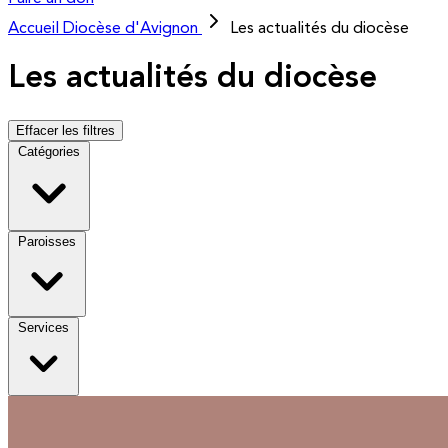
Accueil
Diocèse d'Avignon
Les actualités du diocèse
Les actualités du diocèse
Effacer les filtres
Catégories
Paroisses
Services