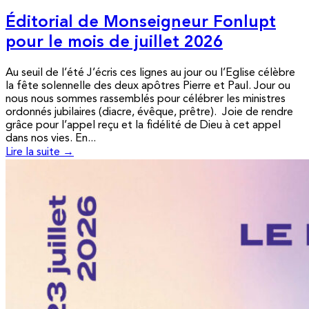
Éditorial de Monseigneur Fonlupt
pour le mois de juillet 2026
Au seuil de l’été J’écris ces lignes au jour ou l’Eglise célèbre
la fête solennelle des deux apôtres Pierre et Paul. Jour ou
nous nous sommes rassemblés pour célébrer les ministres
ordonnés jubilaires (diacre, évêque, prêtre). Joie de rendre
grâce pour l’appel reçu et la fidélité de Dieu à cet appel
dans nos vies. En...
Lire la suite →