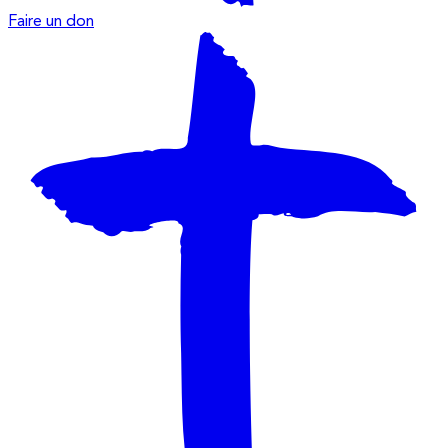
Faire un don