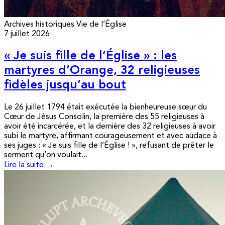
Archives historiques
Vie de l’Église
7 juillet 2026
« Je suis fille de l’Église » : les
martyres d’Orange, 32 religieuses
fidèles jusqu’au bout
Le 26 juillet 1794 était exécutée la bienheureuse sœur du
Cœur de Jésus Consolin, la première des 55 religieuses à
avoir été incarcérée, et la dernière des 32 religieuses à avoir
subi le martyre, affirmant courageusement et avec audace à
ses juges : « Je suis fille de l’Église ! », refusant de prêter le
serment qu’on voulait...
Lire la suite →