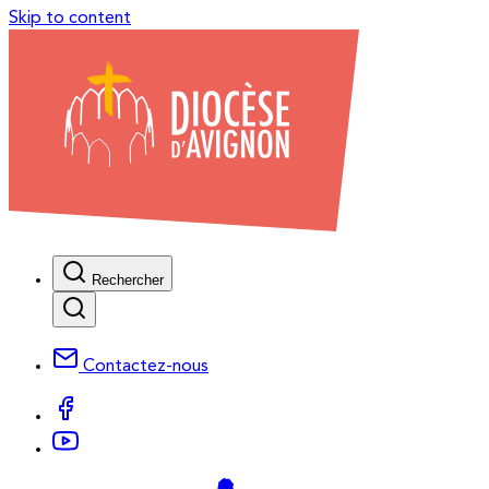
Skip to content
Rechercher
Contactez-nous