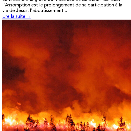
l'Assomption est le prolongement de sa participation à la
vie de Jésus, l'aboutissement...
Lire la suite →