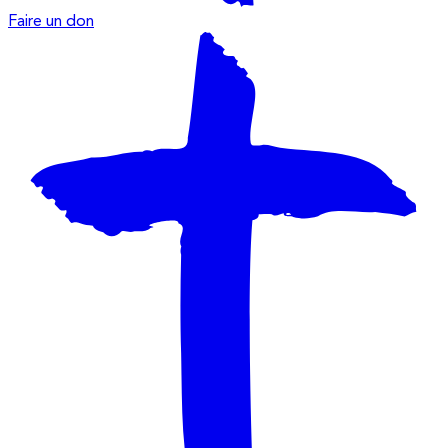
Faire un don