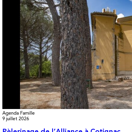
Agenda
Famille
9 juillet 2026