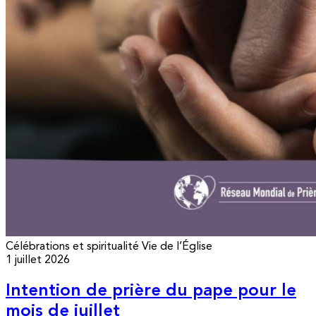
Célébrations et spiritualité
Vie de l’Église
1 juillet 2026
Intention de prière du pape pour le
mois de juillet