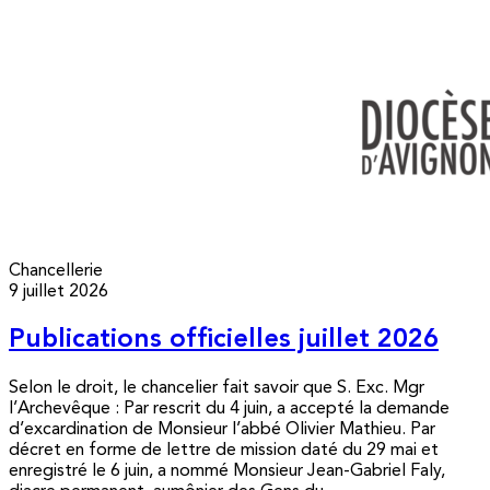
Chancellerie
9 juillet 2026
Publications officielles juillet 2026
Selon le droit, le chancelier fait savoir que S. Exc. Mgr
l’Archevêque : Par rescrit du 4 juin, a accepté la demande
d’excardination de Monsieur l’abbé Olivier Mathieu. Par
décret en forme de lettre de mission daté du 29 mai et
enregistré le 6 juin, a nommé Monsieur Jean-Gabriel Faly,