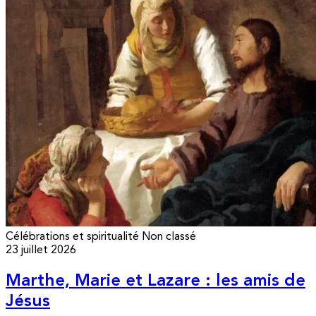
Célébrations et spiritualité
Non classé
23 juillet 2026
Marthe, Marie et Lazare : les amis de
Jésus