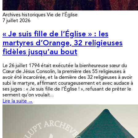
Archives historiques
Vie de l’Église
7 juillet 2026
« Je suis fille de l’Église » : les
martyres d’Orange, 32 religieuses
fidèles jusqu’au bout
Le 26 juillet 1794 était exécutée la bienheureuse sœur du
Cœur de Jésus Consolin, la première des 55 religieuses à
avoir été incarcérée, et la dernière des 32 religieuses à avoir
subi le martyre, affirmant courageusement et avec audace à
ses juges : « Je suis fille de l’Église ! », refusant de prêter le
serment qu’on voulait...
Lire la suite →