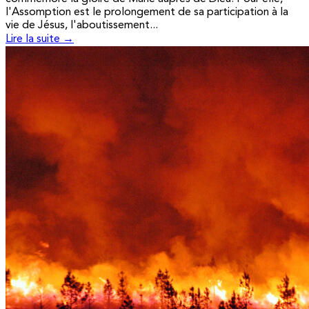
l'Assomption est le prolongement de sa participation à la
vie de Jésus, l'aboutissement...
Lire la suite →