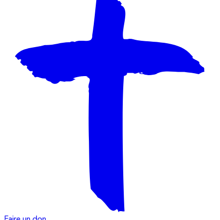
Faire un don