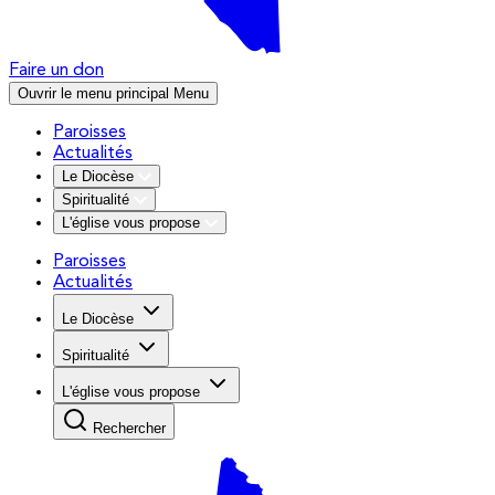
Faire un don
Ouvrir le menu principal
Menu
Paroisses
Actualités
Le Diocèse
Spiritualité
L'église vous propose
Paroisses
Actualités
Le Diocèse
Spiritualité
L'église vous propose
Rechercher