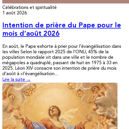
Célébrations et spiritualité
1 août 2026
Intention de prière du Pape pour le
mois d’août 2026
En août, le Pape exhorte à prier pour l’évangélisation dans
les villes Selon le rapport 2025 de l’ONU, 45% de la
population mondiale vit dans une ville et le nombre de
mégapoles a quadruplé, passant de huit en 1975 à 33 en
2025. Léon XIV consacre son intention de prière du mois
d’août à «l’évangélisation...
Lire la suite →