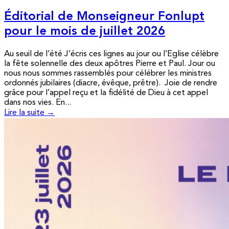
Éditorial de Monseigneur Fonlupt
pour le mois de juillet 2026
Au seuil de l’été J’écris ces lignes au jour ou l’Eglise célèbre
la fête solennelle des deux apôtres Pierre et Paul. Jour ou
nous nous sommes rassemblés pour célébrer les ministres
ordonnés jubilaires (diacre, évêque, prêtre). Joie de rendre
grâce pour l’appel reçu et la fidélité de Dieu à cet appel
dans nos vies. En...
Lire la suite →