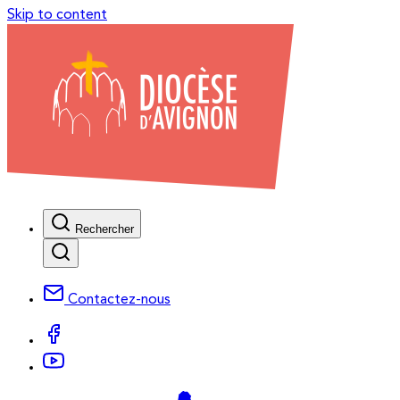
Skip to content
Rechercher
Contactez-nous