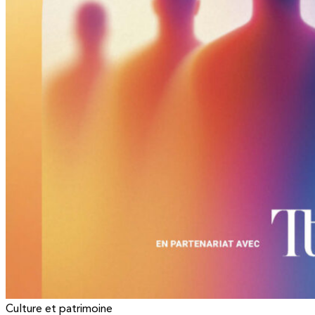
Culture et patrimoine