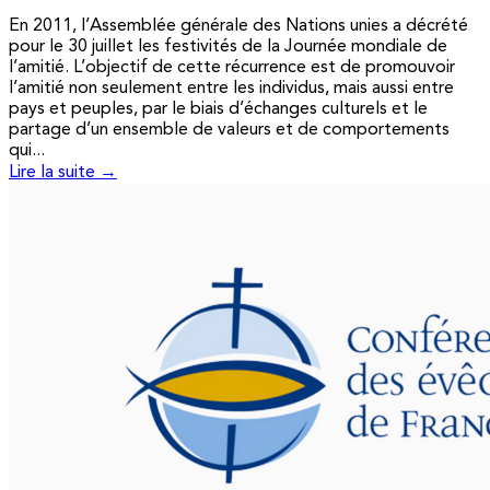
En 2011, l’Assemblée générale des Nations unies a décrété
pour le 30 juillet les festivités de la Journée mondiale de
l’amitié. L’objectif de cette récurrence est de promouvoir
l’amitié non seulement entre les individus, mais aussi entre
pays et peuples, par le biais d’échanges culturels et le
partage d’un ensemble de valeurs et de comportements
qui...
Lire la suite →