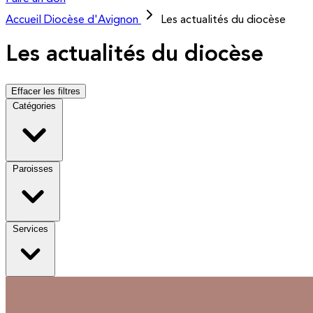
Accueil
Diocèse d'Avignon
Les actualités du diocèse
Les actualités du diocèse
Effacer les filtres
Catégories
Paroisses
Services