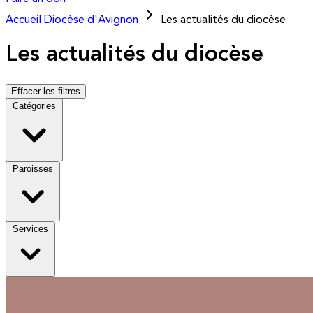
Accueil
Diocèse d'Avignon
Les actualités du diocèse
Les actualités du diocèse
Effacer les filtres
Catégories
Paroisses
Services