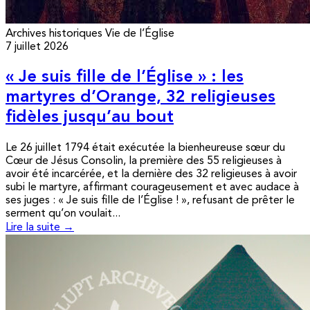
Archives historiques
Vie de l’Église
7 juillet 2026
« Je suis fille de l’Église » : les
martyres d’Orange, 32 religieuses
fidèles jusqu’au bout
Le 26 juillet 1794 était exécutée la bienheureuse sœur du
Cœur de Jésus Consolin, la première des 55 religieuses à
avoir été incarcérée, et la dernière des 32 religieuses à avoir
subi le martyre, affirmant courageusement et avec audace à
ses juges : « Je suis fille de l’Église ! », refusant de prêter le
serment qu’on voulait...
Lire la suite →