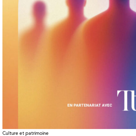
Culture et patrimoine