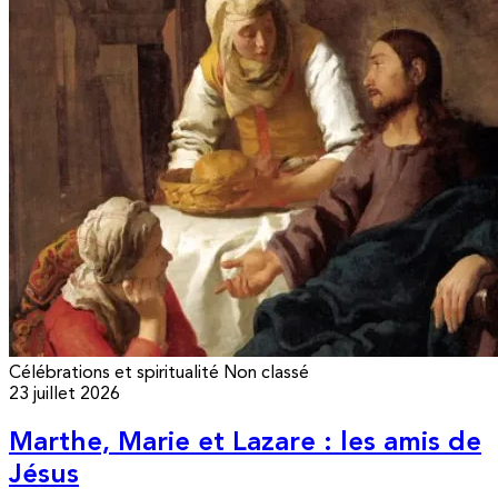
Célébrations et spiritualité
Non classé
23 juillet 2026
Marthe, Marie et Lazare : les amis de
Jésus