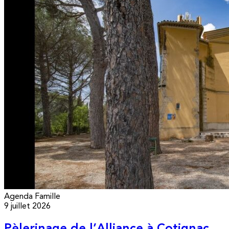
Agenda
Famille
9 juillet 2026