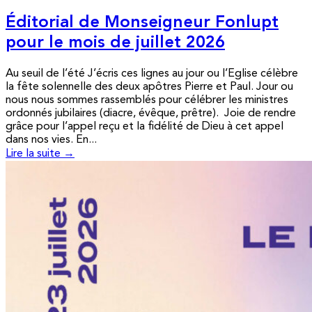
Éditorial de Monseigneur Fonlupt
pour le mois de juillet 2026
Au seuil de l’été J’écris ces lignes au jour ou l’Eglise célèbre
la fête solennelle des deux apôtres Pierre et Paul. Jour ou
nous nous sommes rassemblés pour célébrer les ministres
ordonnés jubilaires (diacre, évêque, prêtre). Joie de rendre
grâce pour l’appel reçu et la fidélité de Dieu à cet appel
dans nos vies. En...
Lire la suite →