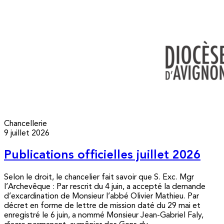
Chancellerie
9 juillet 2026
Publications officielles juillet 2026
Selon le droit, le chancelier fait savoir que S. Exc. Mgr
l’Archevêque : Par rescrit du 4 juin, a accepté la demande
d’excardination de Monsieur l’abbé Olivier Mathieu. Par
décret en forme de lettre de mission daté du 29 mai et
enregistré le 6 juin, a nommé Monsieur Jean-Gabriel Faly,