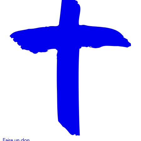
Faire un don