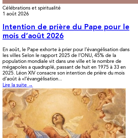
Célébrations et spiritualité
1 août 2026
Intention de prière du Pape pour le
mois d’août 2026
En août, le Pape exhorte à prier pour l’évangélisation dans
les villes Selon le rapport 2025 de l’ONU, 45% de la
population mondiale vit dans une ville et le nombre de
mégapoles a quadruplé, passant de huit en 1975 à 33 en
2025. Léon XIV consacre son intention de prière du mois
d’août à «l’évangélisation...
Lire la suite →