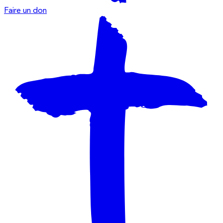
Faire un don