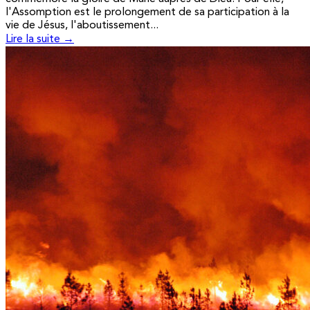
l'Assomption est le prolongement de sa participation à la
vie de Jésus, l'aboutissement...
Lire la suite →