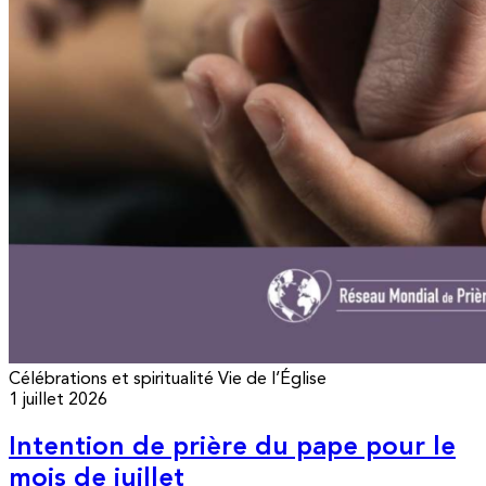
Célébrations et spiritualité
Vie de l’Église
1 juillet 2026
Intention de prière du pape pour le
mois de juillet