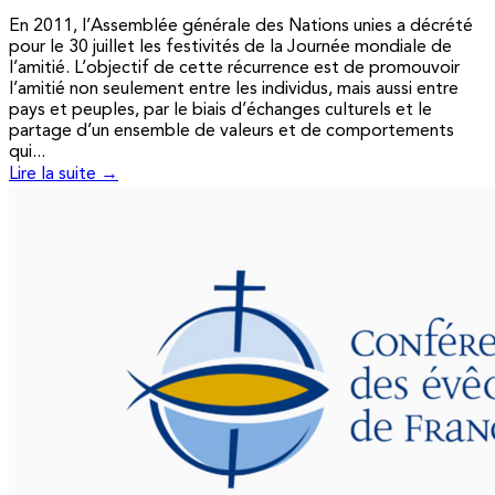
En 2011, l’Assemblée générale des Nations unies a décrété
pour le 30 juillet les festivités de la Journée mondiale de
l’amitié. L’objectif de cette récurrence est de promouvoir
l’amitié non seulement entre les individus, mais aussi entre
pays et peuples, par le biais d’échanges culturels et le
partage d’un ensemble de valeurs et de comportements
qui...
Lire la suite →