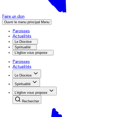
Faire un don
Ouvrir le menu principal
Menu
Paroisses
Actualités
Le Diocèse
Spiritualité
L'église vous propose
Paroisses
Actualités
Le Diocèse
Spiritualité
L'église vous propose
Rechercher