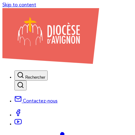
Skip to content
Rechercher
Contactez-nous