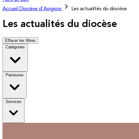
Accueil
Diocèse d'Avignon
Les actualités du diocèse
Les actualités du diocèse
Effacer les filtres
Catégories
Paroisses
Services