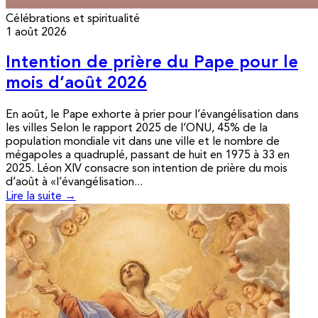
Célébrations et spiritualité
1 août 2026
Intention de prière du Pape pour le
mois d’août 2026
En août, le Pape exhorte à prier pour l’évangélisation dans
les villes Selon le rapport 2025 de l’ONU, 45% de la
population mondiale vit dans une ville et le nombre de
mégapoles a quadruplé, passant de huit en 1975 à 33 en
2025. Léon XIV consacre son intention de prière du mois
d’août à «l’évangélisation...
Lire la suite →