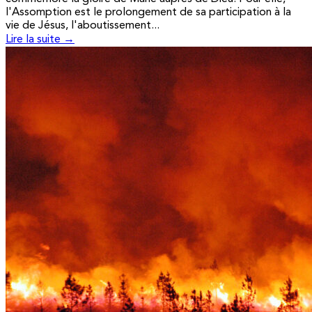
l'Assomption est le prolongement de sa participation à la
vie de Jésus, l'aboutissement...
Lire la suite →