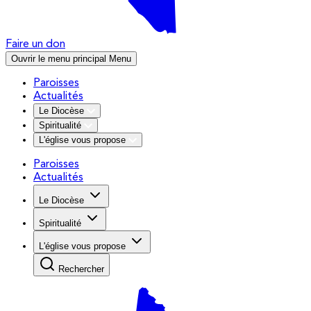
Faire un don
Ouvrir le menu principal
Menu
Paroisses
Actualités
Le Diocèse
Spiritualité
L'église vous propose
Paroisses
Actualités
Le Diocèse
Spiritualité
L'église vous propose
Rechercher