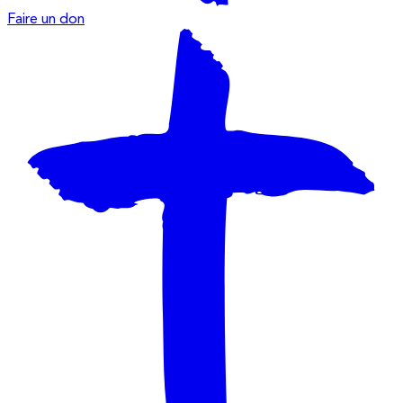
Faire un don