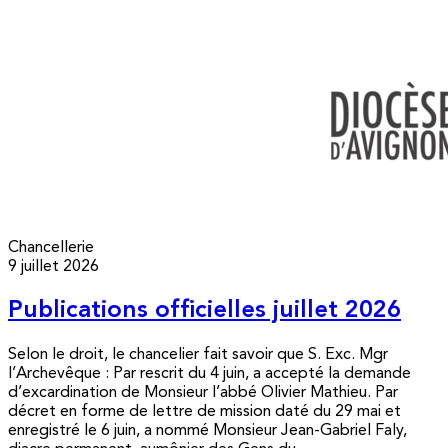
Chancellerie
9 juillet 2026
Publications officielles juillet 2026
Selon le droit, le chancelier fait savoir que S. Exc. Mgr
l’Archevêque : Par rescrit du 4 juin, a accepté la demande
d’excardination de Monsieur l’abbé Olivier Mathieu. Par
décret en forme de lettre de mission daté du 29 mai et
enregistré le 6 juin, a nommé Monsieur Jean-Gabriel Faly,