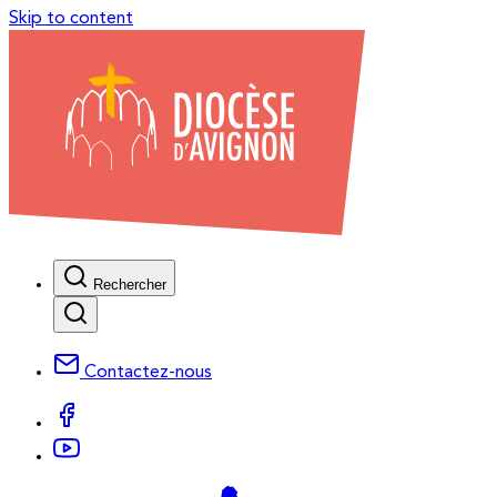
Skip to content
Rechercher
Contactez-nous