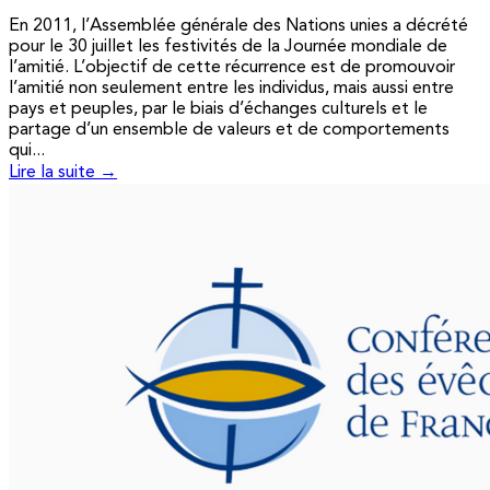
En 2011, l’Assemblée générale des Nations unies a décrété
pour le 30 juillet les festivités de la Journée mondiale de
l’amitié. L’objectif de cette récurrence est de promouvoir
l’amitié non seulement entre les individus, mais aussi entre
pays et peuples, par le biais d’échanges culturels et le
partage d’un ensemble de valeurs et de comportements
qui...
Lire la suite →