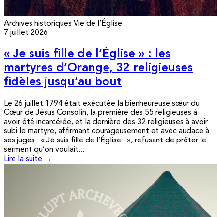
Archives historiques
Vie de l’Église
7 juillet 2026
« Je suis fille de l’Église » : les
martyres d’Orange, 32 religieuses
fidèles jusqu’au bout
Le 26 juillet 1794 était exécutée la bienheureuse sœur du
Cœur de Jésus Consolin, la première des 55 religieuses à
avoir été incarcérée, et la dernière des 32 religieuses à avoir
subi le martyre, affirmant courageusement et avec audace à
ses juges : « Je suis fille de l’Église ! », refusant de prêter le
serment qu’on voulait...
Lire la suite →