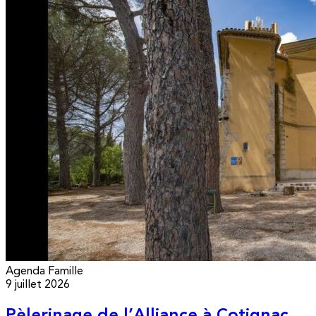
Agenda
Famille
9 juillet 2026