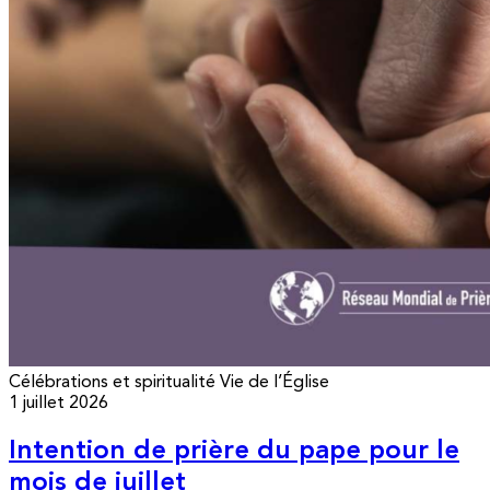
Célébrations et spiritualité
Vie de l’Église
1 juillet 2026
Intention de prière du pape pour le
mois de juillet