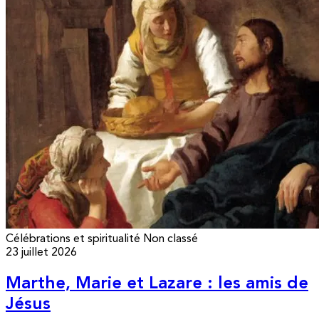
Célébrations et spiritualité
Non classé
23 juillet 2026
Marthe, Marie et Lazare : les amis de
Jésus