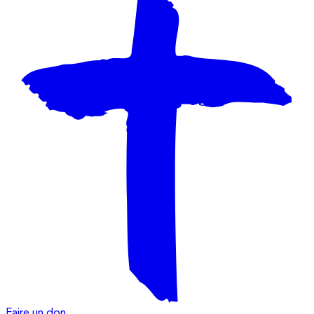
Faire un don