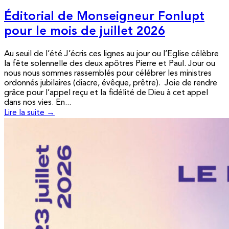
Éditorial de Monseigneur Fonlupt
pour le mois de juillet 2026
Au seuil de l’été J’écris ces lignes au jour ou l’Eglise célèbre
la fête solennelle des deux apôtres Pierre et Paul. Jour ou
nous nous sommes rassemblés pour célébrer les ministres
ordonnés jubilaires (diacre, évêque, prêtre). Joie de rendre
grâce pour l’appel reçu et la fidélité de Dieu à cet appel
dans nos vies. En...
Lire la suite →