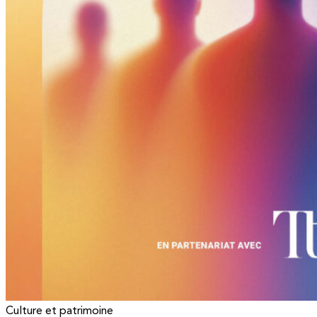
Culture et patrimoine