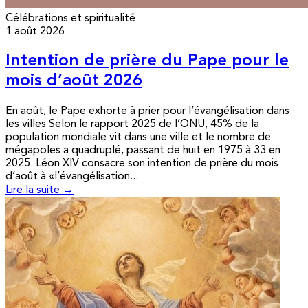
Célébrations et spiritualité
1 août 2026
Intention de prière du Pape pour le
mois d’août 2026
En août, le Pape exhorte à prier pour l’évangélisation dans
les villes Selon le rapport 2025 de l’ONU, 45% de la
population mondiale vit dans une ville et le nombre de
mégapoles a quadruplé, passant de huit en 1975 à 33 en
2025. Léon XIV consacre son intention de prière du mois
d’août à «l’évangélisation...
Lire la suite →