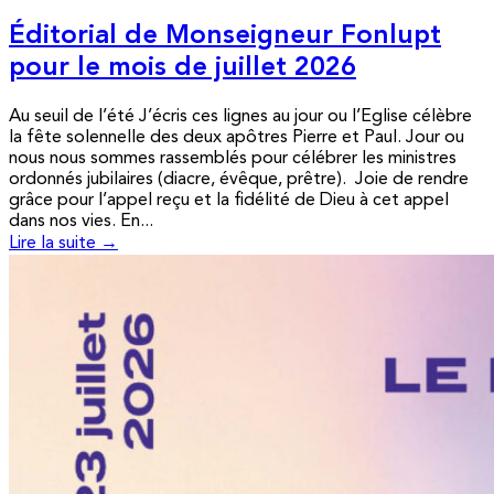
Éditorial de Monseigneur Fonlupt
pour le mois de juillet 2026
Au seuil de l’été J’écris ces lignes au jour ou l’Eglise célèbre
la fête solennelle des deux apôtres Pierre et Paul. Jour ou
nous nous sommes rassemblés pour célébrer les ministres
ordonnés jubilaires (diacre, évêque, prêtre). Joie de rendre
grâce pour l’appel reçu et la fidélité de Dieu à cet appel
dans nos vies. En...
Lire la suite →