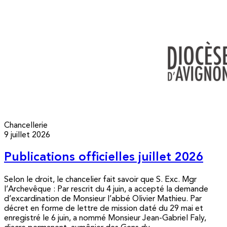
Chancellerie
9 juillet 2026
Publications officielles juillet 2026
Selon le droit, le chancelier fait savoir que S. Exc. Mgr
l’Archevêque : Par rescrit du 4 juin, a accepté la demande
d’excardination de Monsieur l’abbé Olivier Mathieu. Par
décret en forme de lettre de mission daté du 29 mai et
enregistré le 6 juin, a nommé Monsieur Jean-Gabriel Faly,