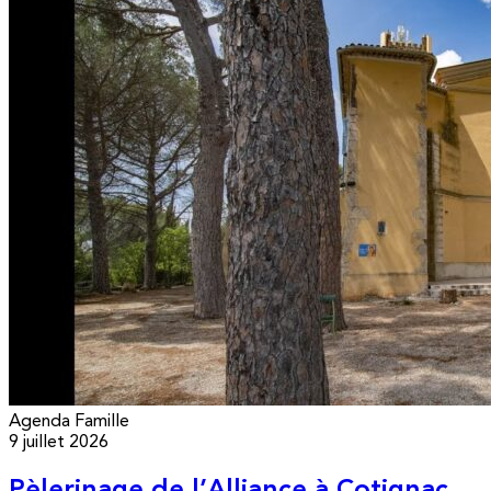
Agenda
Famille
9 juillet 2026