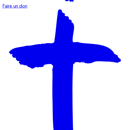
Faire un don