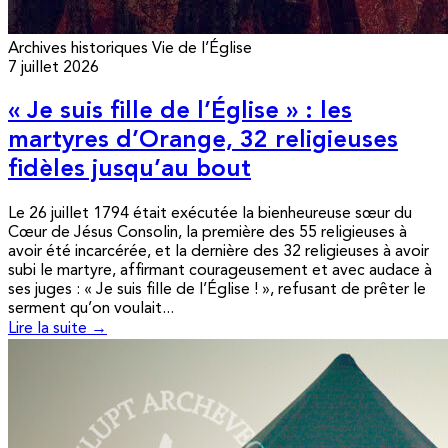
Archives historiques
Vie de l’Église
7 juillet 2026
« Je suis fille de l’Église » : les
martyres d’Orange, 32 religieuses
fidèles jusqu’au bout
Le 26 juillet 1794 était exécutée la bienheureuse sœur du
Cœur de Jésus Consolin, la première des 55 religieuses à
avoir été incarcérée, et la dernière des 32 religieuses à avoir
subi le martyre, affirmant courageusement et avec audace à
ses juges : « Je suis fille de l’Église ! », refusant de prêter le
serment qu’on voulait...
Lire la suite →