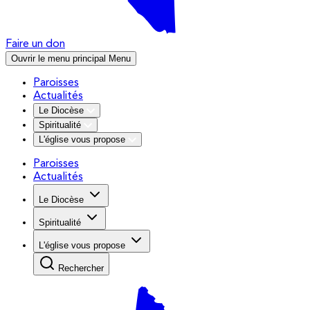
Faire un don
Ouvrir le menu principal
Menu
Paroisses
Actualités
Le Diocèse
Spiritualité
L'église vous propose
Paroisses
Actualités
Le Diocèse
Spiritualité
L'église vous propose
Rechercher