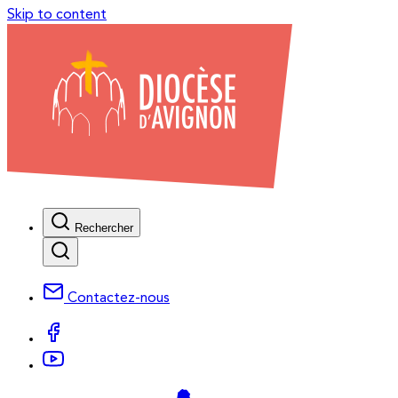
Skip to content
Rechercher
Contactez-nous