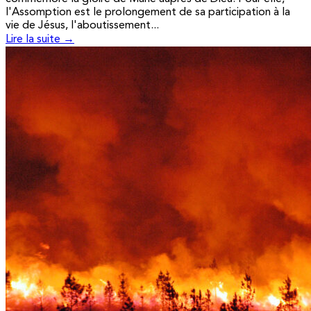
l'Assomption est le prolongement de sa participation à la
vie de Jésus, l'aboutissement...
Lire la suite →