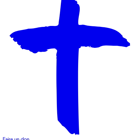
Faire un don