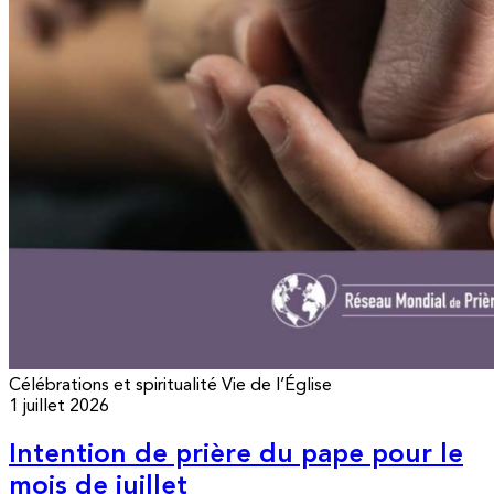
Célébrations et spiritualité
Vie de l’Église
1 juillet 2026
Intention de prière du pape pour le
mois de juillet