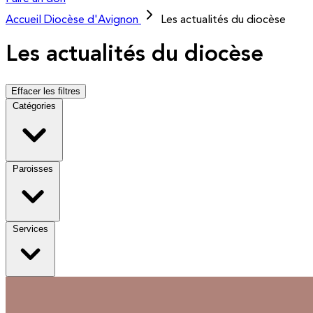
Accueil
Diocèse d'Avignon
Les actualités du diocèse
Les actualités du diocèse
Effacer les filtres
Catégories
Paroisses
Services