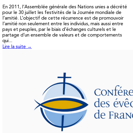
En 2011, l’Assemblée générale des Nations unies a décrété
pour le 30 juillet les festivités de la Journée mondiale de
l’amitié. L’objectif de cette récurrence est de promouvoir
l’amitié non seulement entre les individus, mais aussi entre
pays et peuples, par le biais d’échanges culturels et le
partage d’un ensemble de valeurs et de comportements
qui...
Lire la suite →