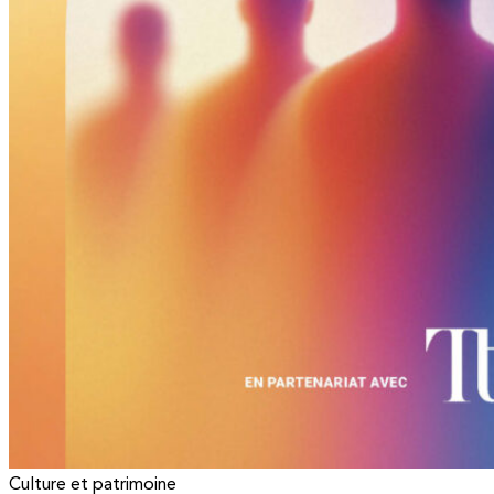
Culture et patrimoine