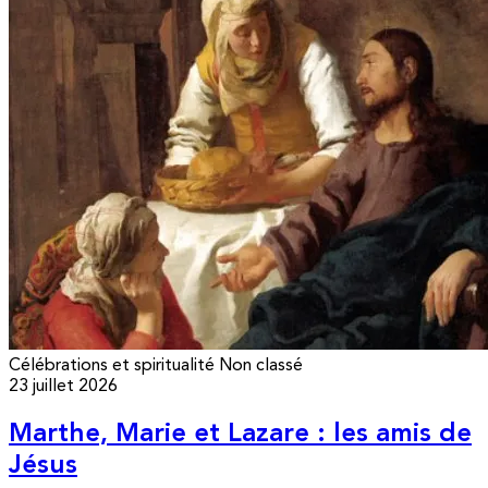
Célébrations et spiritualité
Non classé
23 juillet 2026
Marthe, Marie et Lazare : les amis de
Jésus