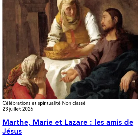
Célébrations et spiritualité
Non classé
23 juillet 2026
Marthe, Marie et Lazare : les amis de
Jésus