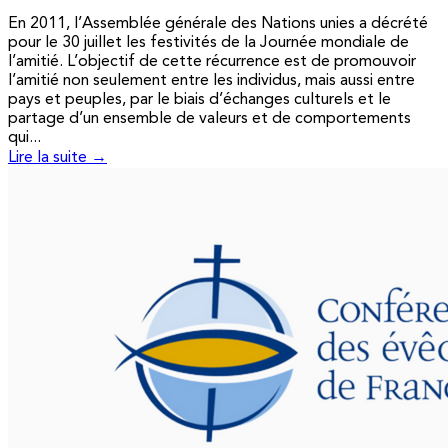
En 2011, l’Assemblée générale des Nations unies a décrété
pour le 30 juillet les festivités de la Journée mondiale de
l’amitié. L’objectif de cette récurrence est de promouvoir
l’amitié non seulement entre les individus, mais aussi entre
pays et peuples, par le biais d’échanges culturels et le
partage d’un ensemble de valeurs et de comportements
qui...
Lire la suite →