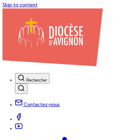
Skip to content
Rechercher
Contactez-nous