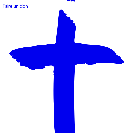
Faire un don