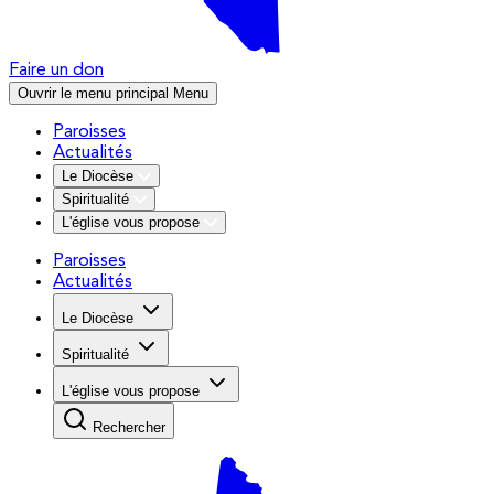
Faire un don
Ouvrir le menu principal
Menu
Paroisses
Actualités
Le Diocèse
Spiritualité
L'église vous propose
Paroisses
Actualités
Le Diocèse
Spiritualité
L'église vous propose
Rechercher