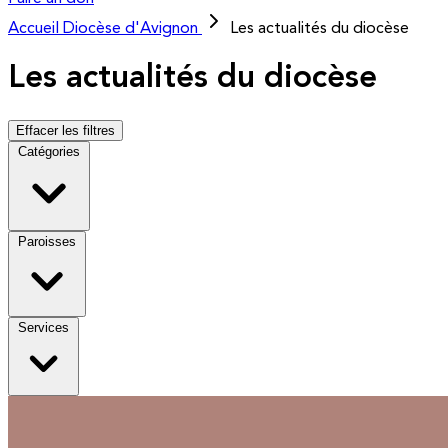
Accueil
Diocèse d'Avignon
Les actualités du diocèse
Les actualités du diocèse
Effacer les filtres
Catégories
Paroisses
Services