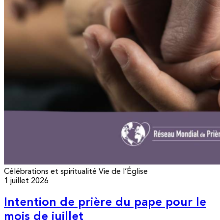
Célébrations et spiritualité
Vie de l’Église
1 juillet 2026
Intention de prière du pape pour le
mois de juillet