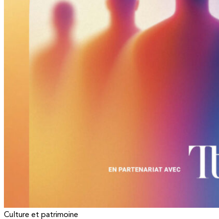
Culture et patrimoine