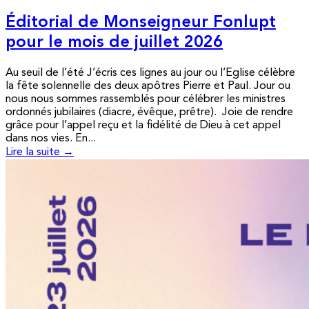
Éditorial de Monseigneur Fonlupt
pour le mois de juillet 2026
Au seuil de l’été J’écris ces lignes au jour ou l’Eglise célèbre
la fête solennelle des deux apôtres Pierre et Paul. Jour ou
nous nous sommes rassemblés pour célébrer les ministres
ordonnés jubilaires (diacre, évêque, prêtre). Joie de rendre
grâce pour l’appel reçu et la fidélité de Dieu à cet appel
dans nos vies. En...
Lire la suite →