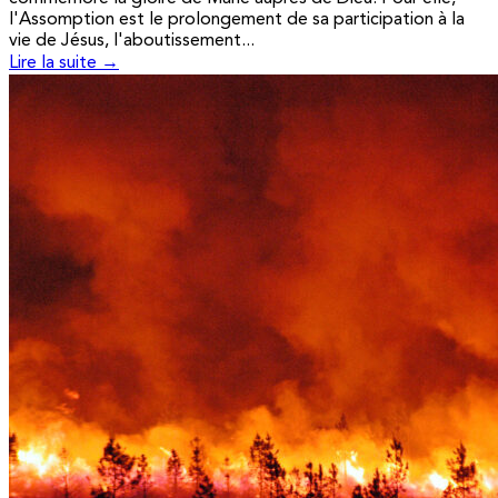
l'Assomption est le prolongement de sa participation à la
vie de Jésus, l'aboutissement...
Lire la suite →