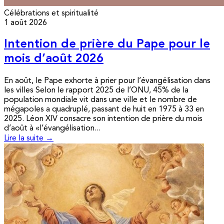
Célébrations et spiritualité
1 août 2026
Intention de prière du Pape pour le
mois d’août 2026
En août, le Pape exhorte à prier pour l’évangélisation dans
les villes Selon le rapport 2025 de l’ONU, 45% de la
population mondiale vit dans une ville et le nombre de
mégapoles a quadruplé, passant de huit en 1975 à 33 en
2025. Léon XIV consacre son intention de prière du mois
d’août à «l’évangélisation...
Lire la suite →