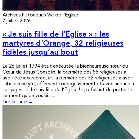
Archives historiques
Vie de l’Église
7 juillet 2026
« Je suis fille de l’Église » : les
martyres d’Orange, 32 religieuses
fidèles jusqu’au bout
Le 26 juillet 1794 était exécutée la bienheureuse sœur du
Cœur de Jésus Consolin, la première des 55 religieuses à
avoir été incarcérée, et la dernière des 32 religieuses à avoir
subi le martyre, affirmant courageusement et avec audace à
ses juges : « Je suis fille de l’Église ! », refusant de prêter le
serment qu’on voulait...
Lire la suite →