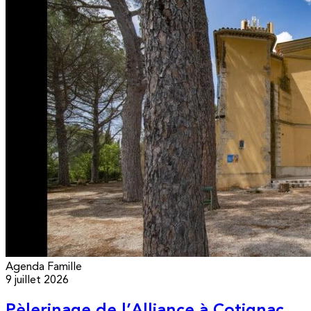
Agenda
Famille
9 juillet 2026