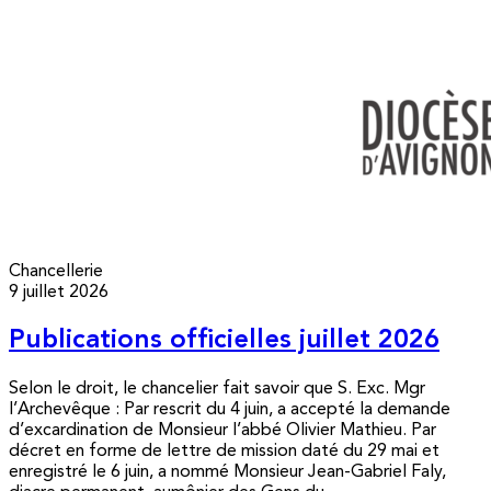
Chancellerie
9 juillet 2026
Publications officielles juillet 2026
Selon le droit, le chancelier fait savoir que S. Exc. Mgr
l’Archevêque : Par rescrit du 4 juin, a accepté la demande
d’excardination de Monsieur l’abbé Olivier Mathieu. Par
décret en forme de lettre de mission daté du 29 mai et
enregistré le 6 juin, a nommé Monsieur Jean-Gabriel Faly,