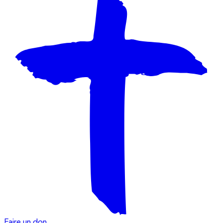
Faire un don