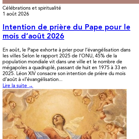
Célébrations et spiritualité
1 août 2026
Intention de prière du Pape pour le
mois d’août 2026
En août, le Pape exhorte à prier pour l’évangélisation dans
les villes Selon le rapport 2025 de l’ONU, 45% de la
population mondiale vit dans une ville et le nombre de
mégapoles a quadruplé, passant de huit en 1975 à 33 en
2025. Léon XIV consacre son intention de prière du mois
d’août à «l’évangélisation...
Lire la suite →