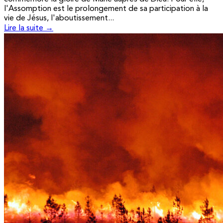
l'Assomption est le prolongement de sa participation à la
vie de Jésus, l'aboutissement...
Lire la suite →