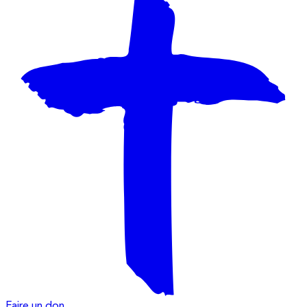
Faire un don