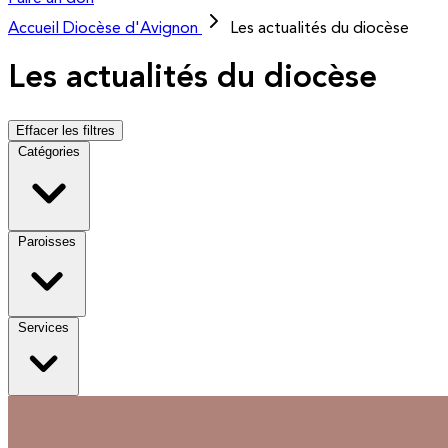
Accueil
Diocèse d'Avignon
Les actualités du diocèse
Les actualités du diocèse
Effacer les filtres
Catégories
Paroisses
Services