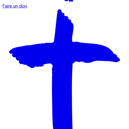
Faire un don