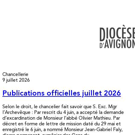
Chancellerie
9 juillet 2026
Publications officielles juillet 2026
Selon le droit, le chancelier fait savoir que S. Exc. Mgr
l’Archevêque : Par rescrit du 4 juin, a accepté la demande
d’excardination de Monsieur l’abbé Olivier Mathieu. Par
décret en forme de lettre de mission daté du 29 mai et
enregistré le 6 juin, a nommé Monsieur Jean-Gabriel Faly,