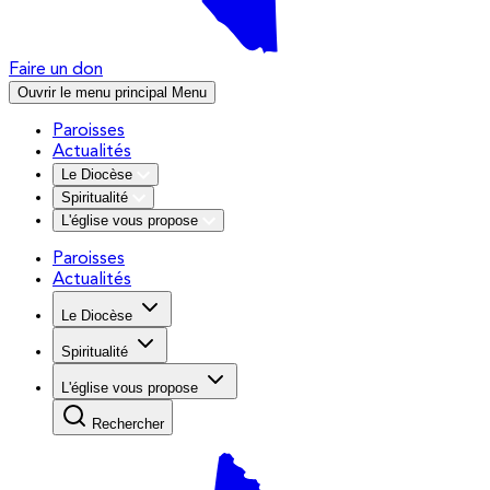
Faire un don
Ouvrir le menu principal
Menu
Paroisses
Actualités
Le Diocèse
Spiritualité
L'église vous propose
Paroisses
Actualités
Le Diocèse
Spiritualité
L'église vous propose
Rechercher