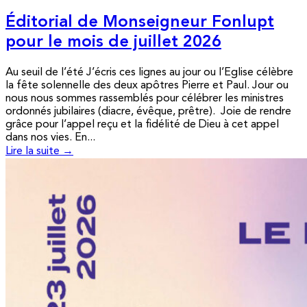
Éditorial de Monseigneur Fonlupt
pour le mois de juillet 2026
Au seuil de l’été J’écris ces lignes au jour ou l’Eglise célèbre
la fête solennelle des deux apôtres Pierre et Paul. Jour ou
nous nous sommes rassemblés pour célébrer les ministres
ordonnés jubilaires (diacre, évêque, prêtre). Joie de rendre
grâce pour l’appel reçu et la fidélité de Dieu à cet appel
dans nos vies. En...
Lire la suite →