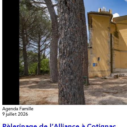
Agenda
Famille
9 juillet 2026