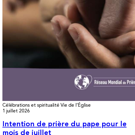
Célébrations et spiritualité
Vie de l’Église
1 juillet 2026
Intention de prière du pape pour le
mois de juillet