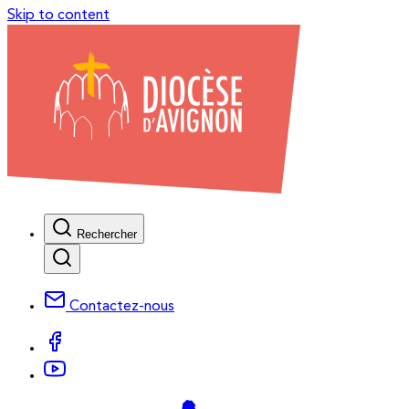
Skip to content
Rechercher
Contactez-nous