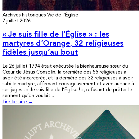
Archives historiques
Vie de l’Église
7 juillet 2026
« Je suis fille de l’Église » : les
martyres d’Orange, 32 religieuses
fidèles jusqu’au bout
Le 26 juillet 1794 était exécutée la bienheureuse sœur du
Cœur de Jésus Consolin, la première des 55 religieuses à
avoir été incarcérée, et la dernière des 32 religieuses à avoir
subi le martyre, affirmant courageusement et avec audace à
ses juges : « Je suis fille de l’Église ! », refusant de prêter le
serment qu’on voulait...
Lire la suite →