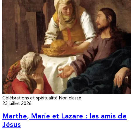
Célébrations et spiritualité
Non classé
23 juillet 2026
Marthe, Marie et Lazare : les amis de
Jésus