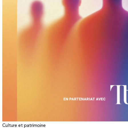
Culture et patrimoine