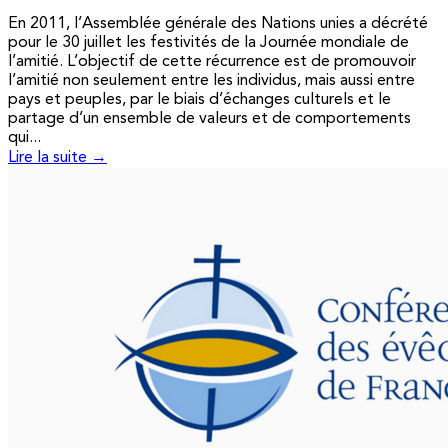
En 2011, l’Assemblée générale des Nations unies a décrété
pour le 30 juillet les festivités de la Journée mondiale de
l’amitié. L’objectif de cette récurrence est de promouvoir
l’amitié non seulement entre les individus, mais aussi entre
pays et peuples, par le biais d’échanges culturels et le
partage d’un ensemble de valeurs et de comportements
qui...
Lire la suite →