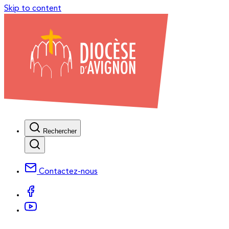
Skip to content
Rechercher
Contactez-nous