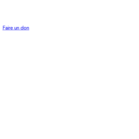
Faire un don