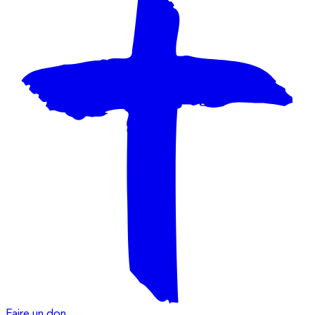
Faire un don