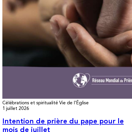
Célébrations et spiritualité
Vie de l’Église
1 juillet 2026
Intention de prière du pape pour le
mois de juillet