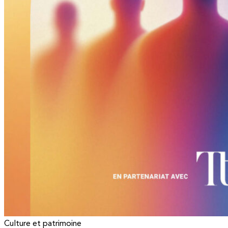
Culture et patrimoine