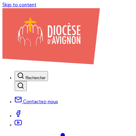
Skip to content
Rechercher
Contactez-nous