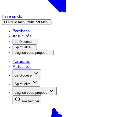
Faire un don
Ouvrir le menu principal
Menu
Paroisses
Actualités
Le Diocèse
Spiritualité
L'église vous propose
Paroisses
Actualités
Le Diocèse
Spiritualité
L'église vous propose
Rechercher