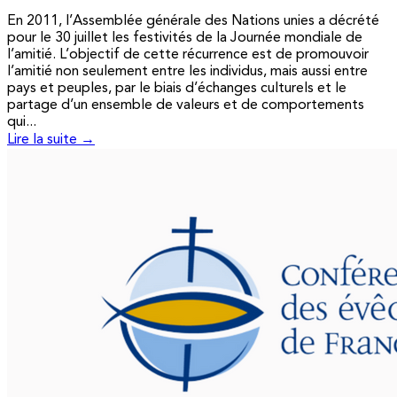
En 2011, l’Assemblée générale des Nations unies a décrété
pour le 30 juillet les festivités de la Journée mondiale de
l’amitié. L’objectif de cette récurrence est de promouvoir
l’amitié non seulement entre les individus, mais aussi entre
pays et peuples, par le biais d’échanges culturels et le
partage d’un ensemble de valeurs et de comportements
qui...
Lire la suite →