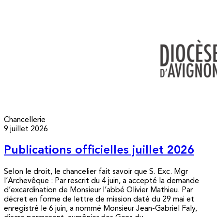
Chancellerie
9 juillet 2026
Publications officielles juillet 2026
Selon le droit, le chancelier fait savoir que S. Exc. Mgr
l’Archevêque : Par rescrit du 4 juin, a accepté la demande
d’excardination de Monsieur l’abbé Olivier Mathieu. Par
décret en forme de lettre de mission daté du 29 mai et
enregistré le 6 juin, a nommé Monsieur Jean-Gabriel Faly,