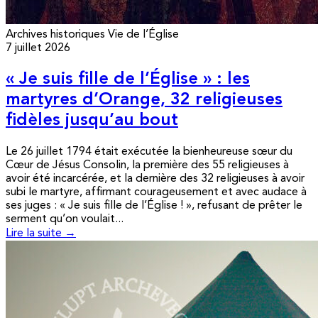
Archives historiques
Vie de l’Église
7 juillet 2026
« Je suis fille de l’Église » : les
martyres d’Orange, 32 religieuses
fidèles jusqu’au bout
Le 26 juillet 1794 était exécutée la bienheureuse sœur du
Cœur de Jésus Consolin, la première des 55 religieuses à
avoir été incarcérée, et la dernière des 32 religieuses à avoir
subi le martyre, affirmant courageusement et avec audace à
ses juges : « Je suis fille de l’Église ! », refusant de prêter le
serment qu’on voulait...
Lire la suite →