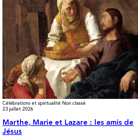
Célébrations et spiritualité
Non classé
23 juillet 2026
Marthe, Marie et Lazare : les amis de
Jésus