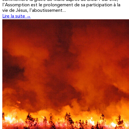
l'Assomption est le prolongement de sa participation à la
vie de Jésus, l'aboutissement...
Lire la suite →