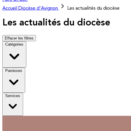
Accueil
Diocèse d'Avignon
Les actualités du diocèse
Les actualités du diocèse
Effacer les filtres
Catégories
Paroisses
Services