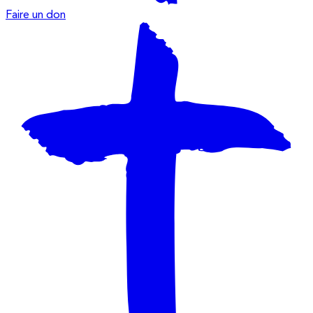
Faire un don