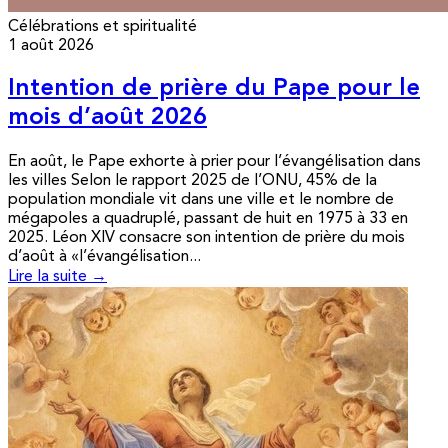
Célébrations et spiritualité
1 août 2026
Intention de prière du Pape pour le
mois d’août 2026
En août, le Pape exhorte à prier pour l’évangélisation dans
les villes Selon le rapport 2025 de l’ONU, 45% de la
population mondiale vit dans une ville et le nombre de
mégapoles a quadruplé, passant de huit en 1975 à 33 en
2025. Léon XIV consacre son intention de prière du mois
d’août à «l’évangélisation...
Lire la suite →