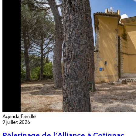
Agenda
Famille
9 juillet 2026