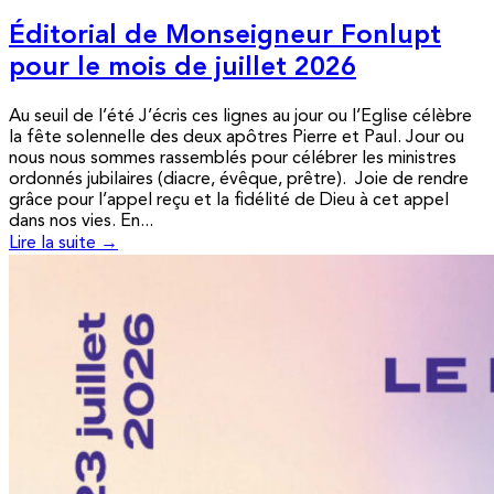
Éditorial de Monseigneur Fonlupt
pour le mois de juillet 2026
Au seuil de l’été J’écris ces lignes au jour ou l’Eglise célèbre
la fête solennelle des deux apôtres Pierre et Paul. Jour ou
nous nous sommes rassemblés pour célébrer les ministres
ordonnés jubilaires (diacre, évêque, prêtre). Joie de rendre
grâce pour l’appel reçu et la fidélité de Dieu à cet appel
dans nos vies. En...
Lire la suite →