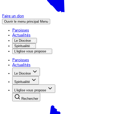
Faire un don
Ouvrir le menu principal
Menu
Paroisses
Actualités
Le Diocèse
Spiritualité
L'église vous propose
Paroisses
Actualités
Le Diocèse
Spiritualité
L'église vous propose
Rechercher