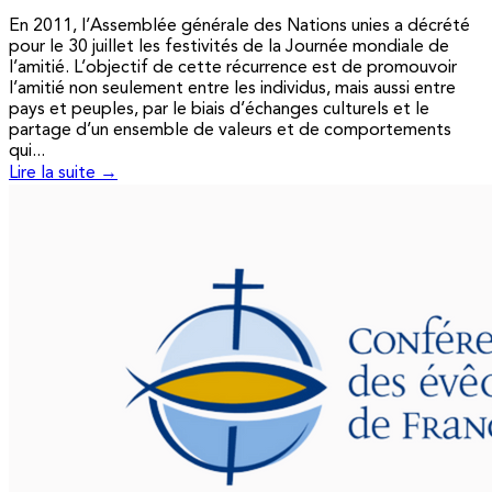
En 2011, l’Assemblée générale des Nations unies a décrété
pour le 30 juillet les festivités de la Journée mondiale de
l’amitié. L’objectif de cette récurrence est de promouvoir
l’amitié non seulement entre les individus, mais aussi entre
pays et peuples, par le biais d’échanges culturels et le
partage d’un ensemble de valeurs et de comportements
qui...
Lire la suite →