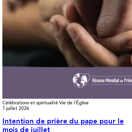
Célébrations et spiritualité
Vie de l’Église
1 juillet 2026
Intention de prière du pape pour le
mois de juillet