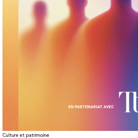
Culture et patrimoine