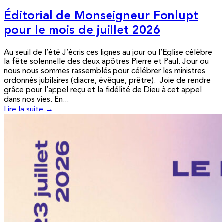
Éditorial de Monseigneur Fonlupt
pour le mois de juillet 2026
Au seuil de l’été J’écris ces lignes au jour ou l’Eglise célèbre
la fête solennelle des deux apôtres Pierre et Paul. Jour ou
nous nous sommes rassemblés pour célébrer les ministres
ordonnés jubilaires (diacre, évêque, prêtre). Joie de rendre
grâce pour l’appel reçu et la fidélité de Dieu à cet appel
dans nos vies. En...
Lire la suite →