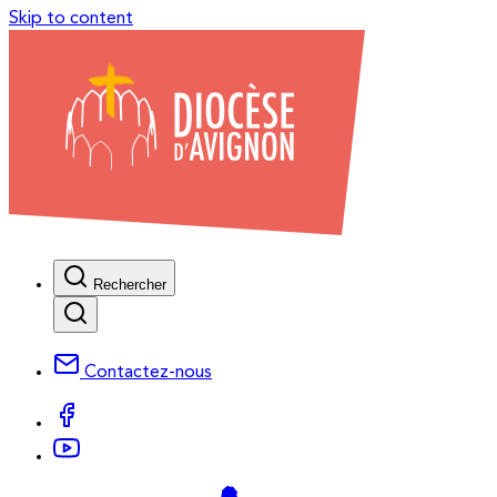
Skip to content
Rechercher
Contactez-nous