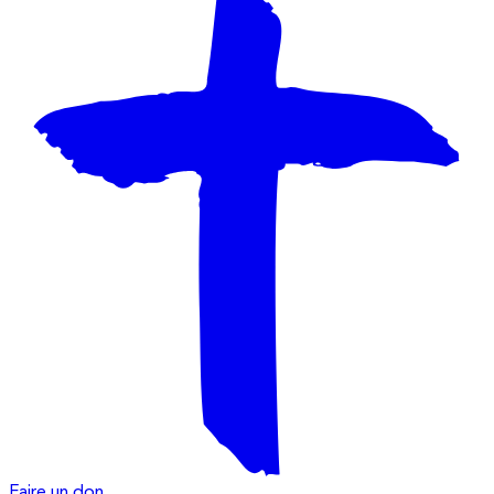
Faire un don