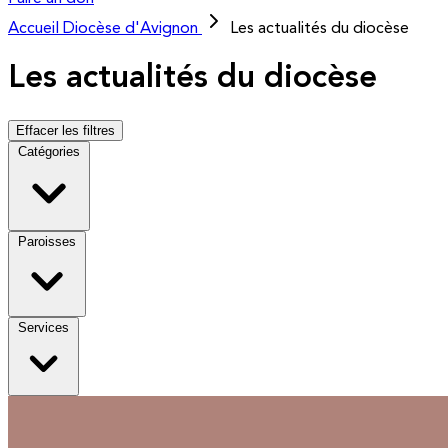
Accueil
Diocèse d'Avignon
Les actualités du diocèse
Les actualités du diocèse
Effacer les filtres
Catégories
Paroisses
Services