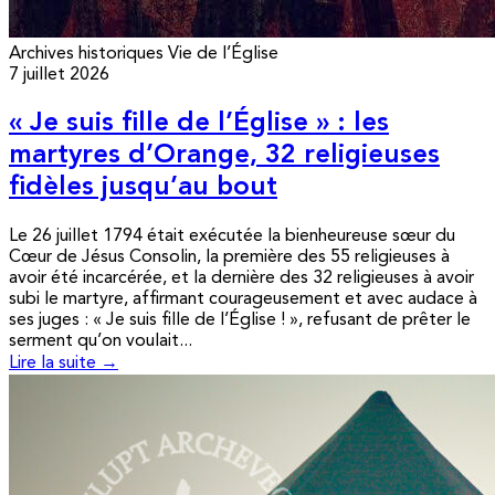
Archives historiques
Vie de l’Église
7 juillet 2026
« Je suis fille de l’Église » : les
martyres d’Orange, 32 religieuses
fidèles jusqu’au bout
Le 26 juillet 1794 était exécutée la bienheureuse sœur du
Cœur de Jésus Consolin, la première des 55 religieuses à
avoir été incarcérée, et la dernière des 32 religieuses à avoir
subi le martyre, affirmant courageusement et avec audace à
ses juges : « Je suis fille de l’Église ! », refusant de prêter le
serment qu’on voulait...
Lire la suite →