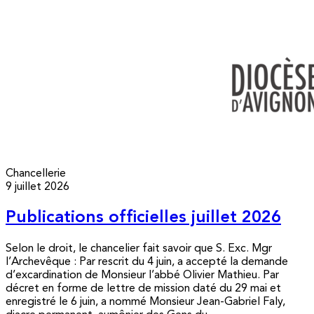
Chancellerie
9 juillet 2026
Publications officielles juillet 2026
Selon le droit, le chancelier fait savoir que S. Exc. Mgr
l’Archevêque : Par rescrit du 4 juin, a accepté la demande
d’excardination de Monsieur l’abbé Olivier Mathieu. Par
décret en forme de lettre de mission daté du 29 mai et
enregistré le 6 juin, a nommé Monsieur Jean-Gabriel Faly,