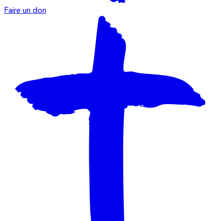
Faire un don