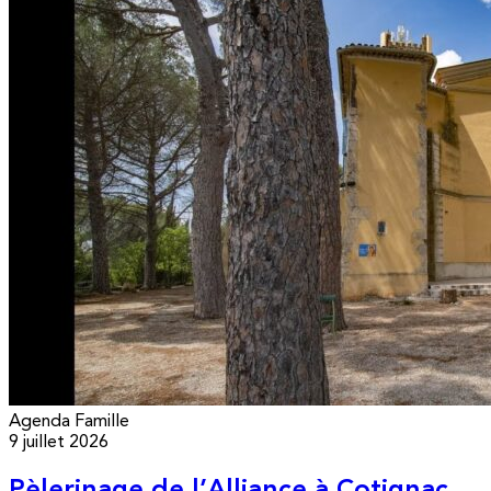
Agenda
Famille
9 juillet 2026