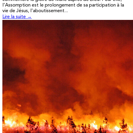
l'Assomption est le prolongement de sa participation à la
vie de Jésus, l'aboutissement...
Lire la suite →