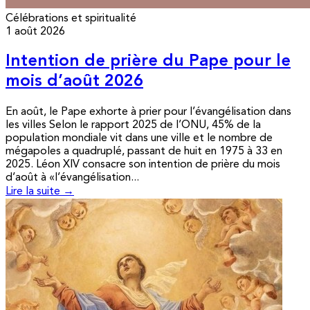
Célébrations et spiritualité
1 août 2026
Intention de prière du Pape pour le
mois d’août 2026
En août, le Pape exhorte à prier pour l’évangélisation dans
les villes Selon le rapport 2025 de l’ONU, 45% de la
population mondiale vit dans une ville et le nombre de
mégapoles a quadruplé, passant de huit en 1975 à 33 en
2025. Léon XIV consacre son intention de prière du mois
d’août à «l’évangélisation...
Lire la suite →