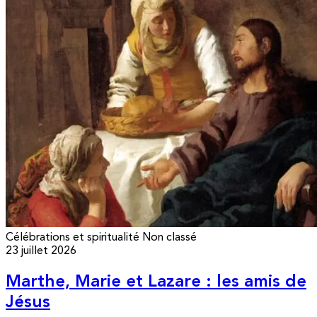
Célébrations et spiritualité
Non classé
23 juillet 2026
Marthe, Marie et Lazare : les amis de
Jésus