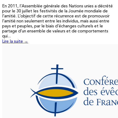
En 2011, l’Assemblée générale des Nations unies a décrété
pour le 30 juillet les festivités de la Journée mondiale de
l’amitié. L’objectif de cette récurrence est de promouvoir
l’amitié non seulement entre les individus, mais aussi entre
pays et peuples, par le biais d’échanges culturels et le
partage d’un ensemble de valeurs et de comportements
qui...
Lire la suite →