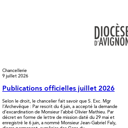
Chancellerie
9 juillet 2026
Publications officielles juillet 2026
Selon le droit, le chancelier fait savoir que S. Exc. Mgr
l’Archevêque : Par rescrit du 4 juin, a accepté la demande
d’excardination de Monsieur l’abbé Olivier Mathieu. Par
décret en forme de lettre de mission daté du 29 mai et
enregistré le 6 juin, a nommé Monsieur Jean-Gabriel Faly,