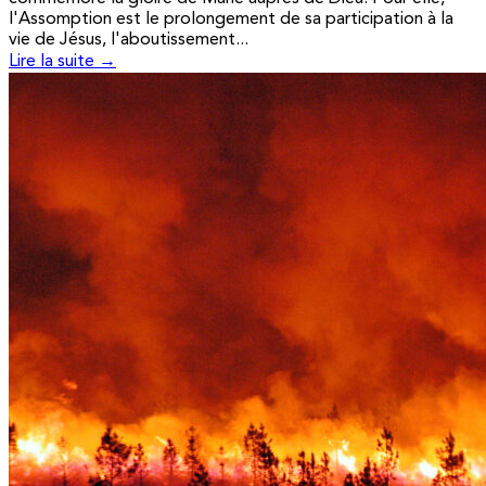
l'Assomption est le prolongement de sa participation à la
vie de Jésus, l'aboutissement...
Lire la suite →