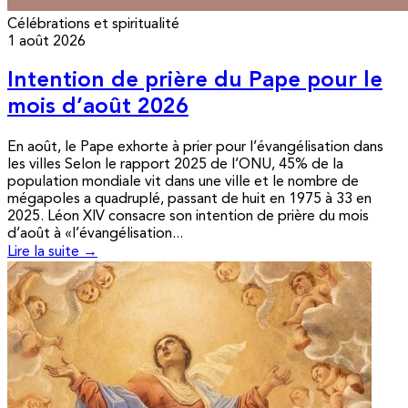
Célébrations et spiritualité
1 août 2026
Intention de prière du Pape pour le
mois d’août 2026
En août, le Pape exhorte à prier pour l’évangélisation dans
les villes Selon le rapport 2025 de l’ONU, 45% de la
population mondiale vit dans une ville et le nombre de
mégapoles a quadruplé, passant de huit en 1975 à 33 en
2025. Léon XIV consacre son intention de prière du mois
d’août à «l’évangélisation...
Lire la suite →