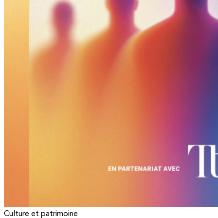
Culture et patrimoine