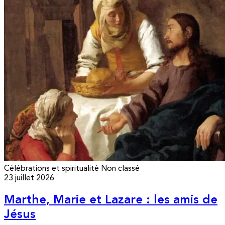
Célébrations et spiritualité
Non classé
23 juillet 2026
Marthe, Marie et Lazare : les amis de
Jésus