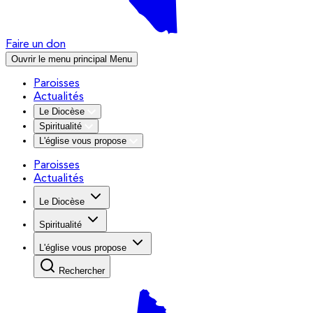
Faire un don
Ouvrir le menu principal
Menu
Paroisses
Actualités
Le Diocèse
Spiritualité
L'église vous propose
Paroisses
Actualités
Le Diocèse
Spiritualité
L'église vous propose
Rechercher