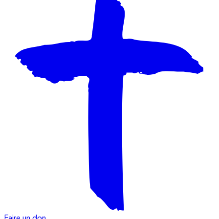
Faire un don