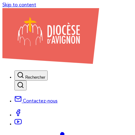
Skip to content
Rechercher
Contactez-nous