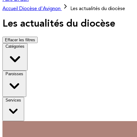
Accueil
Diocèse d'Avignon
Les actualités du diocèse
Les actualités du diocèse
Effacer les filtres
Catégories
Paroisses
Services