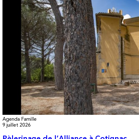
Agenda
Famille
9 juillet 2026