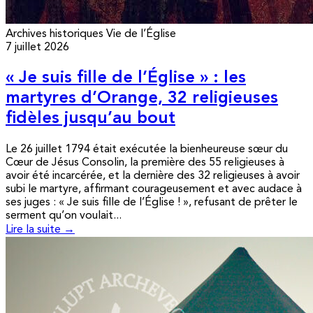
Archives historiques
Vie de l’Église
7 juillet 2026
« Je suis fille de l’Église » : les
martyres d’Orange, 32 religieuses
fidèles jusqu’au bout
Le 26 juillet 1794 était exécutée la bienheureuse sœur du
Cœur de Jésus Consolin, la première des 55 religieuses à
avoir été incarcérée, et la dernière des 32 religieuses à avoir
subi le martyre, affirmant courageusement et avec audace à
ses juges : « Je suis fille de l’Église ! », refusant de prêter le
serment qu’on voulait...
Lire la suite →