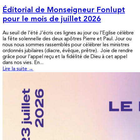
Éditorial de Monseigneur Fonlupt
pour le mois de juillet 2026
Au seuil de l’été J’écris ces lignes au jour ou l’Eglise célèbre
la fête solennelle des deux apôtres Pierre et Paul. Jour ou
nous nous sommes rassemblés pour célébrer les ministres
ordonnés jubilaires (diacre, évêque, prêtre). Joie de rendre
grâce pour l’appel reçu et la fidélité de Dieu à cet appel
dans nos vies. En...
Lire la suite →