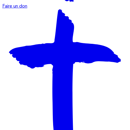
Faire un don