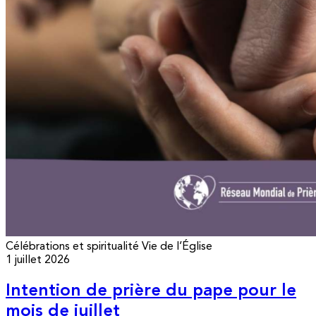
Célébrations et spiritualité
Vie de l’Église
1 juillet 2026
Intention de prière du pape pour le
mois de juillet