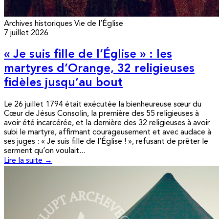
Archives historiques
Vie de l’Église
7 juillet 2026
« Je suis fille de l’Église » : les
martyres d’Orange, 32 religieuses
fidèles jusqu’au bout
Le 26 juillet 1794 était exécutée la bienheureuse sœur du
Cœur de Jésus Consolin, la première des 55 religieuses à
avoir été incarcérée, et la dernière des 32 religieuses à avoir
subi le martyre, affirmant courageusement et avec audace à
ses juges : « Je suis fille de l’Église ! », refusant de prêter le
serment qu’on voulait...
Lire la suite →