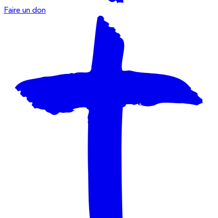
Faire un don