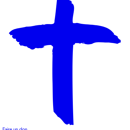
Faire un don