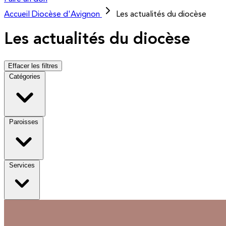
Accueil
Diocèse d'Avignon
Les actualités du diocèse
Les actualités du diocèse
Effacer les filtres
Catégories
Paroisses
Services