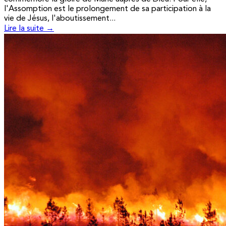
l'Assomption est le prolongement de sa participation à la
vie de Jésus, l'aboutissement...
Lire la suite →