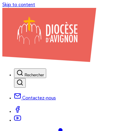
Skip to content
Rechercher
Contactez-nous