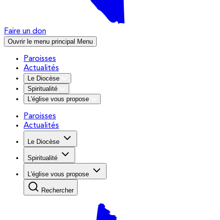
Faire un don
Ouvrir le menu principal
Menu
Paroisses
Actualités
Le Diocèse
Spiritualité
L'église vous propose
Paroisses
Actualités
Le Diocèse
Spiritualité
L'église vous propose
Rechercher