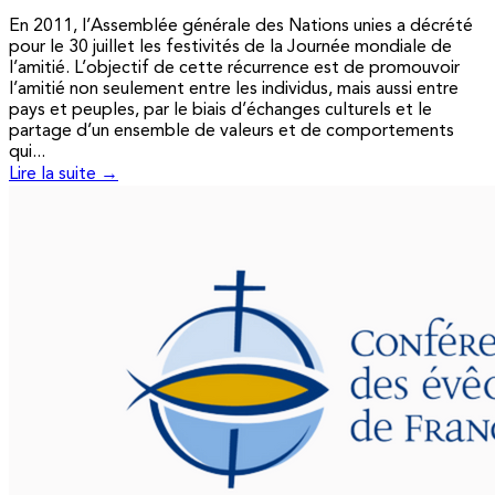
En 2011, l’Assemblée générale des Nations unies a décrété
pour le 30 juillet les festivités de la Journée mondiale de
l’amitié. L’objectif de cette récurrence est de promouvoir
l’amitié non seulement entre les individus, mais aussi entre
pays et peuples, par le biais d’échanges culturels et le
partage d’un ensemble de valeurs et de comportements
qui...
Lire la suite →