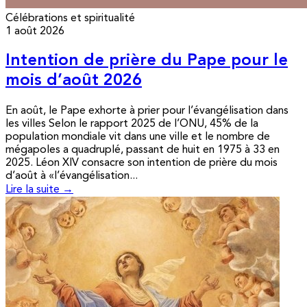
Célébrations et spiritualité
1 août 2026
Intention de prière du Pape pour le
mois d’août 2026
En août, le Pape exhorte à prier pour l’évangélisation dans
les villes Selon le rapport 2025 de l’ONU, 45% de la
population mondiale vit dans une ville et le nombre de
mégapoles a quadruplé, passant de huit en 1975 à 33 en
2025. Léon XIV consacre son intention de prière du mois
d’août à «l’évangélisation...
Lire la suite →