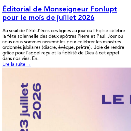
Éditorial de Monseigneur Fonlupt
pour le mois de juillet 2026
Au seuil de l’été J’écris ces lignes au jour ou l’Eglise célèbre
la fête solennelle des deux apôtres Pierre et Paul. Jour ou
nous nous sommes rassemblés pour célébrer les ministres
ordonnés jubilaires (diacre, évêque, prêtre). Joie de rendre
grâce pour l’appel reçu et la fidélité de Dieu à cet appel
dans nos vies. En...
Lire la suite →