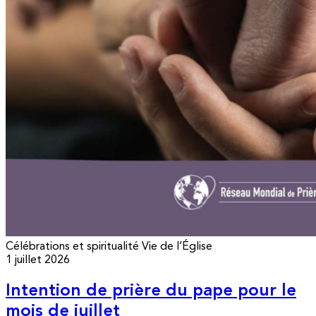
Célébrations et spiritualité
Vie de l’Église
1 juillet 2026
Intention de prière du pape pour le
mois de juillet