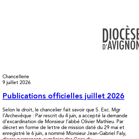
Chancellerie
9 juillet 2026
Publications officielles juillet 2026
Selon le droit, le chancelier fait savoir que S. Exc. Mgr
l’Archevêque : Par rescrit du 4 juin, a accepté la demande
d’excardination de Monsieur l’abbé Olivier Mathieu. Par
décret en forme de lettre de mission daté du 29 mai et
enregistré le 6 juin, a nommé Monsieur Jean-Gabriel Faly,