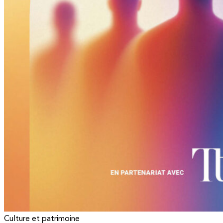
Culture et patrimoine