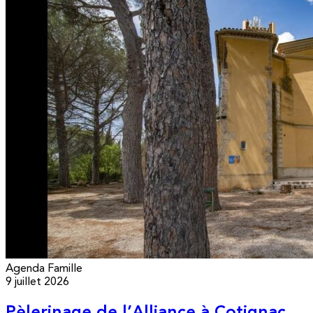
Agenda
Famille
9 juillet 2026