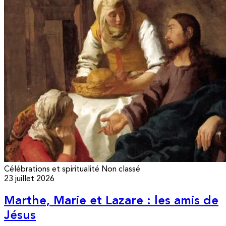
Célébrations et spiritualité
Non classé
23 juillet 2026
Marthe, Marie et Lazare : les amis de
Jésus