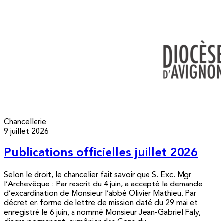
Chancellerie
9 juillet 2026
Publications officielles juillet 2026
Selon le droit, le chancelier fait savoir que S. Exc. Mgr
l’Archevêque : Par rescrit du 4 juin, a accepté la demande
d’excardination de Monsieur l’abbé Olivier Mathieu. Par
décret en forme de lettre de mission daté du 29 mai et
enregistré le 6 juin, a nommé Monsieur Jean-Gabriel Faly,