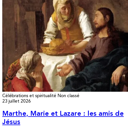
Célébrations et spiritualité
Non classé
23 juillet 2026
Marthe, Marie et Lazare : les amis de
Jésus