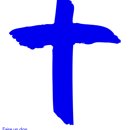
Faire un don