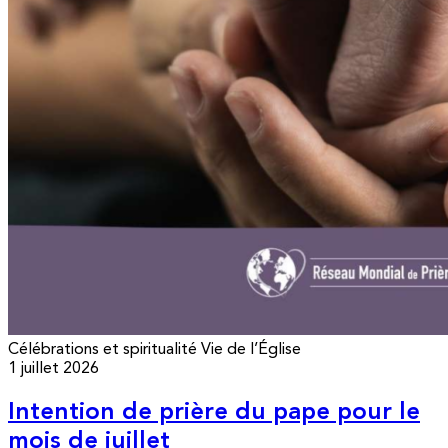
Célébrations et spiritualité
Vie de l’Église
1 juillet 2026
Intention de prière du pape pour le
mois de juillet