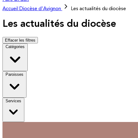
Accueil
Diocèse d'Avignon
Les actualités du diocèse
Les actualités du diocèse
Effacer les filtres
Catégories
Paroisses
Services