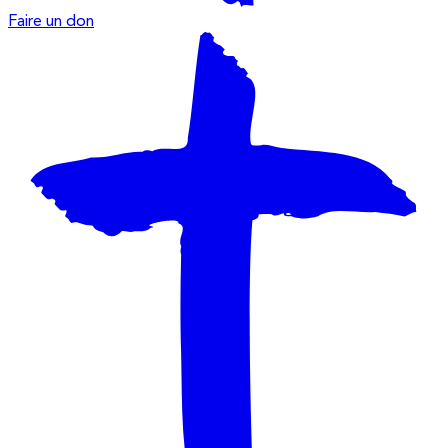
Faire un don