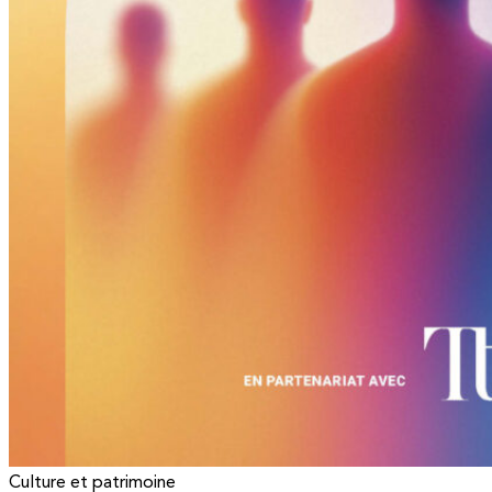
Culture et patrimoine