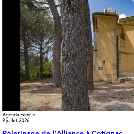
Agenda
Famille
9 juillet 2026