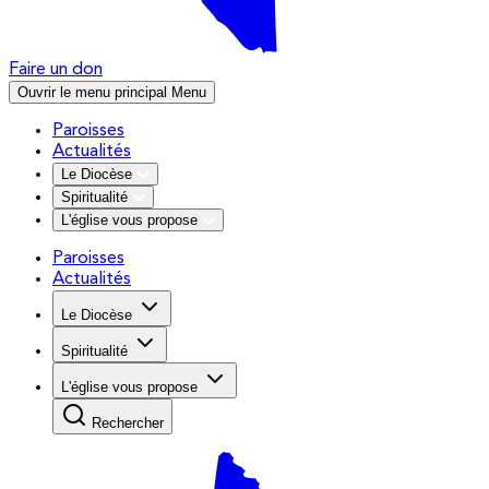
Faire un don
Ouvrir le menu principal
Menu
Paroisses
Actualités
Le Diocèse
Spiritualité
L'église vous propose
Paroisses
Actualités
Le Diocèse
Spiritualité
L'église vous propose
Rechercher