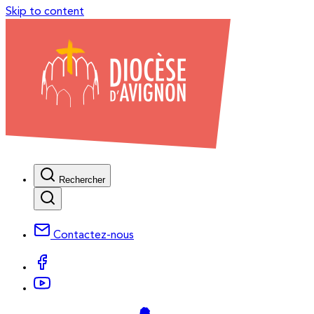
Skip to content
Rechercher
Contactez-nous