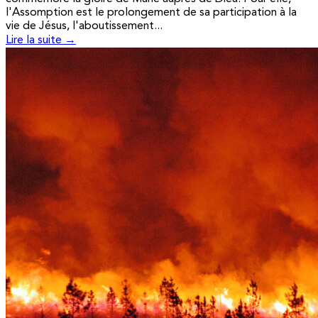
l'Assomption est le prolongement de sa participation à la
vie de Jésus, l'aboutissement...
Lire la suite →