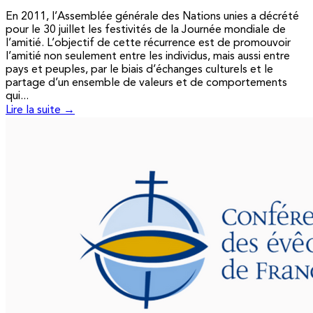
En 2011, l’Assemblée générale des Nations unies a décrété
pour le 30 juillet les festivités de la Journée mondiale de
l’amitié. L’objectif de cette récurrence est de promouvoir
l’amitié non seulement entre les individus, mais aussi entre
pays et peuples, par le biais d’échanges culturels et le
partage d’un ensemble de valeurs et de comportements
qui...
Lire la suite →