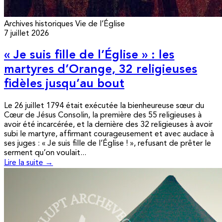
Archives historiques
Vie de l’Église
7 juillet 2026
« Je suis fille de l’Église » : les
martyres d’Orange, 32 religieuses
fidèles jusqu’au bout
Le 26 juillet 1794 était exécutée la bienheureuse sœur du
Cœur de Jésus Consolin, la première des 55 religieuses à
avoir été incarcérée, et la dernière des 32 religieuses à avoir
subi le martyre, affirmant courageusement et avec audace à
ses juges : « Je suis fille de l’Église ! », refusant de prêter le
serment qu’on voulait...
Lire la suite →