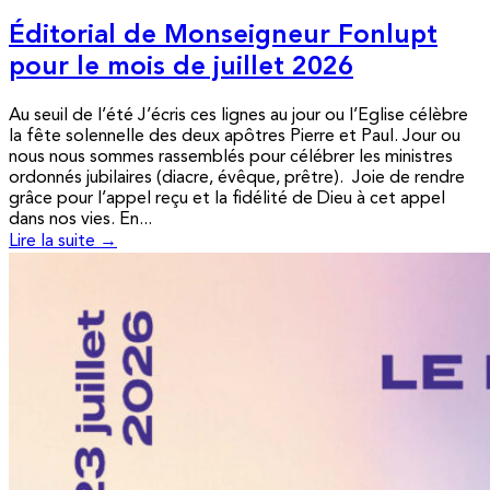
Éditorial de Monseigneur Fonlupt
pour le mois de juillet 2026
Au seuil de l’été J’écris ces lignes au jour ou l’Eglise célèbre
la fête solennelle des deux apôtres Pierre et Paul. Jour ou
nous nous sommes rassemblés pour célébrer les ministres
ordonnés jubilaires (diacre, évêque, prêtre). Joie de rendre
grâce pour l’appel reçu et la fidélité de Dieu à cet appel
dans nos vies. En...
Lire la suite →