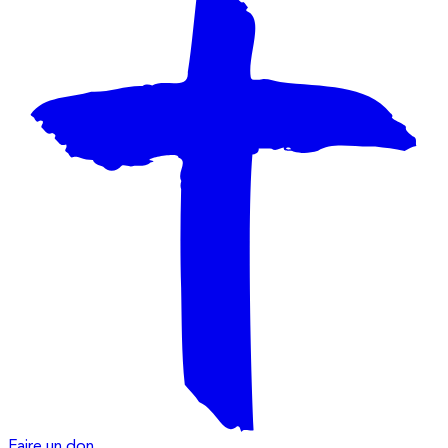
Faire un don