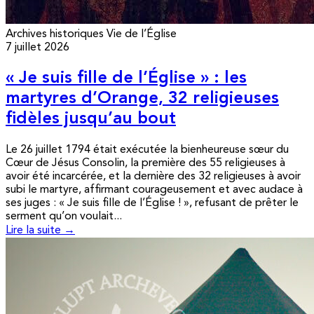
Archives historiques
Vie de l’Église
7 juillet 2026
« Je suis fille de l’Église » : les
martyres d’Orange, 32 religieuses
fidèles jusqu’au bout
Le 26 juillet 1794 était exécutée la bienheureuse sœur du
Cœur de Jésus Consolin, la première des 55 religieuses à
avoir été incarcérée, et la dernière des 32 religieuses à avoir
subi le martyre, affirmant courageusement et avec audace à
ses juges : « Je suis fille de l’Église ! », refusant de prêter le
serment qu’on voulait...
Lire la suite →