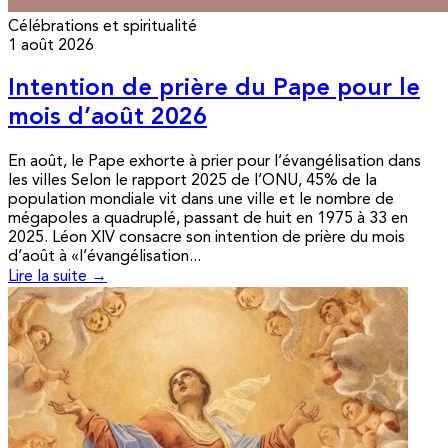
Célébrations et spiritualité
1 août 2026
Intention de prière du Pape pour le
mois d’août 2026
En août, le Pape exhorte à prier pour l’évangélisation dans
les villes Selon le rapport 2025 de l’ONU, 45% de la
population mondiale vit dans une ville et le nombre de
mégapoles a quadruplé, passant de huit en 1975 à 33 en
2025. Léon XIV consacre son intention de prière du mois
d’août à «l’évangélisation...
Lire la suite →