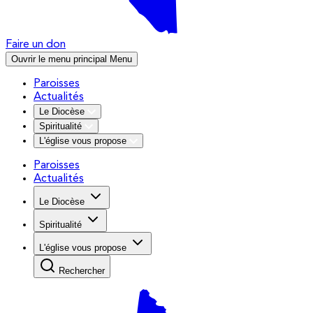
Faire un don
Ouvrir le menu principal
Menu
Paroisses
Actualités
Le Diocèse
Spiritualité
L'église vous propose
Paroisses
Actualités
Le Diocèse
Spiritualité
L'église vous propose
Rechercher