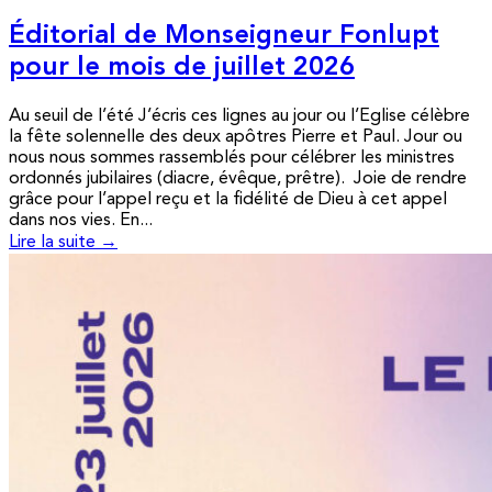
Éditorial de Monseigneur Fonlupt
pour le mois de juillet 2026
Au seuil de l’été J’écris ces lignes au jour ou l’Eglise célèbre
la fête solennelle des deux apôtres Pierre et Paul. Jour ou
nous nous sommes rassemblés pour célébrer les ministres
ordonnés jubilaires (diacre, évêque, prêtre). Joie de rendre
grâce pour l’appel reçu et la fidélité de Dieu à cet appel
dans nos vies. En...
Lire la suite →