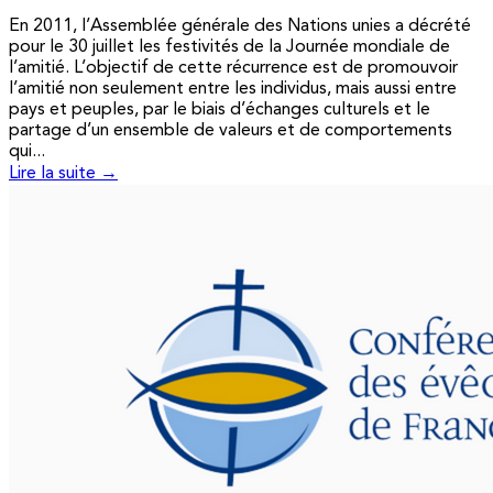
En 2011, l’Assemblée générale des Nations unies a décrété
pour le 30 juillet les festivités de la Journée mondiale de
l’amitié. L’objectif de cette récurrence est de promouvoir
l’amitié non seulement entre les individus, mais aussi entre
pays et peuples, par le biais d’échanges culturels et le
partage d’un ensemble de valeurs et de comportements
qui...
Lire la suite →