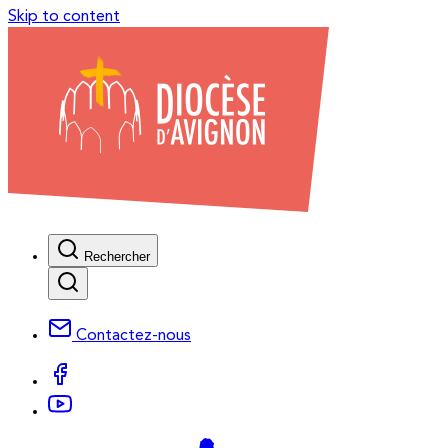
Skip to content
Rechercher
Contactez-nous