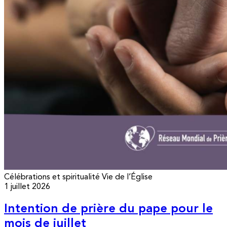
Célébrations et spiritualité
Vie de l’Église
1 juillet 2026
Intention de prière du pape pour le
mois de juillet