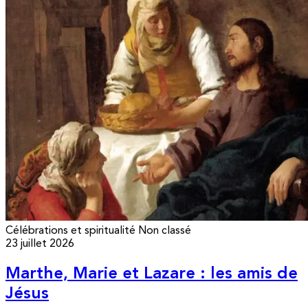
Célébrations et spiritualité
Non classé
23 juillet 2026
Marthe, Marie et Lazare : les amis de
Jésus