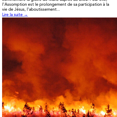
l'Assomption est le prolongement de sa participation à la
vie de Jésus, l'aboutissement...
Lire la suite →