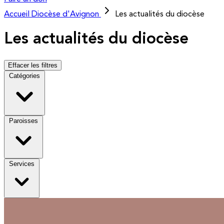
Accueil
Diocèse d'Avignon
Les actualités du diocèse
Les actualités du diocèse
Effacer les filtres
Catégories
Paroisses
Services