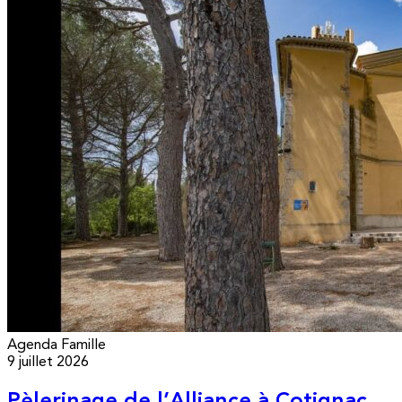
Agenda
Famille
9 juillet 2026