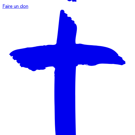
Faire un don