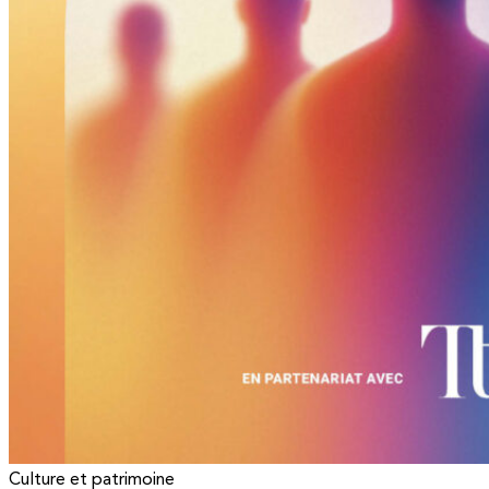
Culture et patrimoine