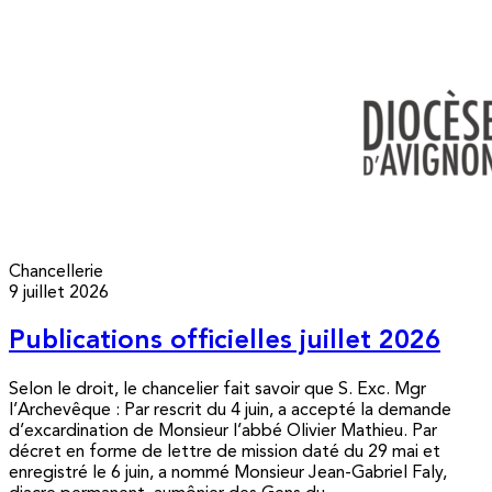
Chancellerie
9 juillet 2026
Publications officielles juillet 2026
Selon le droit, le chancelier fait savoir que S. Exc. Mgr
l’Archevêque : Par rescrit du 4 juin, a accepté la demande
d’excardination de Monsieur l’abbé Olivier Mathieu. Par
décret en forme de lettre de mission daté du 29 mai et
enregistré le 6 juin, a nommé Monsieur Jean-Gabriel Faly,