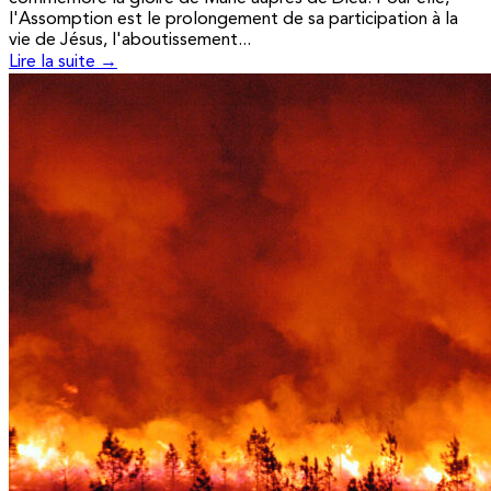
l'Assomption est le prolongement de sa participation à la
vie de Jésus, l'aboutissement...
Lire la suite →