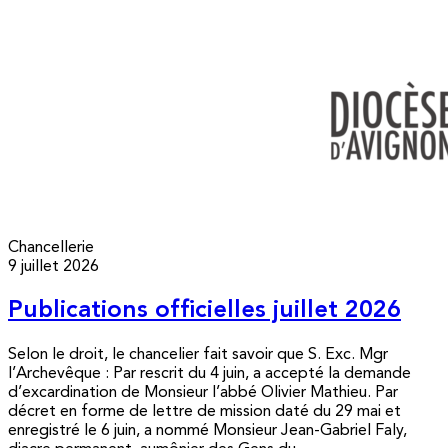
Chancellerie
9 juillet 2026
Publications officielles juillet 2026
Selon le droit, le chancelier fait savoir que S. Exc. Mgr
l’Archevêque : Par rescrit du 4 juin, a accepté la demande
d’excardination de Monsieur l’abbé Olivier Mathieu. Par
décret en forme de lettre de mission daté du 29 mai et
enregistré le 6 juin, a nommé Monsieur Jean-Gabriel Faly,