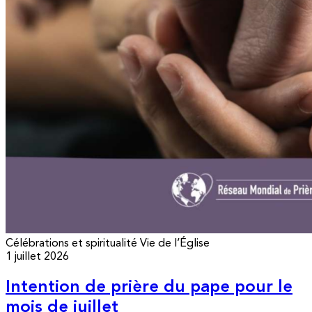
Célébrations et spiritualité
Vie de l’Église
1 juillet 2026
Intention de prière du pape pour le
mois de juillet