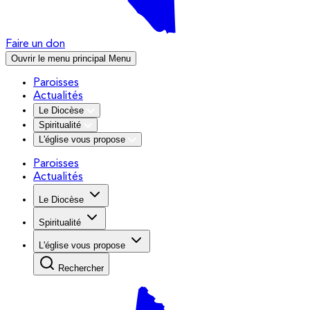
Faire un don
Ouvrir le menu principal
Menu
Paroisses
Actualités
Le Diocèse
Spiritualité
L'église vous propose
Paroisses
Actualités
Le Diocèse
Spiritualité
L'église vous propose
Rechercher