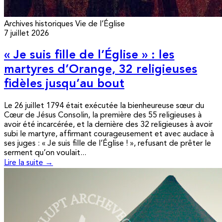
Archives historiques
Vie de l’Église
7 juillet 2026
« Je suis fille de l’Église » : les
martyres d’Orange, 32 religieuses
fidèles jusqu’au bout
Le 26 juillet 1794 était exécutée la bienheureuse sœur du
Cœur de Jésus Consolin, la première des 55 religieuses à
avoir été incarcérée, et la dernière des 32 religieuses à avoir
subi le martyre, affirmant courageusement et avec audace à
ses juges : « Je suis fille de l’Église ! », refusant de prêter le
serment qu’on voulait...
Lire la suite →