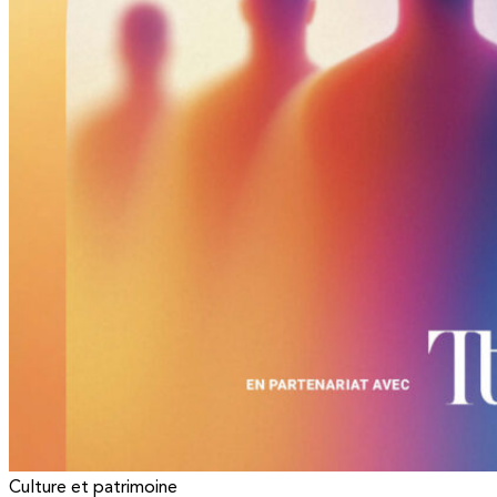
Culture et patrimoine