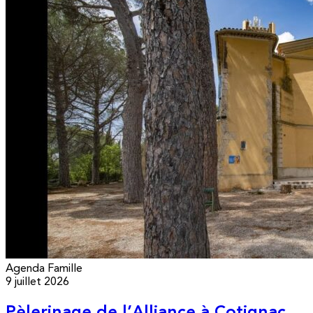
Agenda
Famille
9 juillet 2026