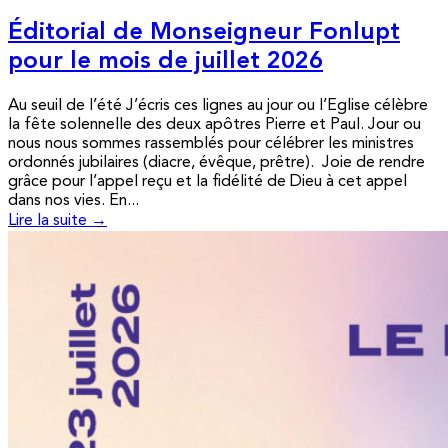
Éditorial de Monseigneur Fonlupt
pour le mois de juillet 2026
Au seuil de l’été J’écris ces lignes au jour ou l’Eglise célèbre
la fête solennelle des deux apôtres Pierre et Paul. Jour ou
nous nous sommes rassemblés pour célébrer les ministres
ordonnés jubilaires (diacre, évêque, prêtre). Joie de rendre
grâce pour l’appel reçu et la fidélité de Dieu à cet appel
dans nos vies. En...
Lire la suite →