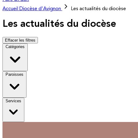
Accueil
Diocèse d'Avignon
Les actualités du diocèse
Les actualités du diocèse
Effacer les filtres
Catégories
Paroisses
Services