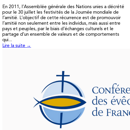
En 2011, l’Assemblée générale des Nations unies a décrété
pour le 30 juillet les festivités de la Journée mondiale de
l’amitié. L’objectif de cette récurrence est de promouvoir
l’amitié non seulement entre les individus, mais aussi entre
pays et peuples, par le biais d’échanges culturels et le
partage d’un ensemble de valeurs et de comportements
qui...
Lire la suite →