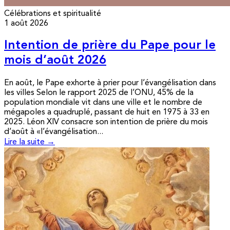
Célébrations et spiritualité
1 août 2026
Intention de prière du Pape pour le
mois d’août 2026
En août, le Pape exhorte à prier pour l’évangélisation dans
les villes Selon le rapport 2025 de l’ONU, 45% de la
population mondiale vit dans une ville et le nombre de
mégapoles a quadruplé, passant de huit en 1975 à 33 en
2025. Léon XIV consacre son intention de prière du mois
d’août à «l’évangélisation...
Lire la suite →