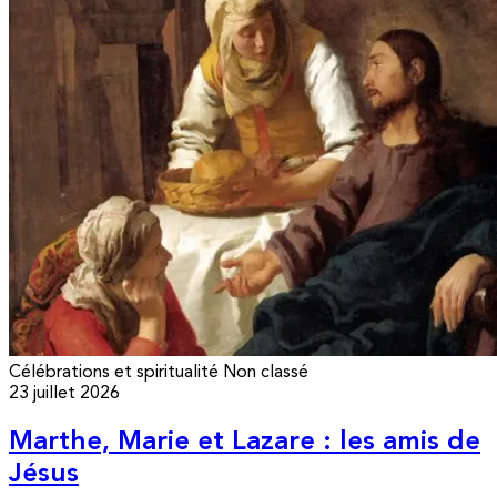
Célébrations et spiritualité
Non classé
23 juillet 2026
Marthe, Marie et Lazare : les amis de
Jésus