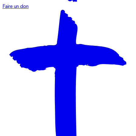
Faire un don