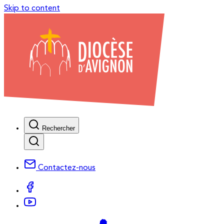
Skip to content
Rechercher
Contactez-nous