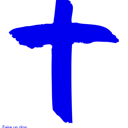
Faire un don