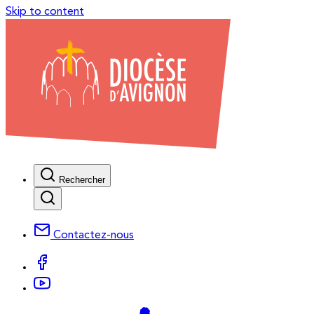
Skip to content
Rechercher
Contactez-nous