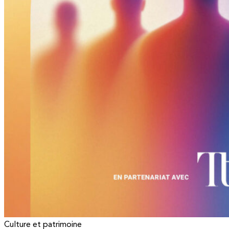
Culture et patrimoine