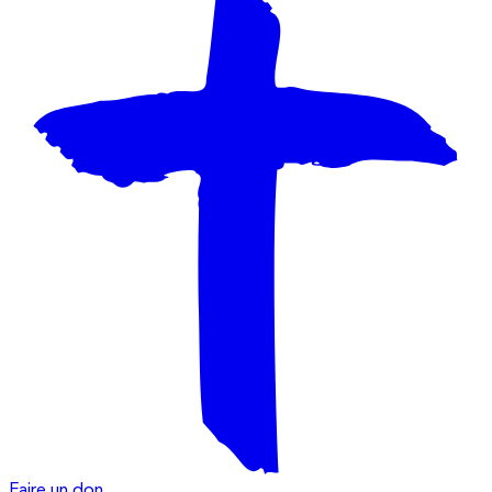
Faire un don