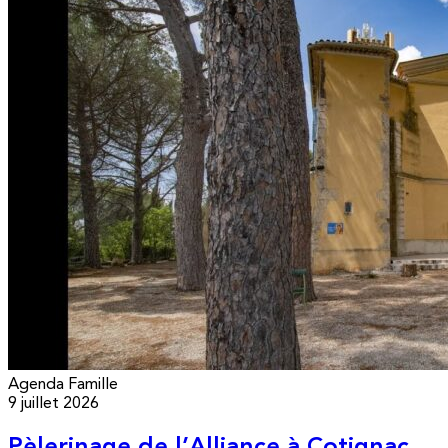
Agenda
Famille
9 juillet 2026