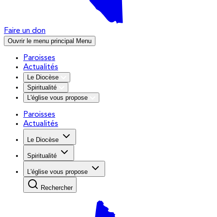
Faire un don
Ouvrir le menu principal
Menu
Paroisses
Actualités
Le Diocèse
Spiritualité
L'église vous propose
Paroisses
Actualités
Le Diocèse
Spiritualité
L'église vous propose
Rechercher