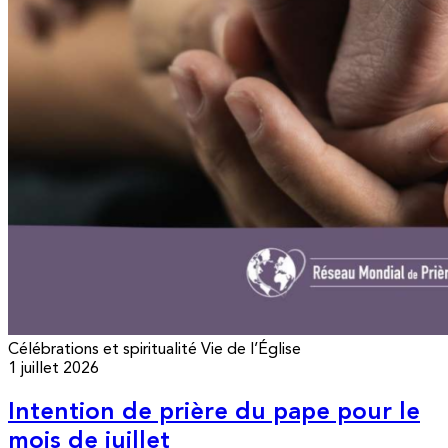
Célébrations et spiritualité
Vie de l’Église
1 juillet 2026
Intention de prière du pape pour le
mois de juillet