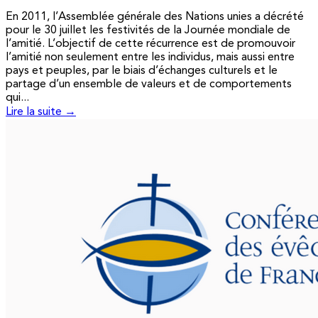
En 2011, l’Assemblée générale des Nations unies a décrété
pour le 30 juillet les festivités de la Journée mondiale de
l’amitié. L’objectif de cette récurrence est de promouvoir
l’amitié non seulement entre les individus, mais aussi entre
pays et peuples, par le biais d’échanges culturels et le
partage d’un ensemble de valeurs et de comportements
qui...
Lire la suite →