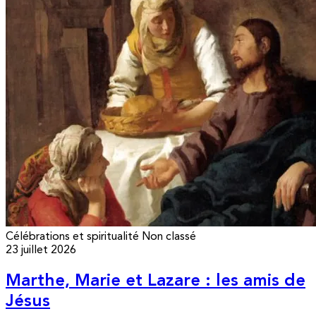
Célébrations et spiritualité
Non classé
23 juillet 2026
Marthe, Marie et Lazare : les amis de
Jésus