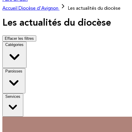
Accueil
Diocèse d'Avignon
Les actualités du diocèse
Les actualités du diocèse
Effacer les filtres
Catégories
Paroisses
Services