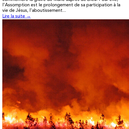
l'Assomption est le prolongement de sa participation à la
vie de Jésus, l'aboutissement...
Lire la suite →