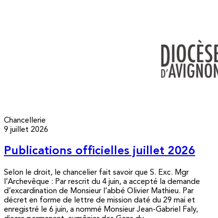
Chancellerie
9 juillet 2026
Publications officielles juillet 2026
Selon le droit, le chancelier fait savoir que S. Exc. Mgr
l’Archevêque : Par rescrit du 4 juin, a accepté la demande
d’excardination de Monsieur l’abbé Olivier Mathieu. Par
décret en forme de lettre de mission daté du 29 mai et
enregistré le 6 juin, a nommé Monsieur Jean-Gabriel Faly,