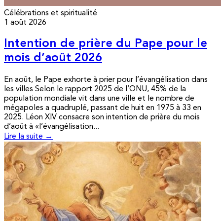
Célébrations et spiritualité
1 août 2026
Intention de prière du Pape pour le
mois d’août 2026
En août, le Pape exhorte à prier pour l’évangélisation dans
les villes Selon le rapport 2025 de l’ONU, 45% de la
population mondiale vit dans une ville et le nombre de
mégapoles a quadruplé, passant de huit en 1975 à 33 en
2025. Léon XIV consacre son intention de prière du mois
d’août à «l’évangélisation...
Lire la suite →