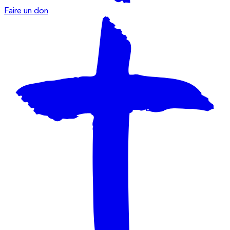
Faire un don