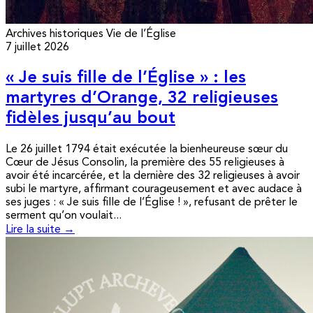
Archives historiques
Vie de l’Église
7 juillet 2026
« Je suis fille de l’Église » : les
martyres d’Orange, 32 religieuses
fidèles jusqu’au bout
Le 26 juillet 1794 était exécutée la bienheureuse sœur du
Cœur de Jésus Consolin, la première des 55 religieuses à
avoir été incarcérée, et la dernière des 32 religieuses à avoir
subi le martyre, affirmant courageusement et avec audace à
ses juges : « Je suis fille de l’Église ! », refusant de prêter le
serment qu’on voulait...
Lire la suite →