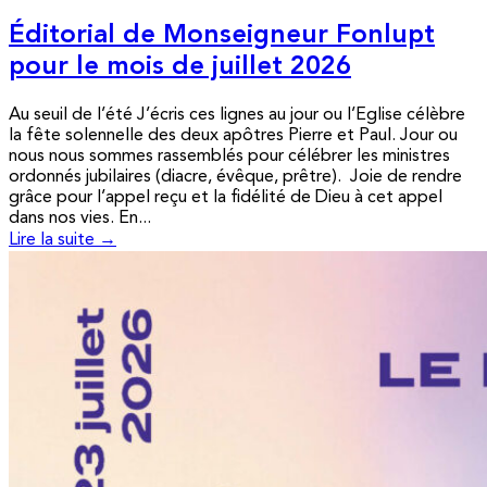
Éditorial de Monseigneur Fonlupt
pour le mois de juillet 2026
Au seuil de l’été J’écris ces lignes au jour ou l’Eglise célèbre
la fête solennelle des deux apôtres Pierre et Paul. Jour ou
nous nous sommes rassemblés pour célébrer les ministres
ordonnés jubilaires (diacre, évêque, prêtre). Joie de rendre
grâce pour l’appel reçu et la fidélité de Dieu à cet appel
dans nos vies. En...
Lire la suite →