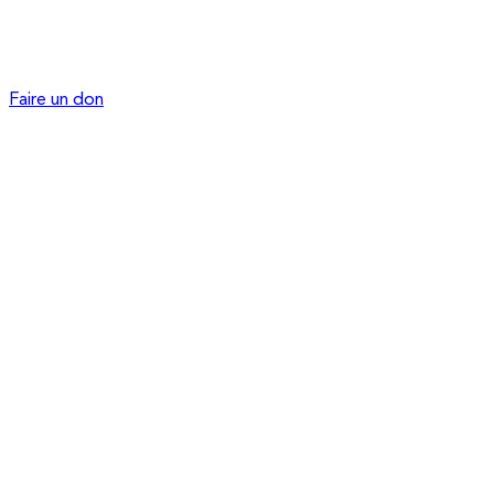
Faire un don