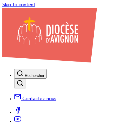
Skip to content
Rechercher
Contactez-nous