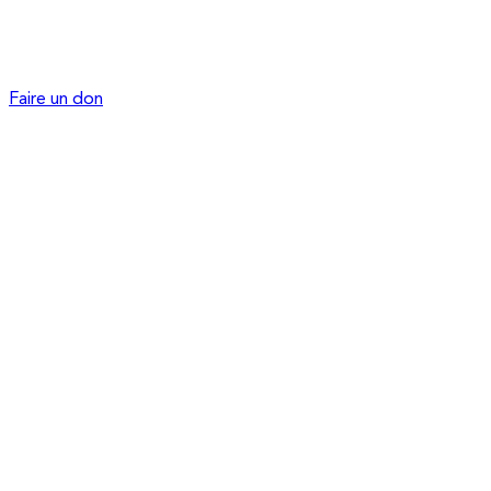
Faire un don