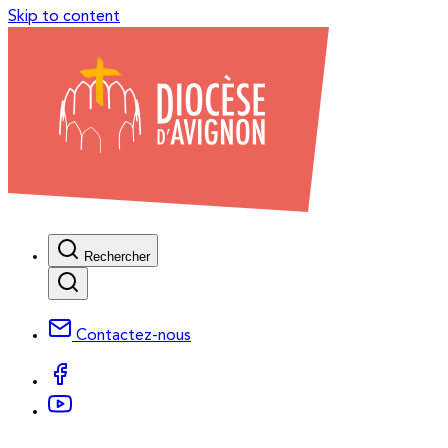
Skip to content
Rechercher
Contactez-nous