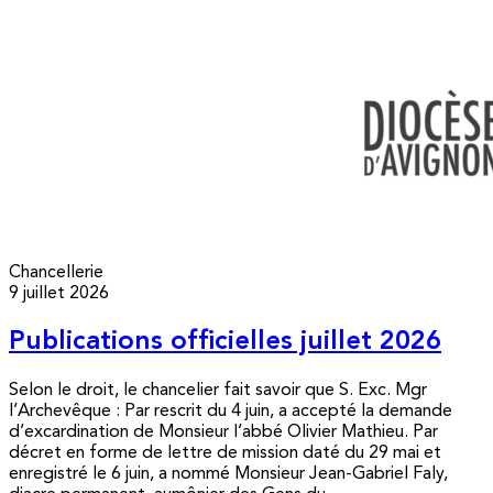
Chancellerie
9 juillet 2026
Publications officielles juillet 2026
Selon le droit, le chancelier fait savoir que S. Exc. Mgr
l’Archevêque : Par rescrit du 4 juin, a accepté la demande
d’excardination de Monsieur l’abbé Olivier Mathieu. Par
décret en forme de lettre de mission daté du 29 mai et
enregistré le 6 juin, a nommé Monsieur Jean-Gabriel Faly,