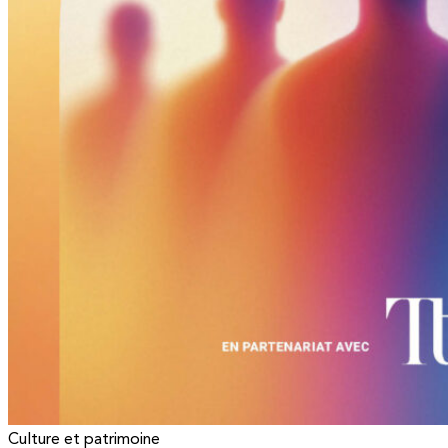
Culture et patrimoine