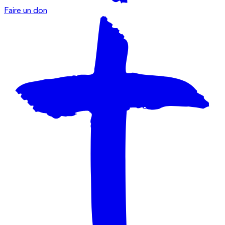
Faire un don