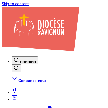
Skip to content
Rechercher
Contactez-nous