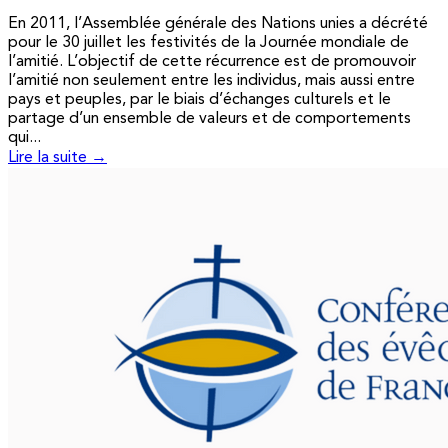
En 2011, l’Assemblée générale des Nations unies a décrété
pour le 30 juillet les festivités de la Journée mondiale de
l’amitié. L’objectif de cette récurrence est de promouvoir
l’amitié non seulement entre les individus, mais aussi entre
pays et peuples, par le biais d’échanges culturels et le
partage d’un ensemble de valeurs et de comportements
qui...
Lire la suite →