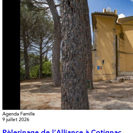
Agenda
Famille
9 juillet 2026