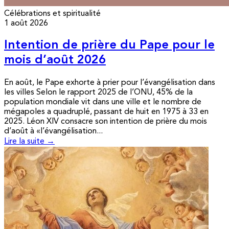
Célébrations et spiritualité
1 août 2026
Intention de prière du Pape pour le
mois d’août 2026
En août, le Pape exhorte à prier pour l’évangélisation dans
les villes Selon le rapport 2025 de l’ONU, 45% de la
population mondiale vit dans une ville et le nombre de
mégapoles a quadruplé, passant de huit en 1975 à 33 en
2025. Léon XIV consacre son intention de prière du mois
d’août à «l’évangélisation...
Lire la suite →