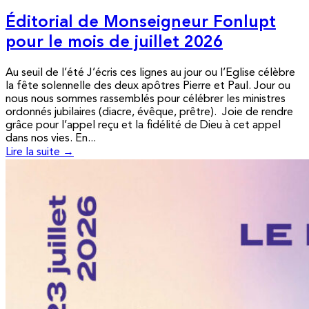
Éditorial de Monseigneur Fonlupt
pour le mois de juillet 2026
Au seuil de l’été J’écris ces lignes au jour ou l’Eglise célèbre
la fête solennelle des deux apôtres Pierre et Paul. Jour ou
nous nous sommes rassemblés pour célébrer les ministres
ordonnés jubilaires (diacre, évêque, prêtre). Joie de rendre
grâce pour l’appel reçu et la fidélité de Dieu à cet appel
dans nos vies. En...
Lire la suite →