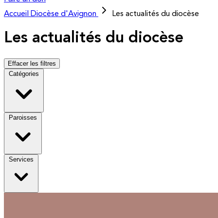
Accueil
Diocèse d'Avignon
Les actualités du diocèse
Les actualités du diocèse
Effacer les filtres
Catégories
Paroisses
Services