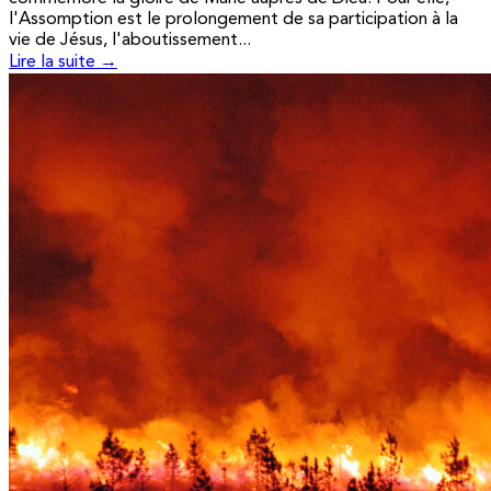
l'Assomption est le prolongement de sa participation à la
vie de Jésus, l'aboutissement...
Lire la suite →