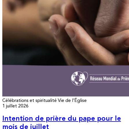
Célébrations et spiritualité
Vie de l’Église
1 juillet 2026
Intention de prière du pape pour le
mois de juillet