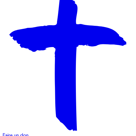
Faire un don