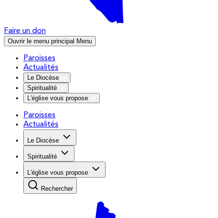
Faire un don
Ouvrir le menu principal
Menu
Paroisses
Actualités
Le Diocèse
Spiritualité
L'église vous propose
Paroisses
Actualités
Le Diocèse
Spiritualité
L'église vous propose
Rechercher