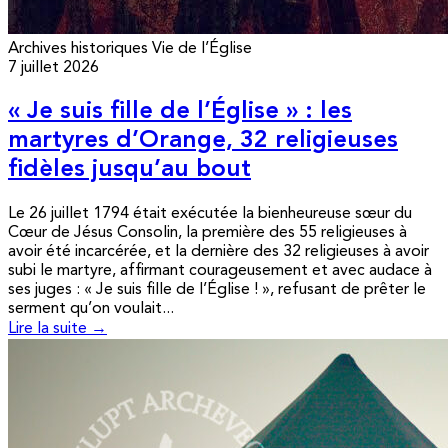
Archives historiques
Vie de l’Église
7 juillet 2026
« Je suis fille de l’Église » : les
martyres d’Orange, 32 religieuses
fidèles jusqu’au bout
Le 26 juillet 1794 était exécutée la bienheureuse sœur du
Cœur de Jésus Consolin, la première des 55 religieuses à
avoir été incarcérée, et la dernière des 32 religieuses à avoir
subi le martyre, affirmant courageusement et avec audace à
ses juges : « Je suis fille de l’Église ! », refusant de prêter le
serment qu’on voulait...
Lire la suite →