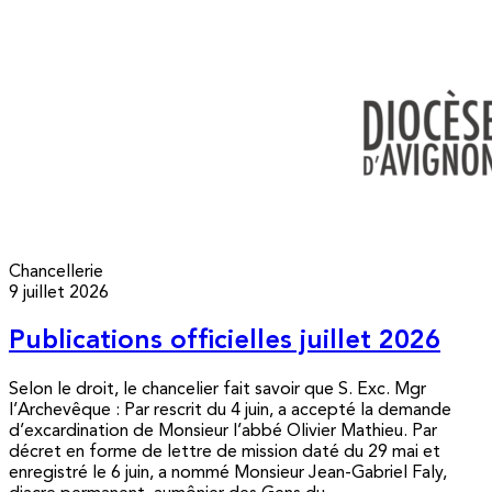
Chancellerie
9 juillet 2026
Publications officielles juillet 2026
Selon le droit, le chancelier fait savoir que S. Exc. Mgr
l’Archevêque : Par rescrit du 4 juin, a accepté la demande
d’excardination de Monsieur l’abbé Olivier Mathieu. Par
décret en forme de lettre de mission daté du 29 mai et
enregistré le 6 juin, a nommé Monsieur Jean-Gabriel Faly,