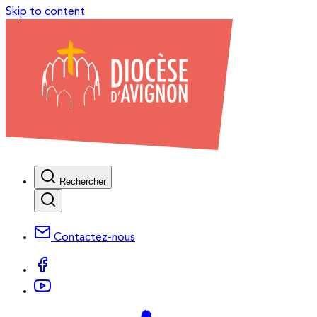
Skip to content
Rechercher
Contactez-nous