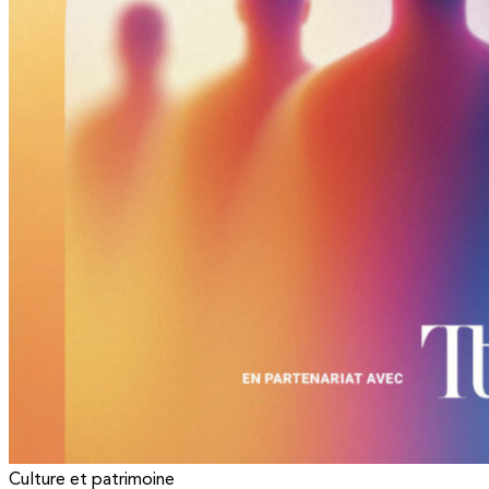
Culture et patrimoine