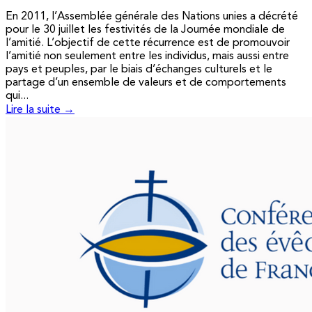
En 2011, l’Assemblée générale des Nations unies a décrété
pour le 30 juillet les festivités de la Journée mondiale de
l’amitié. L’objectif de cette récurrence est de promouvoir
l’amitié non seulement entre les individus, mais aussi entre
pays et peuples, par le biais d’échanges culturels et le
partage d’un ensemble de valeurs et de comportements
qui...
Lire la suite →