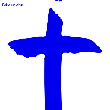
Faire un don