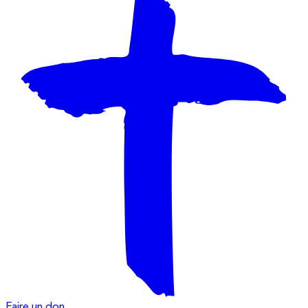
Faire un don