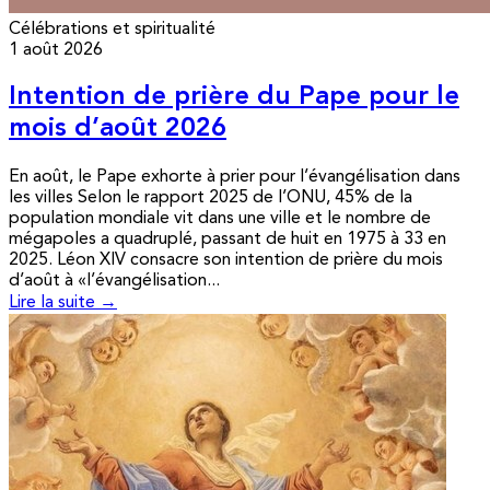
Célébrations et spiritualité
1 août 2026
Intention de prière du Pape pour le
mois d’août 2026
En août, le Pape exhorte à prier pour l’évangélisation dans
les villes Selon le rapport 2025 de l’ONU, 45% de la
population mondiale vit dans une ville et le nombre de
mégapoles a quadruplé, passant de huit en 1975 à 33 en
2025. Léon XIV consacre son intention de prière du mois
d’août à «l’évangélisation...
Lire la suite →