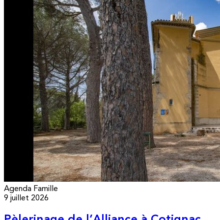
Agenda
Famille
9 juillet 2026