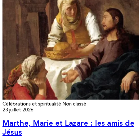
Célébrations et spiritualité
Non classé
23 juillet 2026
Marthe, Marie et Lazare : les amis de
Jésus