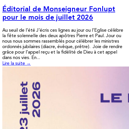
Éditorial de Monseigneur Fonlupt
pour le mois de juillet 2026
Au seuil de l’été J’écris ces lignes au jour ou l’Eglise célèbre
la fête solennelle des deux apôtres Pierre et Paul. Jour ou
nous nous sommes rassemblés pour célébrer les ministres
ordonnés jubilaires (diacre, évêque, prêtre). Joie de rendre
grâce pour l’appel reçu et la fidélité de Dieu à cet appel
dans nos vies. En...
Lire la suite →