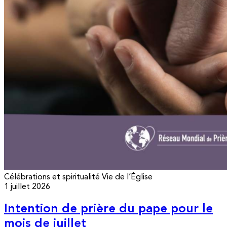
Célébrations et spiritualité
Vie de l’Église
1 juillet 2026
Intention de prière du pape pour le
mois de juillet