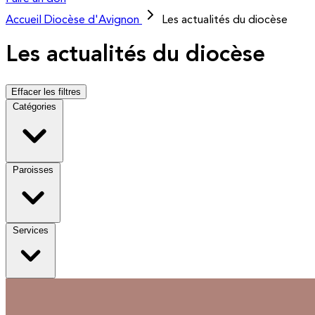
Accueil
Diocèse d'Avignon
Les actualités du diocèse
Les actualités du diocèse
Effacer les filtres
Catégories
Paroisses
Services