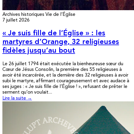
Archives historiques
Vie de l’Église
7 juillet 2026
« Je suis fille de l’Église » : les
martyres d’Orange, 32 religieuses
fidèles jusqu’au bout
Le 26 juillet 1794 était exécutée la bienheureuse sœur du
Cœur de Jésus Consolin, la première des 55 religieuses à
avoir été incarcérée, et la dernière des 32 religieuses à avoir
subi le martyre, affirmant courageusement et avec audace à
ses juges : « Je suis fille de l’Église ! », refusant de prêter le
serment qu’on voulait...
Lire la suite →