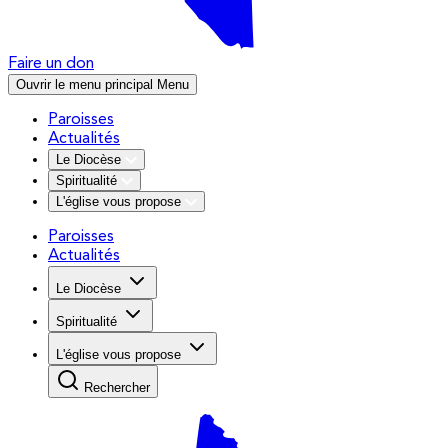
Faire un don
Ouvrir le menu principal
Menu
Paroisses
Actualités
Le Diocèse
Spiritualité
L'église vous propose
Paroisses
Actualités
Le Diocèse
Spiritualité
L'église vous propose
Rechercher