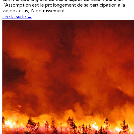
l'Assomption est le prolongement de sa participation à la
vie de Jésus, l'aboutissement...
Lire la suite →