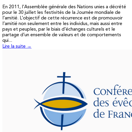
En 2011, l’Assemblée générale des Nations unies a décrété
pour le 30 juillet les festivités de la Journée mondiale de
l’amitié. L’objectif de cette récurrence est de promouvoir
l’amitié non seulement entre les individus, mais aussi entre
pays et peuples, par le biais d’échanges culturels et le
partage d’un ensemble de valeurs et de comportements
qui...
Lire la suite →