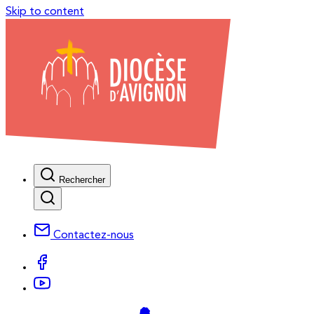
Skip to content
Rechercher
Contactez-nous