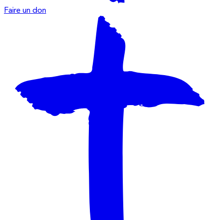
Faire un don