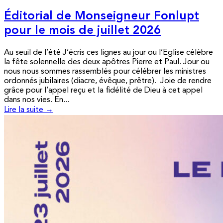
Éditorial de Monseigneur Fonlupt
pour le mois de juillet 2026
Au seuil de l’été J’écris ces lignes au jour ou l’Eglise célèbre
la fête solennelle des deux apôtres Pierre et Paul. Jour ou
nous nous sommes rassemblés pour célébrer les ministres
ordonnés jubilaires (diacre, évêque, prêtre). Joie de rendre
grâce pour l’appel reçu et la fidélité de Dieu à cet appel
dans nos vies. En...
Lire la suite →