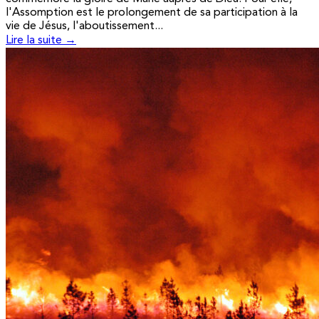
l'Assomption est le prolongement de sa participation à la
vie de Jésus, l'aboutissement...
Lire la suite →