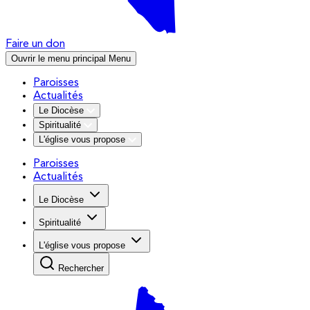
Faire un don
Ouvrir le menu principal
Menu
Paroisses
Actualités
Le Diocèse
Spiritualité
L'église vous propose
Paroisses
Actualités
Le Diocèse
Spiritualité
L'église vous propose
Rechercher