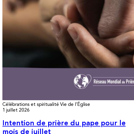
Célébrations et spiritualité
Vie de l’Église
1 juillet 2026
Intention de prière du pape pour le
mois de juillet