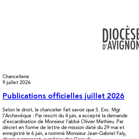
Chancellerie
9 juillet 2026
Publications officielles juillet 2026
Selon le droit, le chancelier fait savoir que S. Exc. Mgr
l’Archevêque : Par rescrit du 4 juin, a accepté la demande
d’excardination de Monsieur l’abbé Olivier Mathieu. Par
décret en forme de lettre de mission daté du 29 mai et
enregistré le 6 juin, a nommé Monsieur Jean-Gabriel Faly,