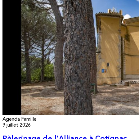
Agenda
Famille
9 juillet 2026