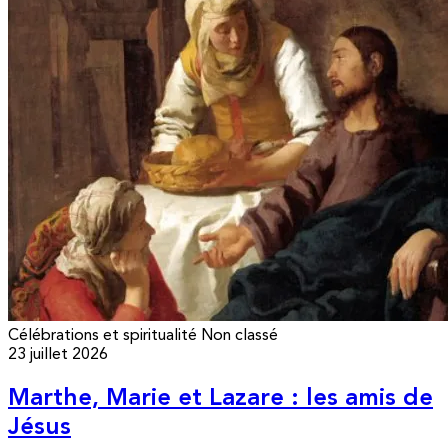
Célébrations et spiritualité
Non classé
23 juillet 2026
Marthe, Marie et Lazare : les amis de
Jésus