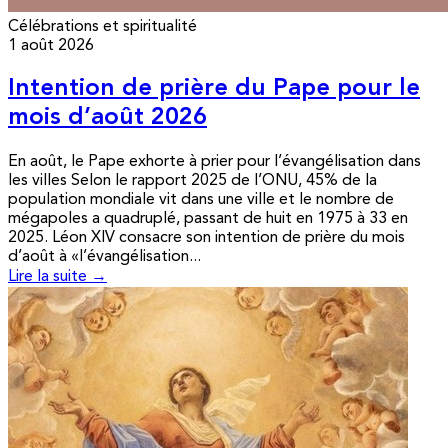
Célébrations et spiritualité
1 août 2026
Intention de prière du Pape pour le
mois d’août 2026
En août, le Pape exhorte à prier pour l’évangélisation dans
les villes Selon le rapport 2025 de l’ONU, 45% de la
population mondiale vit dans une ville et le nombre de
mégapoles a quadruplé, passant de huit en 1975 à 33 en
2025. Léon XIV consacre son intention de prière du mois
d’août à «l’évangélisation...
Lire la suite →