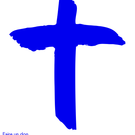
Faire un don