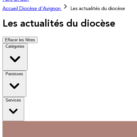
Accueil
Diocèse d'Avignon
Les actualités du diocèse
Les actualités du diocèse
Effacer les filtres
Catégories
Paroisses
Services