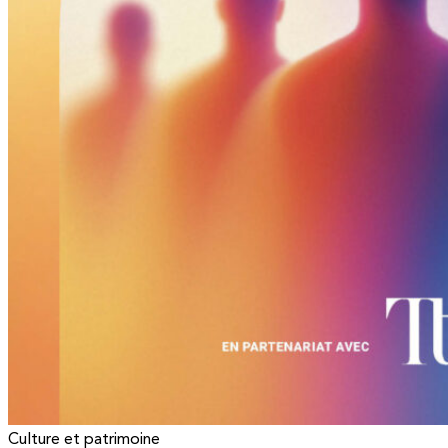
Culture et patrimoine