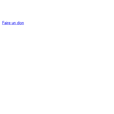
Faire un don