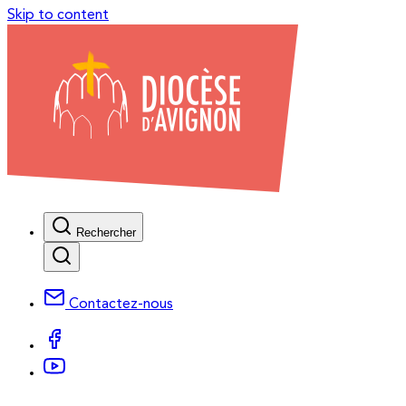
Skip to content
Rechercher
Contactez-nous