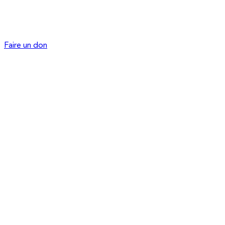
Faire un don