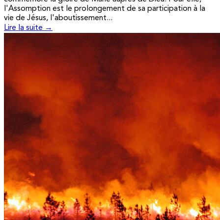
l'Assomption est le prolongement de sa participation à la
vie de Jésus, l'aboutissement...
Lire la suite →