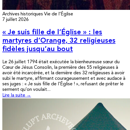
Archives historiques
Vie de l’Église
7 juillet 2026
« Je suis fille de l’Église » : les
martyres d’Orange, 32 religieuses
fidèles jusqu’au bout
Le 26 juillet 1794 était exécutée la bienheureuse sœur du
Cœur de Jésus Consolin, la première des 55 religieuses à
avoir été incarcérée, et la dernière des 32 religieuses à avoir
subi le martyre, affirmant courageusement et avec audace à
ses juges : « Je suis fille de l’Église ! », refusant de prêter le
serment qu’on voulait...
Lire la suite →