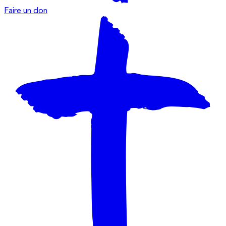
Faire un don