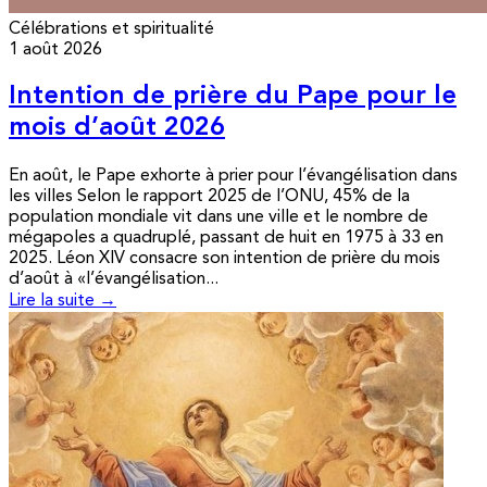
Célébrations et spiritualité
1 août 2026
Intention de prière du Pape pour le
mois d’août 2026
En août, le Pape exhorte à prier pour l’évangélisation dans
les villes Selon le rapport 2025 de l’ONU, 45% de la
population mondiale vit dans une ville et le nombre de
mégapoles a quadruplé, passant de huit en 1975 à 33 en
2025. Léon XIV consacre son intention de prière du mois
d’août à «l’évangélisation...
Lire la suite →