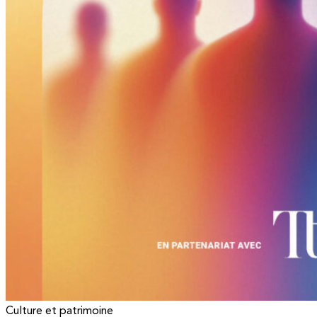
Culture et patrimoine