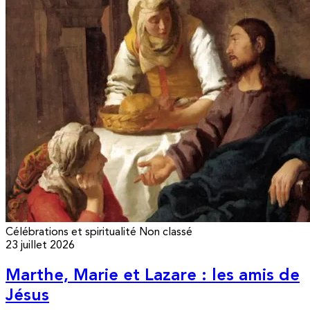
Célébrations et spiritualité
Non classé
23 juillet 2026
Marthe, Marie et Lazare : les amis de
Jésus