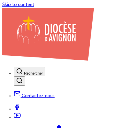
Skip to content
Rechercher
Contactez-nous