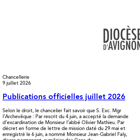
Chancellerie
9 juillet 2026
Publications officielles juillet 2026
Selon le droit, le chancelier fait savoir que S. Exc. Mgr
l’Archevêque : Par rescrit du 4 juin, a accepté la demande
d’excardination de Monsieur l’abbé Olivier Mathieu. Par
décret en forme de lettre de mission daté du 29 mai et
enregistré le 6 juin, a nommé Monsieur Jean-Gabriel Faly,