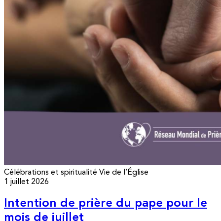
Célébrations et spiritualité
Vie de l’Église
1 juillet 2026
Intention de prière du pape pour le
mois de juillet