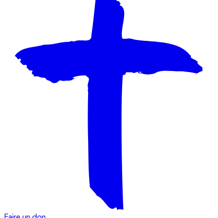
Faire un don