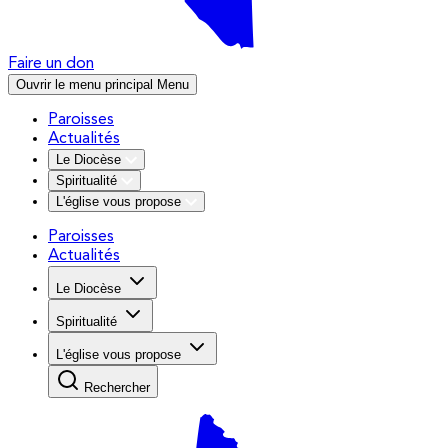
Faire un don
Ouvrir le menu principal
Menu
Paroisses
Actualités
Le Diocèse
Spiritualité
L'église vous propose
Paroisses
Actualités
Le Diocèse
Spiritualité
L'église vous propose
Rechercher