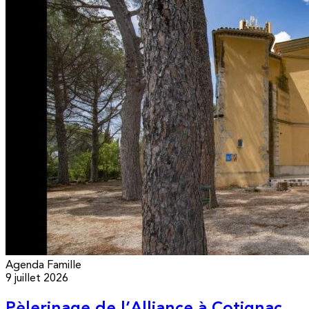
Agenda
Famille
9 juillet 2026