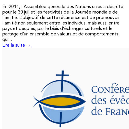
En 2011, l’Assemblée générale des Nations unies a décrété
pour le 30 juillet les festivités de la Journée mondiale de
l’amitié. L’objectif de cette récurrence est de promouvoir
l’amitié non seulement entre les individus, mais aussi entre
pays et peuples, par le biais d’échanges culturels et le
partage d’un ensemble de valeurs et de comportements
qui...
Lire la suite →