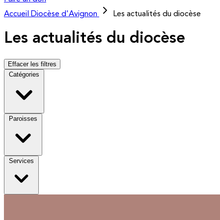
Accueil
Diocèse d'Avignon
Les actualités du diocèse
Les actualités du diocèse
Effacer les filtres
Catégories
Paroisses
Services