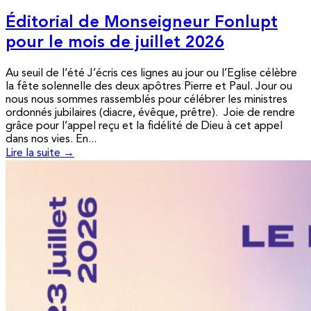
Éditorial de Monseigneur Fonlupt
pour le mois de juillet 2026
Au seuil de l’été J’écris ces lignes au jour ou l’Eglise célèbre
la fête solennelle des deux apôtres Pierre et Paul. Jour ou
nous nous sommes rassemblés pour célébrer les ministres
ordonnés jubilaires (diacre, évêque, prêtre). Joie de rendre
grâce pour l’appel reçu et la fidélité de Dieu à cet appel
dans nos vies. En...
Lire la suite →