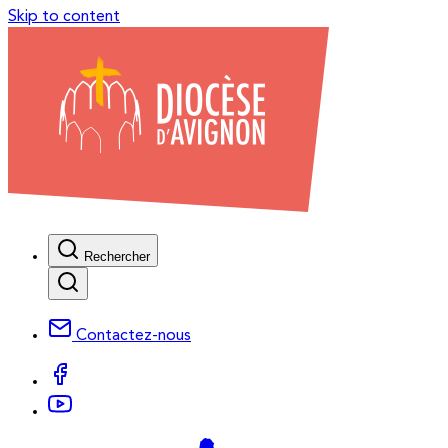
Skip to content
Rechercher
Contactez-nous