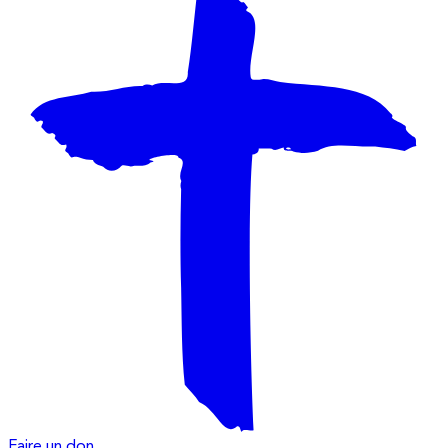
Faire un don