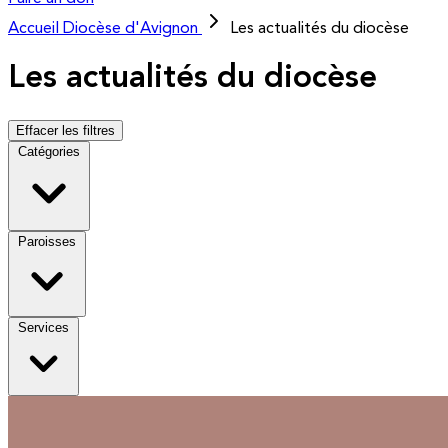
Accueil
Diocèse d'Avignon
Les actualités du diocèse
Les actualités du diocèse
Effacer les filtres
Catégories
Paroisses
Services