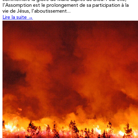
l'Assomption est le prolongement de sa participation à la
vie de Jésus, l'aboutissement...
Lire la suite →