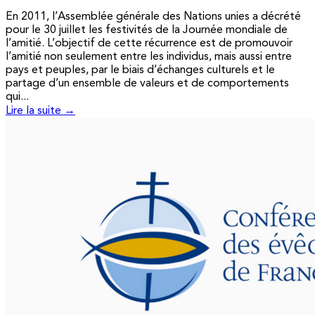
En 2011, l’Assemblée générale des Nations unies a décrété
pour le 30 juillet les festivités de la Journée mondiale de
l’amitié. L’objectif de cette récurrence est de promouvoir
l’amitié non seulement entre les individus, mais aussi entre
pays et peuples, par le biais d’échanges culturels et le
partage d’un ensemble de valeurs et de comportements
qui...
Lire la suite →