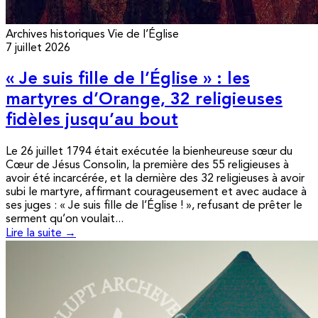
Archives historiques
Vie de l’Église
7 juillet 2026
« Je suis fille de l’Église » : les
martyres d’Orange, 32 religieuses
fidèles jusqu’au bout
Le 26 juillet 1794 était exécutée la bienheureuse sœur du
Cœur de Jésus Consolin, la première des 55 religieuses à
avoir été incarcérée, et la dernière des 32 religieuses à avoir
subi le martyre, affirmant courageusement et avec audace à
ses juges : « Je suis fille de l’Église ! », refusant de prêter le
serment qu’on voulait...
Lire la suite →