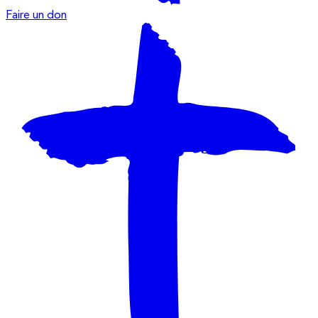
Faire un don