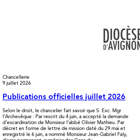
Chancellerie
9 juillet 2026
Publications officielles juillet 2026
Selon le droit, le chancelier fait savoir que S. Exc. Mgr
l’Archevêque : Par rescrit du 4 juin, a accepté la demande
d’excardination de Monsieur l’abbé Olivier Mathieu. Par
décret en forme de lettre de mission daté du 29 mai et
enregistré le 6 juin, a nommé Monsieur Jean-Gabriel Faly,