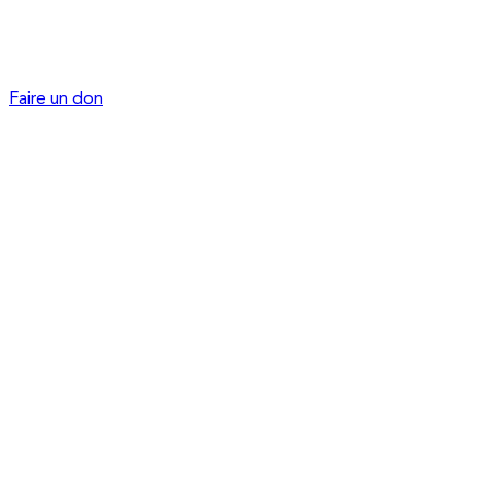
Faire un don