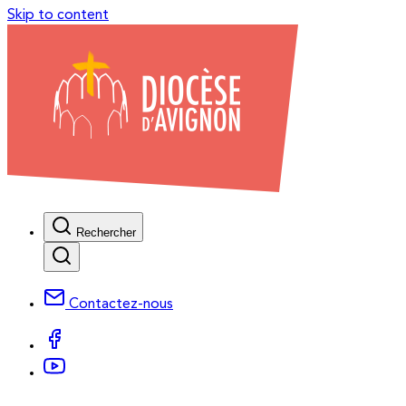
Skip to content
Rechercher
Contactez-nous