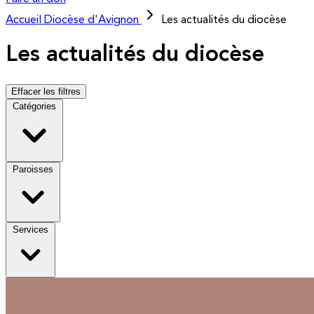
Accueil
Diocèse d'Avignon
Les actualités du diocèse
Les actualités du diocèse
Effacer les filtres
Catégories
Paroisses
Services