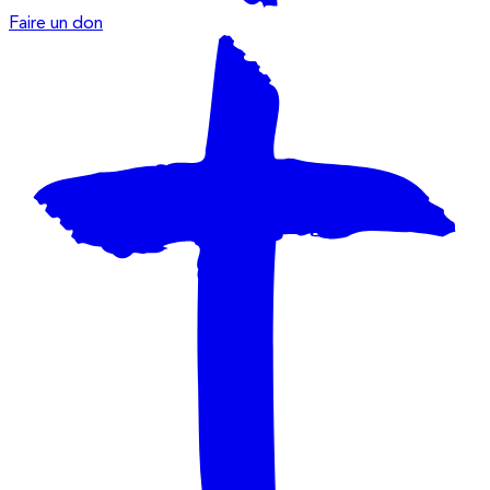
Faire un don