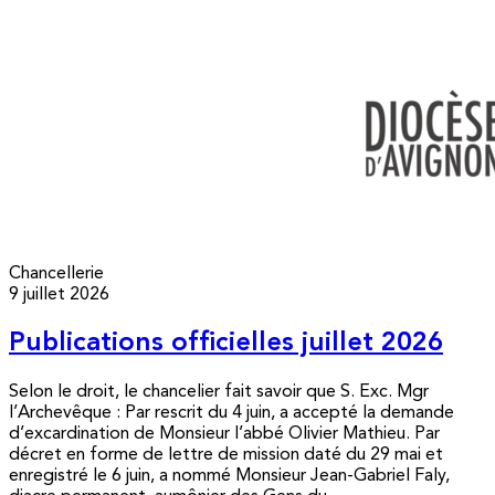
Chancellerie
9 juillet 2026
Publications officielles juillet 2026
Selon le droit, le chancelier fait savoir que S. Exc. Mgr
l’Archevêque : Par rescrit du 4 juin, a accepté la demande
d’excardination de Monsieur l’abbé Olivier Mathieu. Par
décret en forme de lettre de mission daté du 29 mai et
enregistré le 6 juin, a nommé Monsieur Jean-Gabriel Faly,