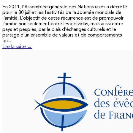
En 2011, l’Assemblée générale des Nations unies a décrété
pour le 30 juillet les festivités de la Journée mondiale de
l’amitié. L’objectif de cette récurrence est de promouvoir
l’amitié non seulement entre les individus, mais aussi entre
pays et peuples, par le biais d’échanges culturels et le
partage d’un ensemble de valeurs et de comportements
qui...
Lire la suite →