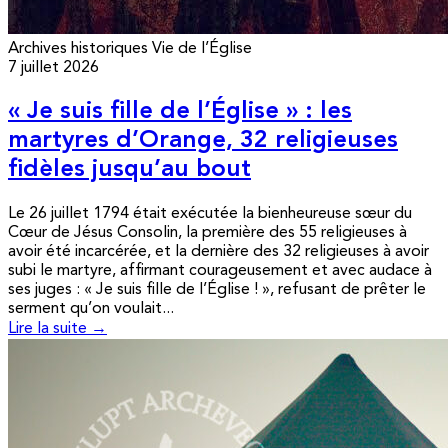
Archives historiques
Vie de l’Église
7 juillet 2026
« Je suis fille de l’Église » : les
martyres d’Orange, 32 religieuses
fidèles jusqu’au bout
Le 26 juillet 1794 était exécutée la bienheureuse sœur du
Cœur de Jésus Consolin, la première des 55 religieuses à
avoir été incarcérée, et la dernière des 32 religieuses à avoir
subi le martyre, affirmant courageusement et avec audace à
ses juges : « Je suis fille de l’Église ! », refusant de prêter le
serment qu’on voulait...
Lire la suite →