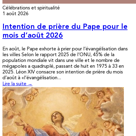
Célébrations et spiritualité
1 août 2026
Intention de prière du Pape pour le
mois d’août 2026
En août, le Pape exhorte à prier pour l’évangélisation dans
les villes Selon le rapport 2025 de l’ONU, 45% de la
population mondiale vit dans une ville et le nombre de
mégapoles a quadruplé, passant de huit en 1975 à 33 en
2025. Léon XIV consacre son intention de prière du mois
d’août à «l’évangélisation...
Lire la suite →