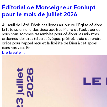
Éditorial de Monseigneur Fonlupt
pour le mois de juillet 2026
Au seuil de l’été J’écris ces lignes au jour ou l’Eglise célèbre
la fête solennelle des deux apôtres Pierre et Paul. Jour ou
nous nous sommes rassemblés pour célébrer les ministres
ordonnés jubilaires (diacre, évêque, prêtre). Joie de rendre
grâce pour l’appel reçu et la fidélité de Dieu à cet appel
dans nos vies. En...
Lire la suite →