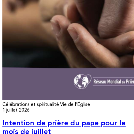
Célébrations et spiritualité
Vie de l’Église
1 juillet 2026
Intention de prière du pape pour le
mois de juillet