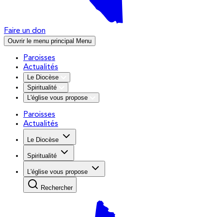
Faire un don
Ouvrir le menu principal
Menu
Paroisses
Actualités
Le Diocèse
Spiritualité
L'église vous propose
Paroisses
Actualités
Le Diocèse
Spiritualité
L'église vous propose
Rechercher