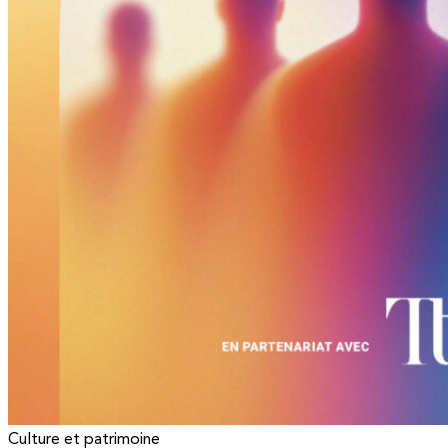
Culture et patrimoine