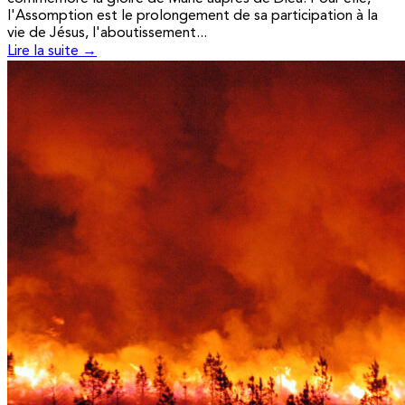
l'Assomption est le prolongement de sa participation à la
vie de Jésus, l'aboutissement...
Lire la suite →