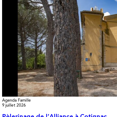
Agenda
Famille
9 juillet 2026