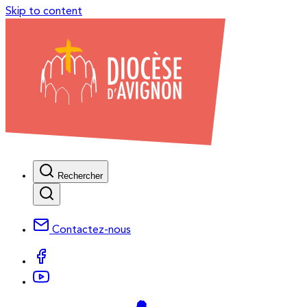
Skip to content
Rechercher
Contactez-nous