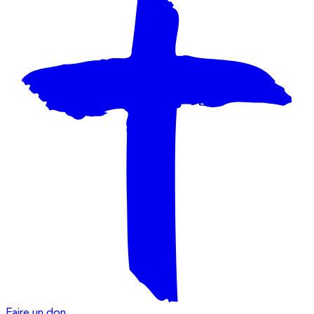
Faire un don