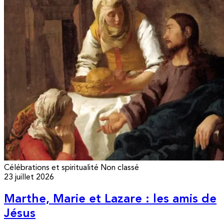
Célébrations et spiritualité
Non classé
23 juillet 2026
Marthe, Marie et Lazare : les amis de
Jésus