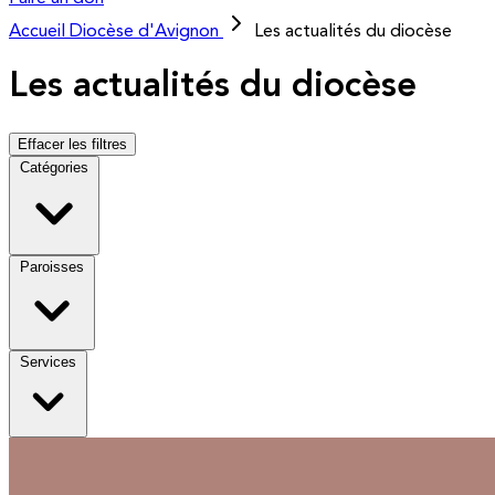
Accueil
Diocèse d'Avignon
Les actualités du diocèse
Les actualités du diocèse
Effacer les filtres
Catégories
Paroisses
Services