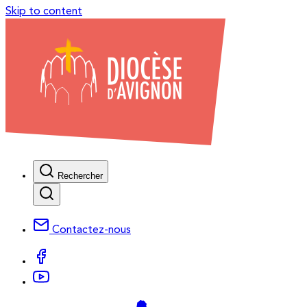
Skip to content
Rechercher
Contactez-nous