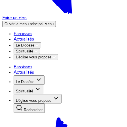
Faire un don
Ouvrir le menu principal
Menu
Paroisses
Actualités
Le Diocèse
Spiritualité
L'église vous propose
Paroisses
Actualités
Le Diocèse
Spiritualité
L'église vous propose
Rechercher