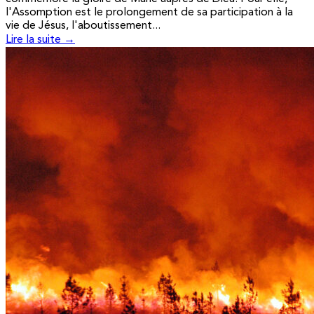
l'Assomption est le prolongement de sa participation à la
vie de Jésus, l'aboutissement...
Lire la suite →