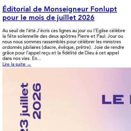
Éditorial de Monseigneur Fonlupt
pour le mois de juillet 2026
Au seuil de l’été J’écris ces lignes au jour ou l’Eglise célèbre
la fête solennelle des deux apôtres Pierre et Paul. Jour ou
nous nous sommes rassemblés pour célébrer les ministres
ordonnés jubilaires (diacre, évêque, prêtre). Joie de rendre
grâce pour l’appel reçu et la fidélité de Dieu à cet appel
dans nos vies. En...
Lire la suite →