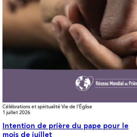
Célébrations et spiritualité
Vie de l’Église
1 juillet 2026
Intention de prière du pape pour le
mois de juillet