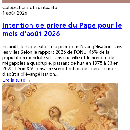
Célébrations et spiritualité
1 août 2026
Intention de prière du Pape pour le
mois d’août 2026
En août, le Pape exhorte à prier pour l’évangélisation dans
les villes Selon le rapport 2025 de l’ONU, 45% de la
population mondiale vit dans une ville et le nombre de
mégapoles a quadruplé, passant de huit en 1975 à 33 en
2025. Léon XIV consacre son intention de prière du mois
d’août à «l’évangélisation...
Lire la suite →