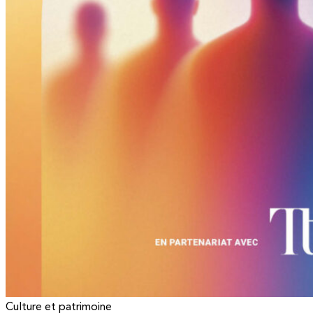
Culture et patrimoine