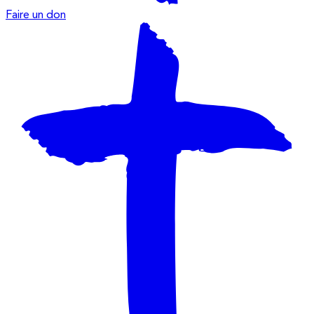
Faire un don