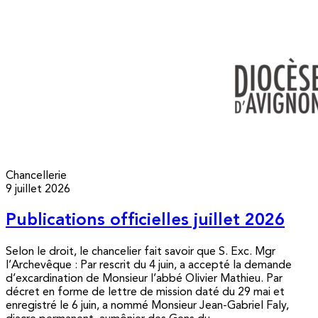
Chancellerie
9 juillet 2026
Publications officielles juillet 2026
Selon le droit, le chancelier fait savoir que S. Exc. Mgr
l’Archevêque : Par rescrit du 4 juin, a accepté la demande
d’excardination de Monsieur l’abbé Olivier Mathieu. Par
décret en forme de lettre de mission daté du 29 mai et
enregistré le 6 juin, a nommé Monsieur Jean-Gabriel Faly,