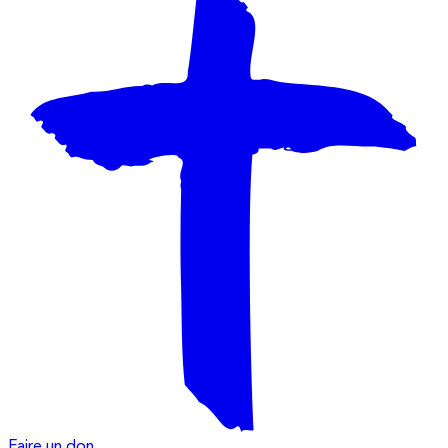
Faire un don