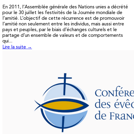
En 2011, l’Assemblée générale des Nations unies a décrété
pour le 30 juillet les festivités de la Journée mondiale de
l’amitié. L’objectif de cette récurrence est de promouvoir
l’amitié non seulement entre les individus, mais aussi entre
pays et peuples, par le biais d’échanges culturels et le
partage d’un ensemble de valeurs et de comportements
qui...
Lire la suite →