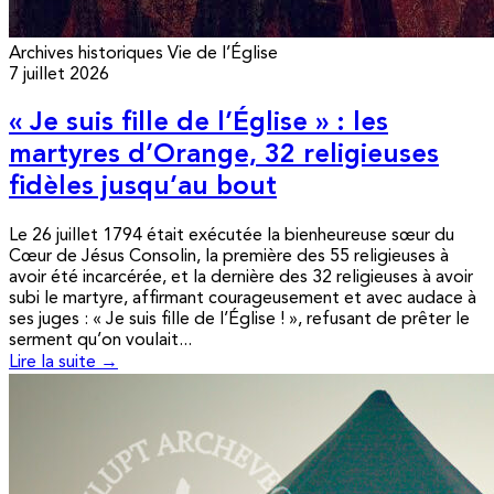
Archives historiques
Vie de l’Église
7 juillet 2026
« Je suis fille de l’Église » : les
martyres d’Orange, 32 religieuses
fidèles jusqu’au bout
Le 26 juillet 1794 était exécutée la bienheureuse sœur du
Cœur de Jésus Consolin, la première des 55 religieuses à
avoir été incarcérée, et la dernière des 32 religieuses à avoir
subi le martyre, affirmant courageusement et avec audace à
ses juges : « Je suis fille de l’Église ! », refusant de prêter le
serment qu’on voulait...
Lire la suite →