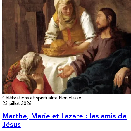
Célébrations et spiritualité
Non classé
23 juillet 2026
Marthe, Marie et Lazare : les amis de
Jésus