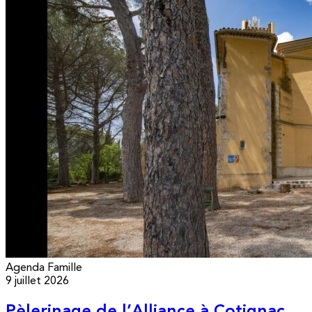
Agenda
Famille
9 juillet 2026