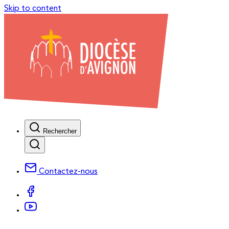
Skip to content
Rechercher
Contactez-nous