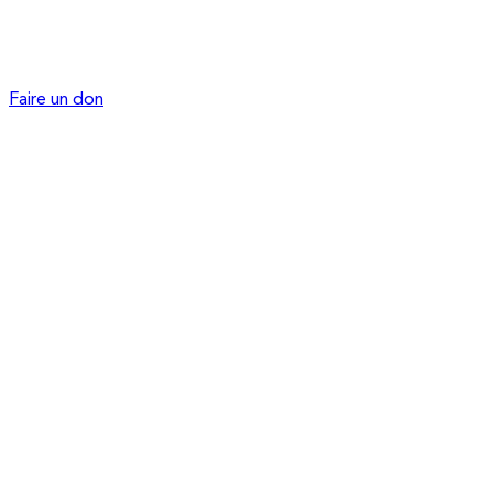
Faire un don