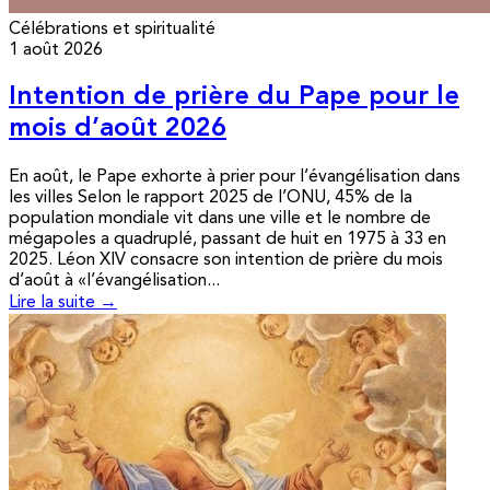
Célébrations et spiritualité
1 août 2026
Intention de prière du Pape pour le
mois d’août 2026
En août, le Pape exhorte à prier pour l’évangélisation dans
les villes Selon le rapport 2025 de l’ONU, 45% de la
population mondiale vit dans une ville et le nombre de
mégapoles a quadruplé, passant de huit en 1975 à 33 en
2025. Léon XIV consacre son intention de prière du mois
d’août à «l’évangélisation...
Lire la suite →