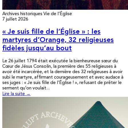
Archives historiques
Vie de l’Église
7 juillet 2026
« Je suis fille de l’Église » : les
martyres d’Orange, 32 religieuses
fidèles jusqu’au bout
Le 26 juillet 1794 était exécutée la bienheureuse sœur du
Cœur de Jésus Consolin, la première des 55 religieuses à
avoir été incarcérée, et la dernière des 32 religieuses à avoir
subi le martyre, affirmant courageusement et avec audace à
ses juges : « Je suis fille de l’Église ! », refusant de prêter le
serment qu’on voulait...
Lire la suite →