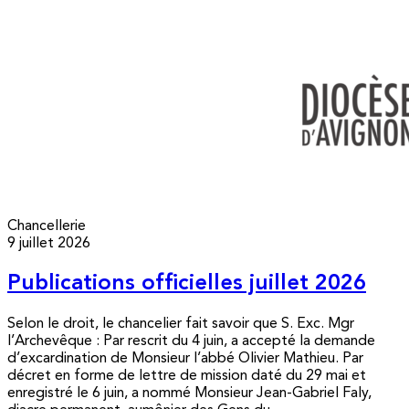
Chancellerie
9 juillet 2026
Publications officielles juillet 2026
Selon le droit, le chancelier fait savoir que S. Exc. Mgr
l’Archevêque : Par rescrit du 4 juin, a accepté la demande
d’excardination de Monsieur l’abbé Olivier Mathieu. Par
décret en forme de lettre de mission daté du 29 mai et
enregistré le 6 juin, a nommé Monsieur Jean-Gabriel Faly,