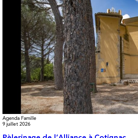
Agenda
Famille
9 juillet 2026