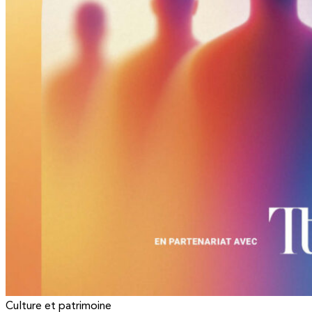
Culture et patrimoine