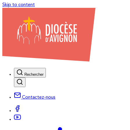
Skip to content
Rechercher
Contactez-nous