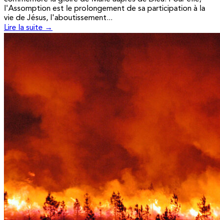
l'Assomption est le prolongement de sa participation à la
vie de Jésus, l'aboutissement...
Lire la suite →