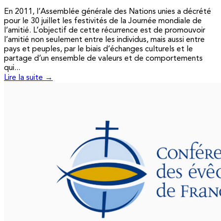
En 2011, l’Assemblée générale des Nations unies a décrété
pour le 30 juillet les festivités de la Journée mondiale de
l’amitié. L’objectif de cette récurrence est de promouvoir
l’amitié non seulement entre les individus, mais aussi entre
pays et peuples, par le biais d’échanges culturels et le
partage d’un ensemble de valeurs et de comportements
qui...
Lire la suite →