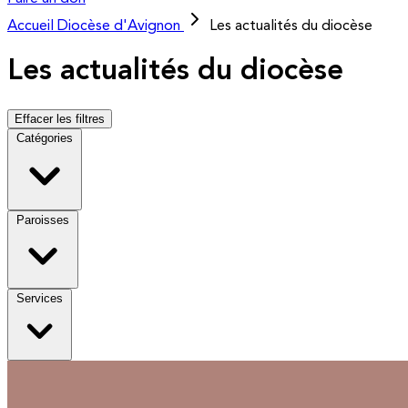
Accueil
Diocèse d'Avignon
Les actualités du diocèse
Les actualités du diocèse
Effacer les filtres
Catégories
Paroisses
Services