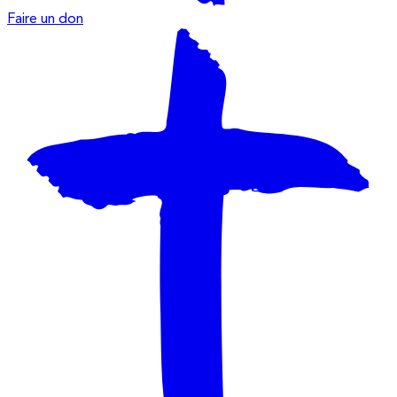
Faire un don