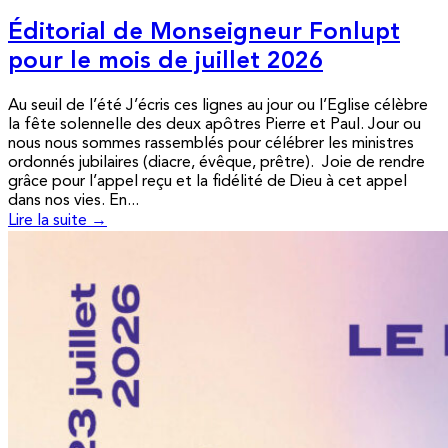
Éditorial de Monseigneur Fonlupt
pour le mois de juillet 2026
Au seuil de l’été J’écris ces lignes au jour ou l’Eglise célèbre
la fête solennelle des deux apôtres Pierre et Paul. Jour ou
nous nous sommes rassemblés pour célébrer les ministres
ordonnés jubilaires (diacre, évêque, prêtre). Joie de rendre
grâce pour l’appel reçu et la fidélité de Dieu à cet appel
dans nos vies. En...
Lire la suite →