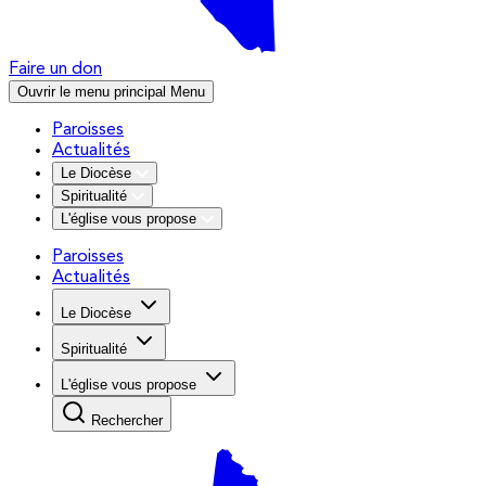
Faire un don
Ouvrir le menu principal
Menu
Paroisses
Actualités
Le Diocèse
Spiritualité
L'église vous propose
Paroisses
Actualités
Le Diocèse
Spiritualité
L'église vous propose
Rechercher