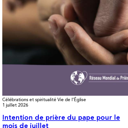
Célébrations et spiritualité
Vie de l’Église
1 juillet 2026
Intention de prière du pape pour le
mois de juillet