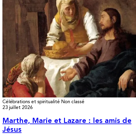
Célébrations et spiritualité
Non classé
23 juillet 2026
Marthe, Marie et Lazare : les amis de
Jésus