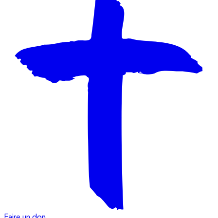
Faire un don