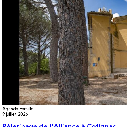
Agenda
Famille
9 juillet 2026