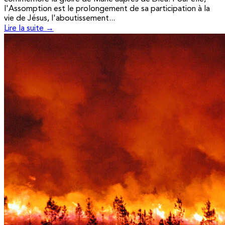
l'Assomption est le prolongement de sa participation à la
vie de Jésus, l'aboutissement...
Lire la suite →