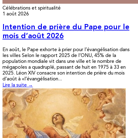
Célébrations et spiritualité
1 août 2026
Intention de prière du Pape pour le
mois d’août 2026
En août, le Pape exhorte à prier pour l’évangélisation dans
les villes Selon le rapport 2025 de l’ONU, 45% de la
population mondiale vit dans une ville et le nombre de
mégapoles a quadruplé, passant de huit en 1975 à 33 en
2025. Léon XIV consacre son intention de prière du mois
d’août à «l’évangélisation...
Lire la suite →