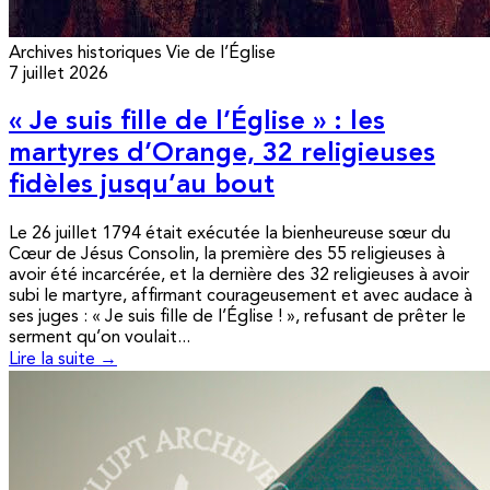
Archives historiques
Vie de l’Église
7 juillet 2026
« Je suis fille de l’Église » : les
martyres d’Orange, 32 religieuses
fidèles jusqu’au bout
Le 26 juillet 1794 était exécutée la bienheureuse sœur du
Cœur de Jésus Consolin, la première des 55 religieuses à
avoir été incarcérée, et la dernière des 32 religieuses à avoir
subi le martyre, affirmant courageusement et avec audace à
ses juges : « Je suis fille de l’Église ! », refusant de prêter le
serment qu’on voulait...
Lire la suite →