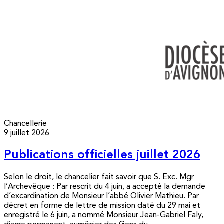
Chancellerie
9 juillet 2026
Publications officielles juillet 2026
Selon le droit, le chancelier fait savoir que S. Exc. Mgr
l’Archevêque : Par rescrit du 4 juin, a accepté la demande
d’excardination de Monsieur l’abbé Olivier Mathieu. Par
décret en forme de lettre de mission daté du 29 mai et
enregistré le 6 juin, a nommé Monsieur Jean-Gabriel Faly,