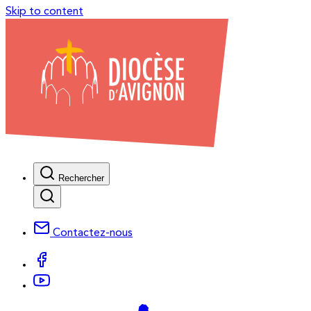
Skip to content
Rechercher
Contactez-nous