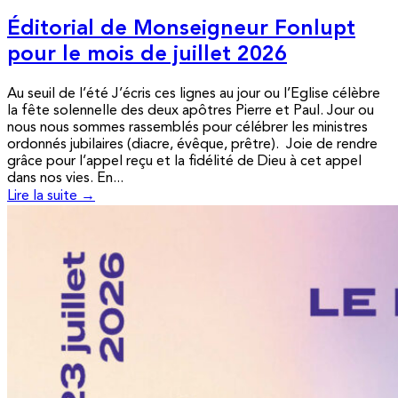
Éditorial de Monseigneur Fonlupt
pour le mois de juillet 2026
Au seuil de l’été J’écris ces lignes au jour ou l’Eglise célèbre
la fête solennelle des deux apôtres Pierre et Paul. Jour ou
nous nous sommes rassemblés pour célébrer les ministres
ordonnés jubilaires (diacre, évêque, prêtre). Joie de rendre
grâce pour l’appel reçu et la fidélité de Dieu à cet appel
dans nos vies. En...
Lire la suite →