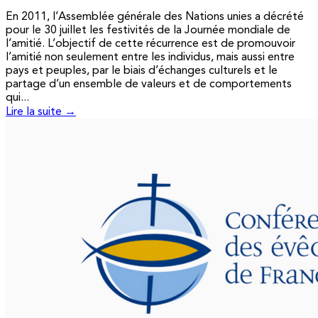
En 2011, l’Assemblée générale des Nations unies a décrété
pour le 30 juillet les festivités de la Journée mondiale de
l’amitié. L’objectif de cette récurrence est de promouvoir
l’amitié non seulement entre les individus, mais aussi entre
pays et peuples, par le biais d’échanges culturels et le
partage d’un ensemble de valeurs et de comportements
qui...
Lire la suite →