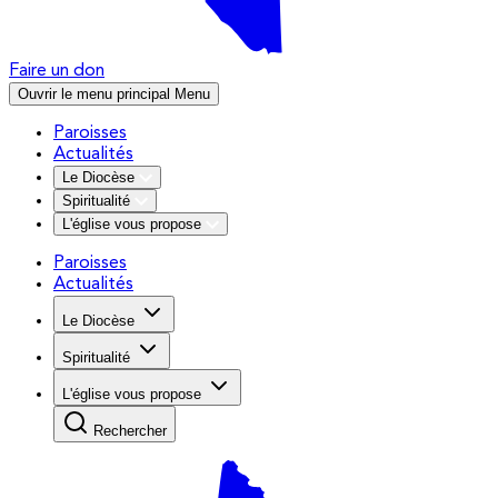
Faire un don
Ouvrir le menu principal
Menu
Paroisses
Actualités
Le Diocèse
Spiritualité
L'église vous propose
Paroisses
Actualités
Le Diocèse
Spiritualité
L'église vous propose
Rechercher