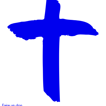
Faire un don