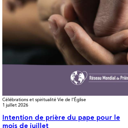
Célébrations et spiritualité
Vie de l’Église
1 juillet 2026
Intention de prière du pape pour le
mois de juillet