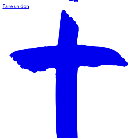
Faire un don