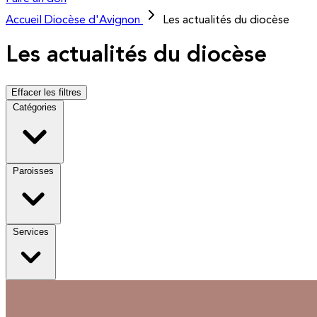
Accueil
Diocèse d'Avignon
Les actualités du diocèse
Les actualités du diocèse
Effacer les filtres
Catégories
Paroisses
Services