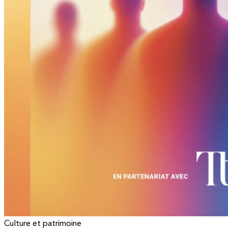
Culture et patrimoine