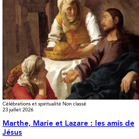
Célébrations et spiritualité
Non classé
23 juillet 2026
Marthe, Marie et Lazare : les amis de
Jésus