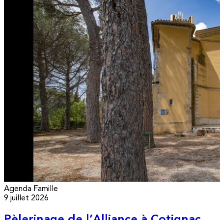
Agenda
Famille
9 juillet 2026