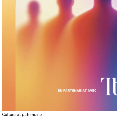
Culture et patrimoine