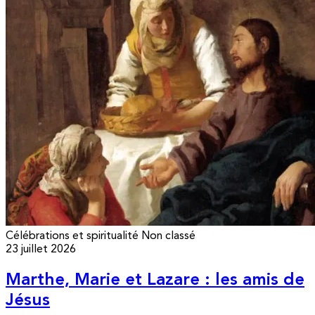
Célébrations et spiritualité
Non classé
23 juillet 2026
Marthe, Marie et Lazare : les amis de
Jésus