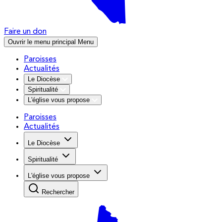
Faire un don
Ouvrir le menu principal
Menu
Paroisses
Actualités
Le Diocèse
Spiritualité
L'église vous propose
Paroisses
Actualités
Le Diocèse
Spiritualité
L'église vous propose
Rechercher