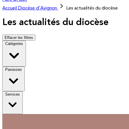
Accueil
Diocèse d'Avignon
Les actualités du diocèse
Les actualités du diocèse
Effacer les filtres
Catégories
Paroisses
Services