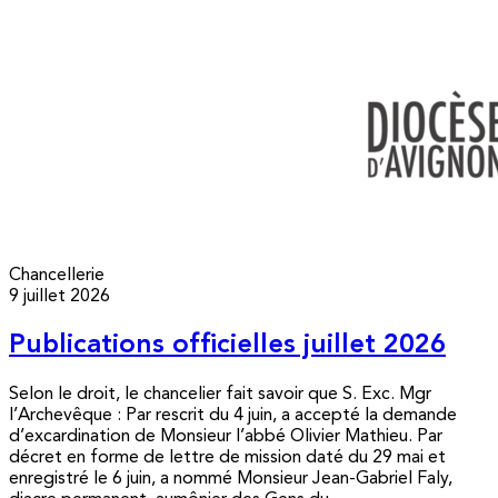
Chancellerie
9 juillet 2026
Publications officielles juillet 2026
Selon le droit, le chancelier fait savoir que S. Exc. Mgr
l’Archevêque : Par rescrit du 4 juin, a accepté la demande
d’excardination de Monsieur l’abbé Olivier Mathieu. Par
décret en forme de lettre de mission daté du 29 mai et
enregistré le 6 juin, a nommé Monsieur Jean-Gabriel Faly,