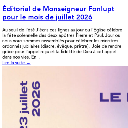
Éditorial de Monseigneur Fonlupt
pour le mois de juillet 2026
Au seuil de l’été J’écris ces lignes au jour ou l’Eglise célèbre
la fête solennelle des deux apôtres Pierre et Paul. Jour ou
nous nous sommes rassemblés pour célébrer les ministres
ordonnés jubilaires (diacre, évêque, prêtre). Joie de rendre
grâce pour l’appel reçu et la fidélité de Dieu à cet appel
dans nos vies. En...
Lire la suite →