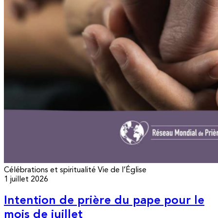
Célébrations et spiritualité
Vie de l’Église
1 juillet 2026
Intention de prière du pape pour le
mois de juillet