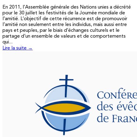
En 2011, l’Assemblée générale des Nations unies a décrété
pour le 30 juillet les festivités de la Journée mondiale de
l’amitié. L’objectif de cette récurrence est de promouvoir
l’amitié non seulement entre les individus, mais aussi entre
pays et peuples, par le biais d’échanges culturels et le
partage d’un ensemble de valeurs et de comportements
qui...
Lire la suite →