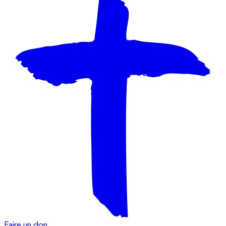
Faire un don