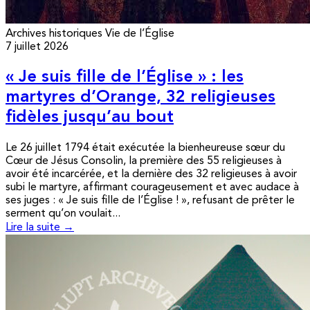
Archives historiques
Vie de l’Église
7 juillet 2026
« Je suis fille de l’Église » : les
martyres d’Orange, 32 religieuses
fidèles jusqu’au bout
Le 26 juillet 1794 était exécutée la bienheureuse sœur du
Cœur de Jésus Consolin, la première des 55 religieuses à
avoir été incarcérée, et la dernière des 32 religieuses à avoir
subi le martyre, affirmant courageusement et avec audace à
ses juges : « Je suis fille de l’Église ! », refusant de prêter le
serment qu’on voulait...
Lire la suite →