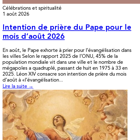
Célébrations et spiritualité
1 août 2026
Intention de prière du Pape pour le
mois d’août 2026
En août, le Pape exhorte à prier pour l’évangélisation dans
les villes Selon le rapport 2025 de l’ONU, 45% de la
population mondiale vit dans une ville et le nombre de
mégapoles a quadruplé, passant de huit en 1975 à 33 en
2025. Léon XIV consacre son intention de prière du mois
d’août à «l’évangélisation...
Lire la suite →