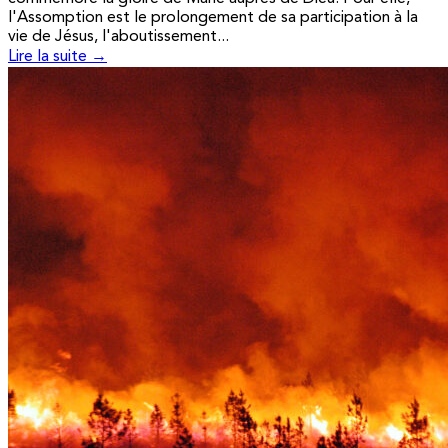
l'Assomption est le prolongement de sa participation à la
vie de Jésus, l'aboutissement...
Lire la suite →