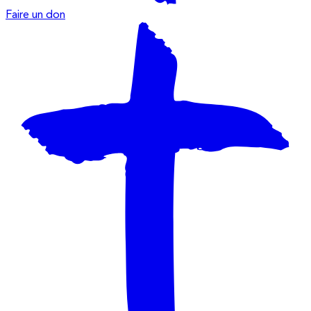
Faire un don