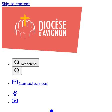
Skip to content
Rechercher
Contactez-nous