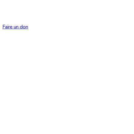
Faire un don