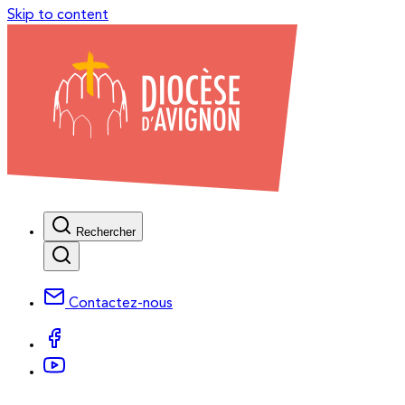
Skip to content
Rechercher
Contactez-nous