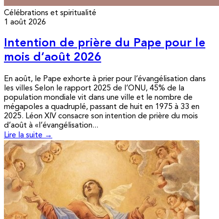
Célébrations et spiritualité
1 août 2026
Intention de prière du Pape pour le
mois d’août 2026
En août, le Pape exhorte à prier pour l’évangélisation dans
les villes Selon le rapport 2025 de l’ONU, 45% de la
population mondiale vit dans une ville et le nombre de
mégapoles a quadruplé, passant de huit en 1975 à 33 en
2025. Léon XIV consacre son intention de prière du mois
d’août à «l’évangélisation...
Lire la suite →