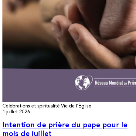
Célébrations et spiritualité
Vie de l’Église
1 juillet 2026
Intention de prière du pape pour le
mois de juillet