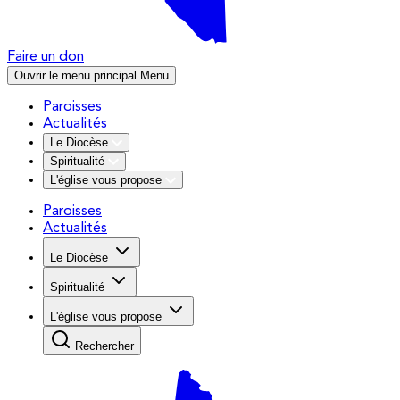
Faire un don
Ouvrir le menu principal
Menu
Paroisses
Actualités
Le Diocèse
Spiritualité
L'église vous propose
Paroisses
Actualités
Le Diocèse
Spiritualité
L'église vous propose
Rechercher