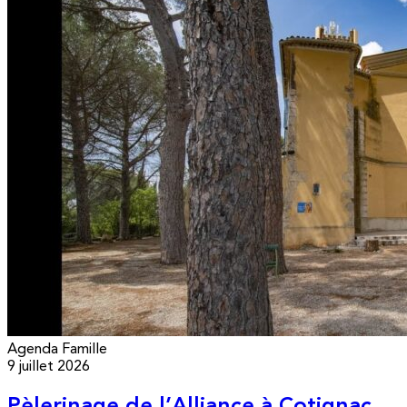
Agenda
Famille
9 juillet 2026