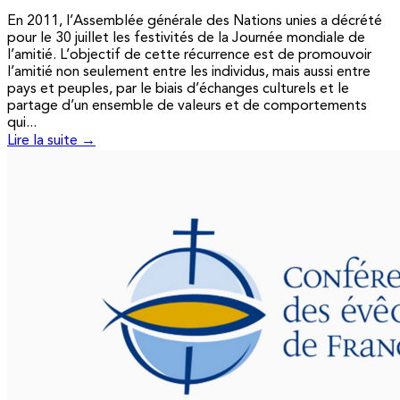
En 2011, l’Assemblée générale des Nations unies a décrété
pour le 30 juillet les festivités de la Journée mondiale de
l’amitié. L’objectif de cette récurrence est de promouvoir
l’amitié non seulement entre les individus, mais aussi entre
pays et peuples, par le biais d’échanges culturels et le
partage d’un ensemble de valeurs et de comportements
qui...
Lire la suite →