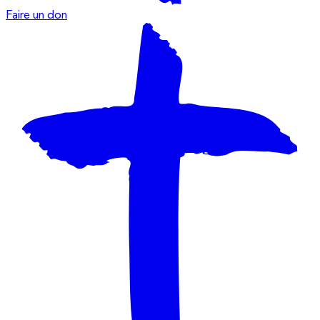
Faire un don