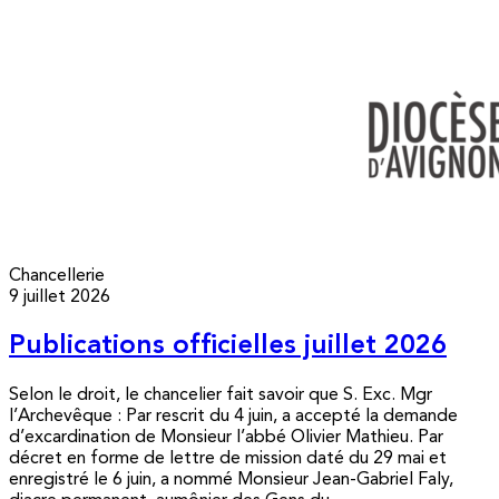
Chancellerie
9 juillet 2026
Publications officielles juillet 2026
Selon le droit, le chancelier fait savoir que S. Exc. Mgr
l’Archevêque : Par rescrit du 4 juin, a accepté la demande
d’excardination de Monsieur l’abbé Olivier Mathieu. Par
décret en forme de lettre de mission daté du 29 mai et
enregistré le 6 juin, a nommé Monsieur Jean-Gabriel Faly,