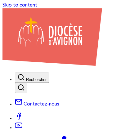
Skip to content
Rechercher
Contactez-nous