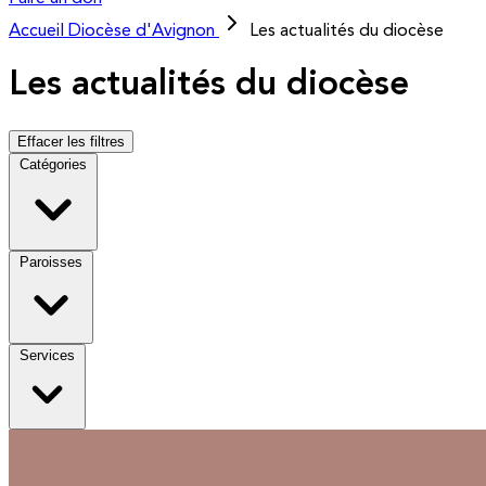
Accueil
Diocèse d'Avignon
Les actualités du diocèse
Les actualités du diocèse
Effacer les filtres
Catégories
Paroisses
Services