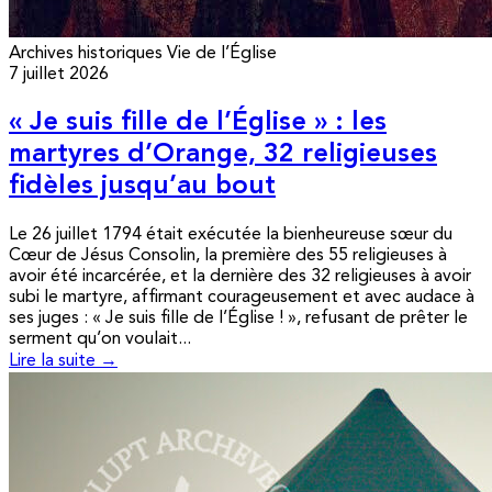
Archives historiques
Vie de l’Église
7 juillet 2026
« Je suis fille de l’Église » : les
martyres d’Orange, 32 religieuses
fidèles jusqu’au bout
Le 26 juillet 1794 était exécutée la bienheureuse sœur du
Cœur de Jésus Consolin, la première des 55 religieuses à
avoir été incarcérée, et la dernière des 32 religieuses à avoir
subi le martyre, affirmant courageusement et avec audace à
ses juges : « Je suis fille de l’Église ! », refusant de prêter le
serment qu’on voulait...
Lire la suite →