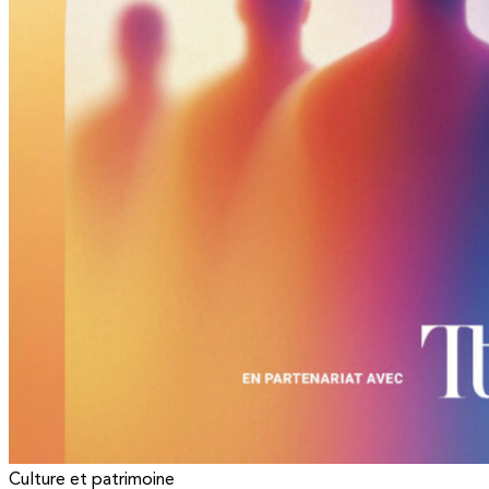
Culture et patrimoine