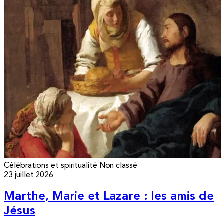
Célébrations et spiritualité
Non classé
23 juillet 2026
Marthe, Marie et Lazare : les amis de
Jésus