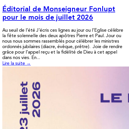
Éditorial de Monseigneur Fonlupt
pour le mois de juillet 2026
Au seuil de l’été J’écris ces lignes au jour ou l’Eglise célèbre
la fête solennelle des deux apôtres Pierre et Paul. Jour ou
nous nous sommes rassemblés pour célébrer les ministres
ordonnés jubilaires (diacre, évêque, prêtre). Joie de rendre
grâce pour l’appel reçu et la fidélité de Dieu à cet appel
dans nos vies. En...
Lire la suite →