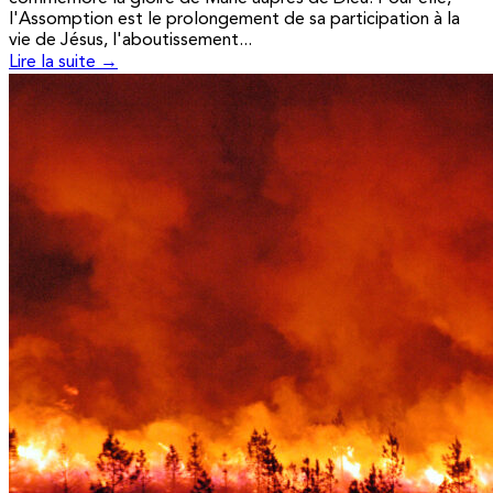
l'Assomption est le prolongement de sa participation à la
vie de Jésus, l'aboutissement...
Lire la suite →