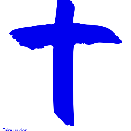
Faire un don