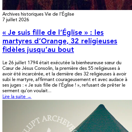
Archives historiques
Vie de l’Église
7 juillet 2026
« Je suis fille de l’Église » : les
martyres d’Orange, 32 religieuses
fidèles jusqu’au bout
Le 26 juillet 1794 était exécutée la bienheureuse sœur du
Cœur de Jésus Consolin, la première des 55 religieuses à
avoir été incarcérée, et la dernière des 32 religieuses à avoir
subi le martyre, affirmant courageusement et avec audace à
ses juges : « Je suis fille de l’Église ! », refusant de prêter le
serment qu’on voulait...
Lire la suite →