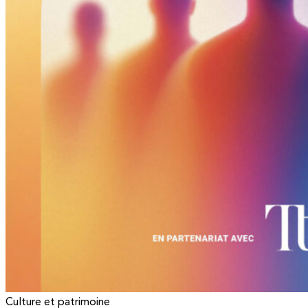
Culture et patrimoine