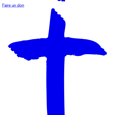
Faire un don