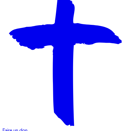
Faire un don