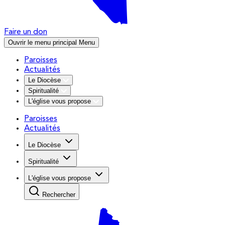
Faire un don
Ouvrir le menu principal
Menu
Paroisses
Actualités
Le Diocèse
Spiritualité
L'église vous propose
Paroisses
Actualités
Le Diocèse
Spiritualité
L'église vous propose
Rechercher