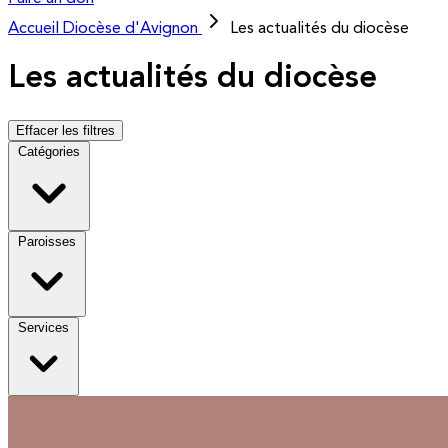
Accueil
Diocèse d'Avignon
Les actualités du diocèse
Les actualités du diocèse
Effacer les filtres
Catégories
Paroisses
Services