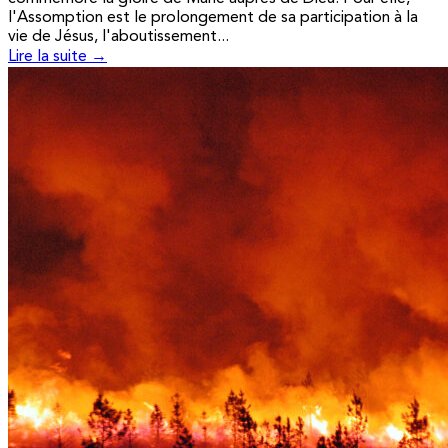
l'Assomption est le prolongement de sa participation à la
vie de Jésus, l'aboutissement...
Lire la suite →