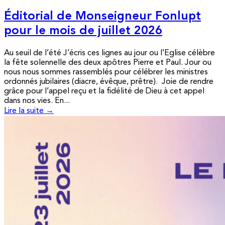
Éditorial de Monseigneur Fonlupt
pour le mois de juillet 2026
Au seuil de l’été J’écris ces lignes au jour ou l’Eglise célèbre
la fête solennelle des deux apôtres Pierre et Paul. Jour ou
nous nous sommes rassemblés pour célébrer les ministres
ordonnés jubilaires (diacre, évêque, prêtre). Joie de rendre
grâce pour l’appel reçu et la fidélité de Dieu à cet appel
dans nos vies. En...
Lire la suite →