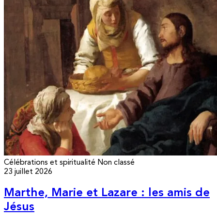
Célébrations et spiritualité
Non classé
23 juillet 2026
Marthe, Marie et Lazare : les amis de
Jésus