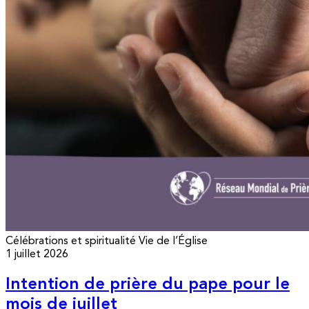
Célébrations et spiritualité
Vie de l’Église
1 juillet 2026
Intention de prière du pape pour le
mois de juillet