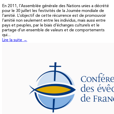
En 2011, l’Assemblée générale des Nations unies a décrété
pour le 30 juillet les festivités de la Journée mondiale de
l’amitié. L’objectif de cette récurrence est de promouvoir
l’amitié non seulement entre les individus, mais aussi entre
pays et peuples, par le biais d’échanges culturels et le
partage d’un ensemble de valeurs et de comportements
qui...
Lire la suite →