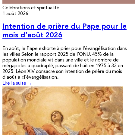
Célébrations et spiritualité
1 août 2026
Intention de prière du Pape pour le
mois d’août 2026
En août, le Pape exhorte à prier pour l’évangélisation dans
les villes Selon le rapport 2025 de l’ONU, 45% de la
population mondiale vit dans une ville et le nombre de
mégapoles a quadruplé, passant de huit en 1975 à 33 en
2025. Léon XIV consacre son intention de prière du mois
d’août à «l’évangélisation...
Lire la suite →