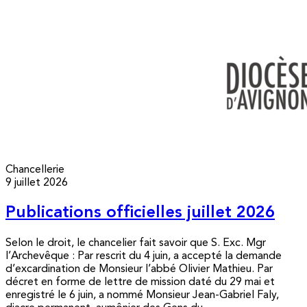
Chancellerie
9 juillet 2026
Publications officielles juillet 2026
Selon le droit, le chancelier fait savoir que S. Exc. Mgr
l’Archevêque : Par rescrit du 4 juin, a accepté la demande
d’excardination de Monsieur l’abbé Olivier Mathieu. Par
décret en forme de lettre de mission daté du 29 mai et
enregistré le 6 juin, a nommé Monsieur Jean-Gabriel Faly,