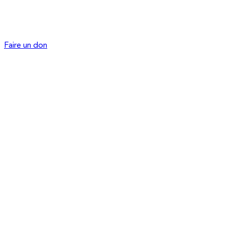
Faire un don