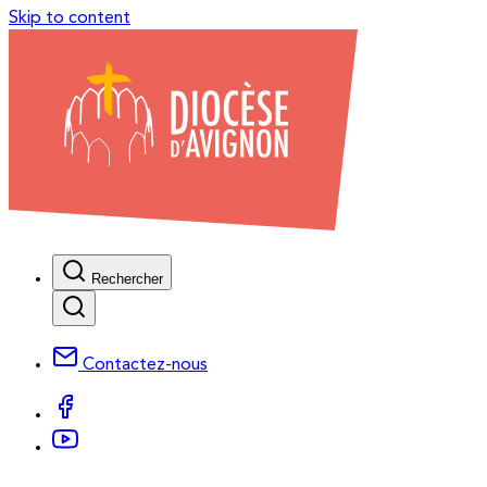
Skip to content
Rechercher
Contactez-nous