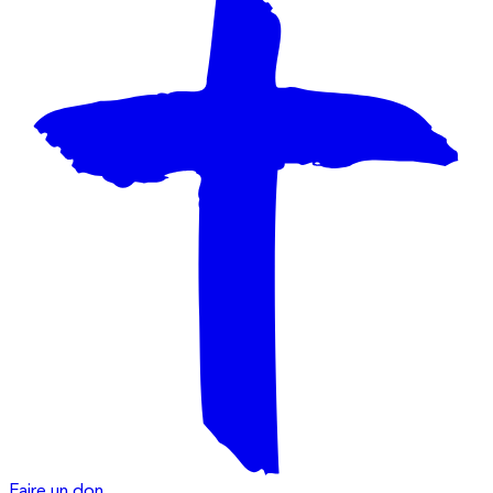
Faire un don