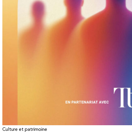
Culture et patrimoine