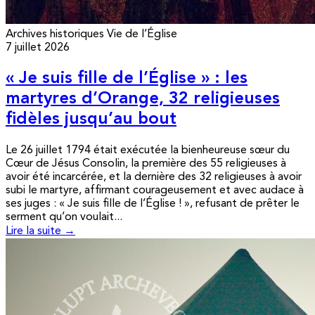
Archives historiques
Vie de l’Église
7 juillet 2026
« Je suis fille de l’Église » : les
martyres d’Orange, 32 religieuses
fidèles jusqu’au bout
Le 26 juillet 1794 était exécutée la bienheureuse sœur du
Cœur de Jésus Consolin, la première des 55 religieuses à
avoir été incarcérée, et la dernière des 32 religieuses à avoir
subi le martyre, affirmant courageusement et avec audace à
ses juges : « Je suis fille de l’Église ! », refusant de prêter le
serment qu’on voulait...
Lire la suite →