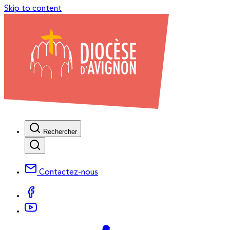
Skip to content
Rechercher
Contactez-nous