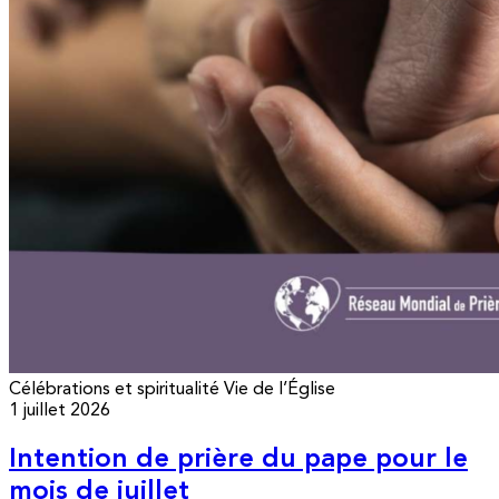
Célébrations et spiritualité
Vie de l’Église
1 juillet 2026
Intention de prière du pape pour le
mois de juillet