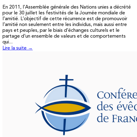
En 2011, l’Assemblée générale des Nations unies a décrété
pour le 30 juillet les festivités de la Journée mondiale de
l’amitié. L’objectif de cette récurrence est de promouvoir
l’amitié non seulement entre les individus, mais aussi entre
pays et peuples, par le biais d’échanges culturels et le
partage d’un ensemble de valeurs et de comportements
qui...
Lire la suite →