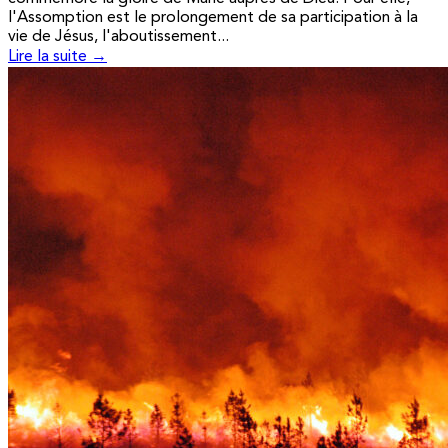
l'Assomption est le prolongement de sa participation à la
vie de Jésus, l'aboutissement...
Lire la suite →