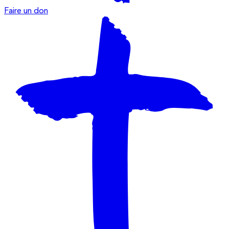
Faire un don