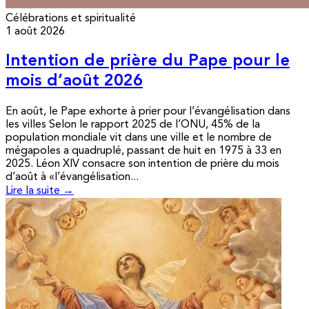
Célébrations et spiritualité
1 août 2026
Intention de prière du Pape pour le
mois d’août 2026
En août, le Pape exhorte à prier pour l’évangélisation dans
les villes Selon le rapport 2025 de l’ONU, 45% de la
population mondiale vit dans une ville et le nombre de
mégapoles a quadruplé, passant de huit en 1975 à 33 en
2025. Léon XIV consacre son intention de prière du mois
d’août à «l’évangélisation...
Lire la suite →