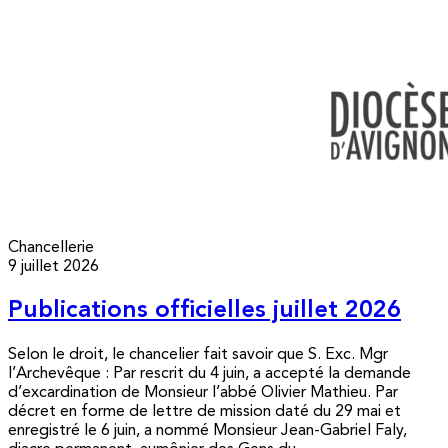
Chancellerie
9 juillet 2026
Publications officielles juillet 2026
Selon le droit, le chancelier fait savoir que S. Exc. Mgr
l’Archevêque : Par rescrit du 4 juin, a accepté la demande
d’excardination de Monsieur l’abbé Olivier Mathieu. Par
décret en forme de lettre de mission daté du 29 mai et
enregistré le 6 juin, a nommé Monsieur Jean-Gabriel Faly,