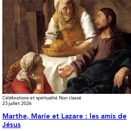
Célébrations et spiritualité
Non classé
23 juillet 2026
Marthe, Marie et Lazare : les amis de
Jésus