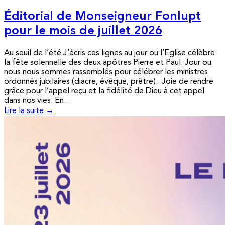
Éditorial de Monseigneur Fonlupt
pour le mois de juillet 2026
Au seuil de l’été J’écris ces lignes au jour ou l’Eglise célèbre
la fête solennelle des deux apôtres Pierre et Paul. Jour ou
nous nous sommes rassemblés pour célébrer les ministres
ordonnés jubilaires (diacre, évêque, prêtre). Joie de rendre
grâce pour l’appel reçu et la fidélité de Dieu à cet appel
dans nos vies. En...
Lire la suite →