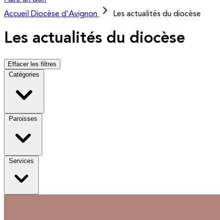
Accueil
Diocèse d'Avignon
Les actualités du diocèse
Les actualités du diocèse
Effacer les filtres
Catégories
Paroisses
Services