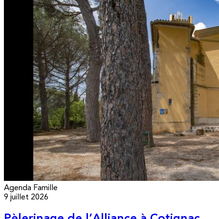
Agenda
Famille
9 juillet 2026