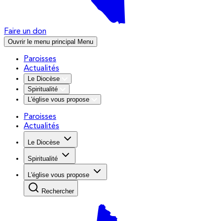
Faire un don
Ouvrir le menu principal
Menu
Paroisses
Actualités
Le Diocèse
Spiritualité
L'église vous propose
Paroisses
Actualités
Le Diocèse
Spiritualité
L'église vous propose
Rechercher